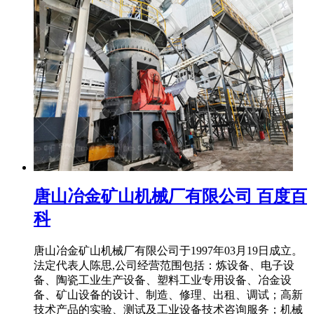
唐山冶金矿山机械厂有限公司 百度百
科
唐山冶金矿山机械厂有限公司于1997年03月19日成立。
法定代表人陈思,公司经营范围包括：炼设备、电子设
备、陶瓷工业生产设备、塑料工业专用设备、冶金设
备、矿山设备的设计、制造、修理、出租、调试；高新
技术产品的实验、测试及工业设备技术咨询服务；机械