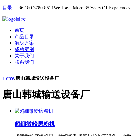
目录
+86 180 3780 8511
We Hava More 35 Years Of Expeiences
目录
首页
产品目录
解决方案
成功案例
关于我们
联系我们
Home
/
唐山韩城输送设备厂
唐山韩城输送设备厂
超细微粉磨粉机