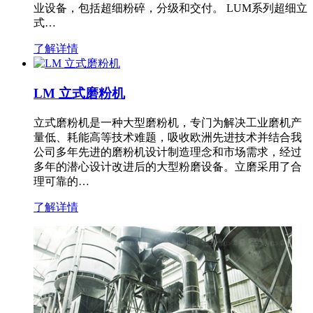
业设备，包括超细粉碎，分级和交付。 LUM系列超细立
式…
了解详情
LM 立式磨粉机
立式磨粉机是一种大型磨粉机，专门为解决工业磨机产
量低、耗能高等技术难题，吸收欧洲先进技术并结合我
公司多年先进的磨粉机设计制造理念和市场需求，经过
多年的潜心设计改进后的大型粉磨设备。立磨采用了合
理可靠的…
了解详情