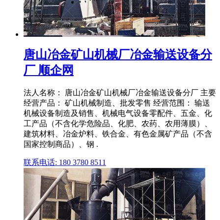
唐山冶金矿山机械厂冶金输送设备分
厂 顺企网
法人名称： 唐山冶金矿山机械厂冶金输送设备分厂 主要
经营产品： 矿山机械制造、批发零售 经营范围： 输送
机械设备制造及销售、机械电气设备零配件、五金、化
工产品（不含化学危险品、化肥、农药、农用薄膜）、
建筑材料、冶金炉料、铁合金、有色金属矿产品（不含
国家控制商品）、钢 .
联系电话: 180 3780 8511