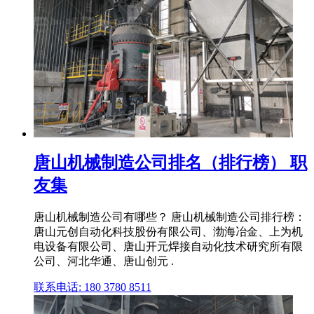
唐山机械制造公司排名（排行榜） 职
友集
唐山机械制造公司有哪些？ 唐山机械制造公司排行榜：
唐山元创自动化科技股份有限公司、渤海冶金、上为机
电设备有限公司、唐山开元焊接自动化技术研究所有限
公司、河北华通、唐山创元 .
联系电话: 180 3780 8511