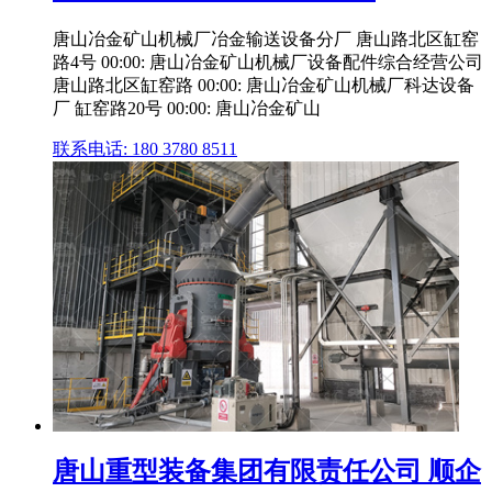
唐山冶金矿山机械厂冶金输送设备分厂 唐山路北区缸窑
路4号 00:00: 唐山冶金矿山机械厂设备配件综合经营公司
唐山路北区缸窑路 00:00: 唐山冶金矿山机械厂科达设备
厂 缸窑路20号 00:00: 唐山冶金矿山
联系电话: 180 3780 8511
唐山重型装备集团有限责任公司 顺企