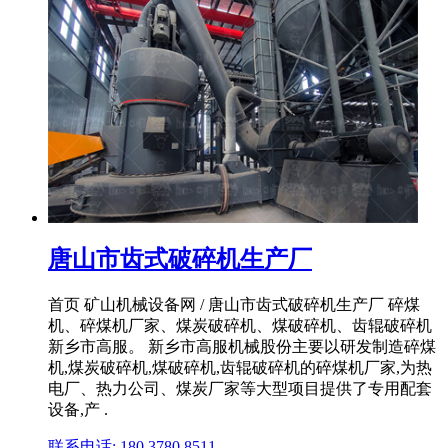
唐山市齿式破碎机生产厂
首页 矿山机械设备网 / 唐山市齿式破碎机生产厂 碎煤
机、碎煤机厂家、煤炭破碎机、煤破碎机、齿辊破碎机
新乡市高服。 新乡市高服机械股份主要以研发制造碎煤
机,煤炭破碎机,煤破碎机,齿辊破碎机的碎煤机厂家,为热
电厂、热力公司、煤炭厂家等大型项目提供了专用配套
设备,产 .
联系电话: 180 3780 8511