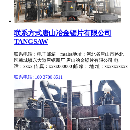
联系方式唐山冶金锯片有限公司
TANGSAW
联系电话：电子邮箱：msales地址：河北省唐山市路北
区韩城镇东大道唐锯新厂 唐山冶金锯片有限公司 电
话：xxxx 传 真：xxxx000000 邮 箱： 地 址：xxxxxxxxxx
联系电话: 180 3780 8511