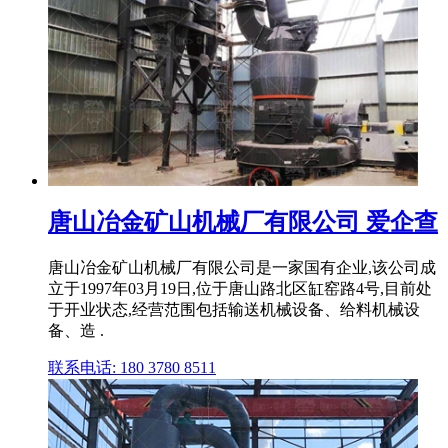
唐山冶金矿山机械厂有限公司 爱企查
唐山冶金矿山机械厂有限公司是一家国有企业,该公司成
立于1997年03月19日,位于唐山路北区缸窑路4号,目前处
于开业状态,经营范围包括输送机械设备、给料机械设
备、造 .
联系电话: 180 3780 8511