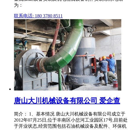
为：
联系电话: 180 3780 8511
唐山大川机械设备有限公司 爱企查
简介： 1、基本情况 唐山大川机械设备有限公司成立于
2012年07月25日,位于丰南区小岔河工业园区17号,目前处
于开业状态,经营范围包括石油机械设备及配件、环保机