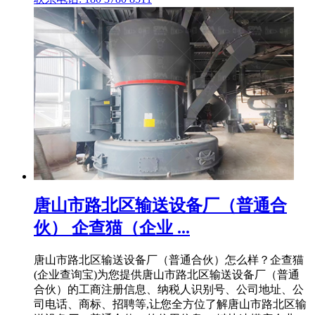
唐山市路北区输送设备厂（普通合
伙） 企查猫（企业 ...
唐山市路北区输送设备厂（普通合伙）怎么样？企查猫
(企业查询宝)为您提供唐山市路北区输送设备厂（普通
合伙）的工商注册信息、纳税人识别号、公司地址、公
司电话、商标、招聘等,让您全方位了解唐山市路北区输