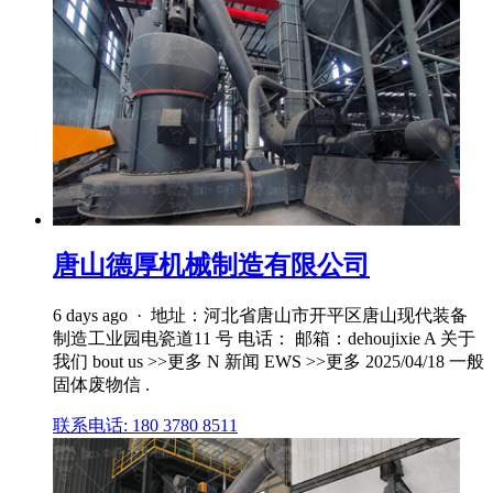
唐山德厚机械制造有限公司
6 days ago · 地址：河北省唐山市开平区唐山现代装备
制造工业园电瓷道11 号 电话： 邮箱：dehoujixie A 关于
我们 bout us >>更多 N 新闻 EWS >>更多 2025/04/18 一般
固体废物信 .
联系电话: 180 3780 8511