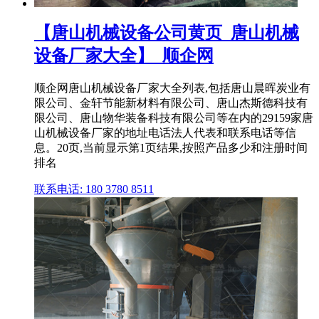
【唐山机械设备公司黄页_唐山机械
设备厂家大全】_顺企网
顺企网唐山机械设备厂家大全列表,包括唐山晨晖炭业有
限公司、金轩节能新材料有限公司、唐山杰斯德科技有
限公司、唐山物华装备科技有限公司等在内的29159家唐
山机械设备厂家的地址电话法人代表和联系电话等信
息。20页,当前显示第1页结果,按照产品多少和注册时间
排名
联系电话: 180 3780 8511