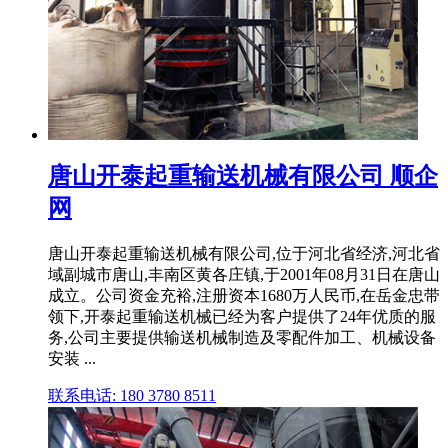
唐山开泰起重输送机械有限公司 顺企
网
唐山开泰起重输送机械有限公司,位于河北省经济,河北省
域副城市唐山,丰南区黄各庄镇,于2001年08月31日在唐山
成立。公司资金充裕,注册资本1680万人民币,在岳金忠带
领下,开泰起重输送机械已经为客户提供了24年优质的服
务,公司主要提供输送机械制造及零配件加工、机械设备
安装 ...
联系电话: 180 3780 8511