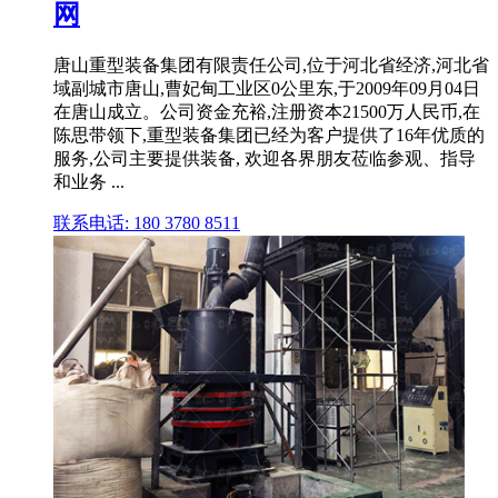
网
唐山重型装备集团有限责任公司,位于河北省经济,河北省
域副城市唐山,曹妃甸工业区0公里东,于2009年09月04日
在唐山成立。公司资金充裕,注册资本21500万人民币,在
陈思带领下,重型装备集团已经为客户提供了16年优质的
服务,公司主要提供装备, 欢迎各界朋友莅临参观、指导
和业务 ...
联系电话: 180 3780 8511