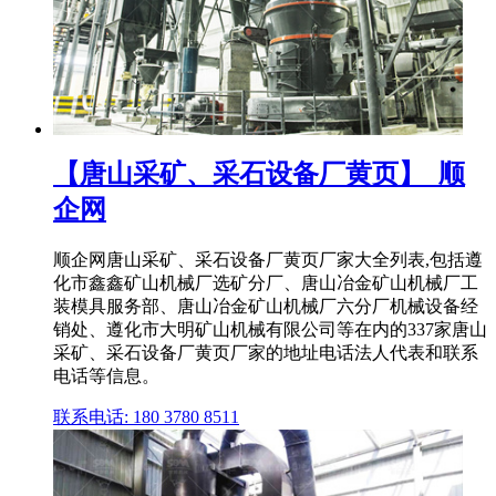
【唐山采矿、采石设备厂黄页】_顺
企网
顺企网唐山采矿、采石设备厂黄页厂家大全列表,包括遵
化市鑫鑫矿山机械厂选矿分厂、唐山冶金矿山机械厂工
装模具服务部、唐山冶金矿山机械厂六分厂机械设备经
销处、遵化市大明矿山机械有限公司等在内的337家唐山
采矿、采石设备厂黄页厂家的地址电话法人代表和联系
电话等信息。
联系电话: 180 3780 8511