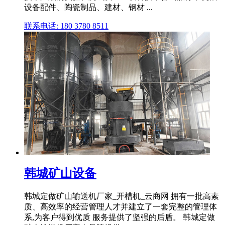
设备配件、陶瓷制品、建材、钢材 ...
联系电话: 180 3780 8511
韩城矿山设备
韩城定做矿山输送机厂家_开槽机_云商网 拥有一批高素
质、高效率的经营管理人才并建立了一套完整的管理体
系,为客户得到优质 服务提供了坚强的后盾。 韩城定做