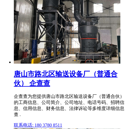
唐山市路北区输送设备厂（普通合
伙） 企查查
企查查为您提供唐山市路北区输送设备厂（普通合伙）
的工商信息、公司简介、公司地址、电话号码、招聘信
息、信用信息、财务信息、法律诉讼等多维度详细信息
查 .
联系电话: 180 3780 8511