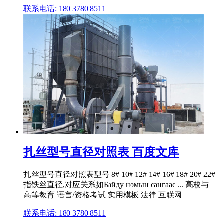
联系电话: 180 3780 8511
扎丝型号直径对照表 百度文库
扎丝型号直径对照表型号 8# 10# 12# 14# 16# 18# 20# 22#
指铁丝直径,对应关系如Байду номын сангаас ... 高校与
高等教育 语言/资格考试 实用模板 法律 互联网
联系电话: 180 3780 8511