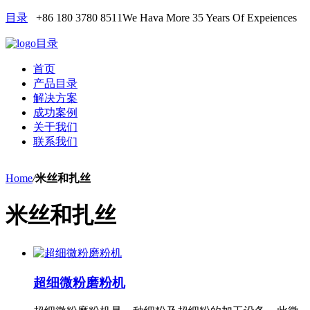
目录
+86 180 3780 8511
We Hava More 35 Years Of Expeiences
目录
首页
产品目录
解决方案
成功案例
关于我们
联系我们
Home
/
米丝和扎丝
米丝和扎丝
超细微粉磨粉机