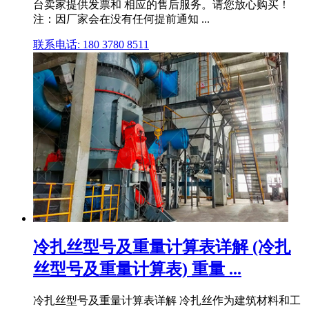
台卖家提供发票和 相应的售后服务。请您放心购买！
注：因厂家会在没有任何提前通知 ...
联系电话: 180 3780 8511
冷扎丝型号及重量计算表详解 (冷扎
丝型号及重量计算表) 重量 ...
冷扎丝型号及重量计算表详解 冷扎丝作为建筑材料和工