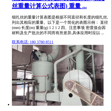
丝重量计算公式表图) 重量 ...
细扎丝的重量计算表图是根据不同直径和长度的细扎丝,
列出其相应的重量。以下是一个简化的表图示例： 直径
(mm) 长度(m) 重量(g) 1 2 1 2 四、注意事项 密度值会因
材料及生产批次的不同而有所差异,具体应用时应以 ...
联系电话: 180 3780 8511