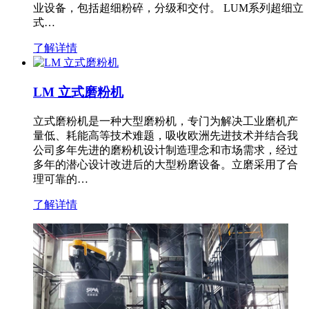
业设备，包括超细粉碎，分级和交付。 LUM系列超细立
式…
了解详情
LM 立式磨粉机
立式磨粉机是一种大型磨粉机，专门为解决工业磨机产
量低、耗能高等技术难题，吸收欧洲先进技术并结合我
公司多年先进的磨粉机设计制造理念和市场需求，经过
多年的潜心设计改进后的大型粉磨设备。立磨采用了合
理可靠的…
了解详情