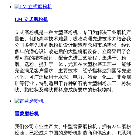
LM 立式磨粉机
立式磨粉机是一种大型磨粉机，专门为解决工业磨机产
量低、耗能高等技术难题，吸收欧洲先进技术并结合我
公司多年先进的磨粉机设计制造理念和市场需求，经过
多年的潜心设计改进后的大型粉磨设备。立磨采用了合
理可靠的结构设计，配合先进工艺流程，集烘干、粉
磨、选粉、提升于一体，尤其在大型粉磨工艺中，能够
完全满足客户需求，主要技术、经济指标达到国际先进
水平。可广泛应用于水泥、电力、冶金、化工、非金属
矿等行业，特别适用于各种矿石的大型制粉加工，将块
状、颗粒状及粉状原料磨成所要求的粉状物料。
雷蒙磨粉机
我们公司专业生产大、中型雷蒙磨粉机，拥有22年磨粉
经验，已经成为中国的磨粉机制造商和供应商。 R系列