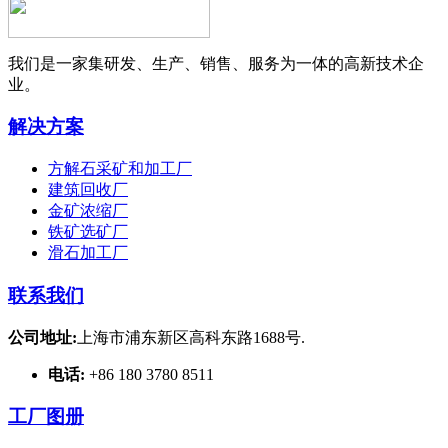
我们是一家集研发、生产、销售、服务为一体的高新技术企
业。
解决方案
方解石采矿和加工厂
建筑回收厂
金矿浓缩厂
铁矿选矿厂
滑石加工厂
联系我们
公司地址:
上海市浦东新区高科东路1688号.
电话:
+86 180 3780 8511
工厂图册