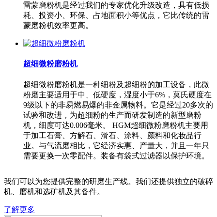
雷蒙磨粉机是经过我们的专家优化升级改造，具有低损
耗、投资小、环保、占地面积小等优点，它比传统的雷
蒙磨粉机效率更高。
超细微粉磨粉机
超细微粉磨粉机是一种细粉及超细粉的加工设备，此微
粉磨主要适用于中、低硬度，湿度小于6%，莫氏硬度在
9级以下的非易燃易爆的非金属物料。它是经过20多次的
试验和改进，为超细粉的生产而研发制造的新型磨粉
机，细度可达0.006毫米。 HGM超细微粉磨粉机主要用
于加工石膏、方解石、滑石、涂料、颜料和化妆品行
业。与气流磨相比，它经济实惠、产量大，并且一年只
需要更换一次零配件。装备有袋式过滤器以保护环境。
我们可以为您提供完整的研磨生产线。我们还提供独立的破碎
机、磨机和选矿机及其备件。
了解更多