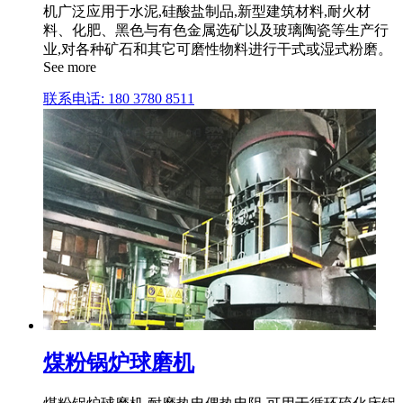
机广泛应用于水泥,硅酸盐制品,新型建筑材料,耐火材
料、化肥、黑色与有色金属选矿以及玻璃陶瓷等生产行
业,对各种矿石和其它可磨性物料进行干式或湿式粉磨。
See more
联系电话: 180 3780 8511
煤粉锅炉球磨机