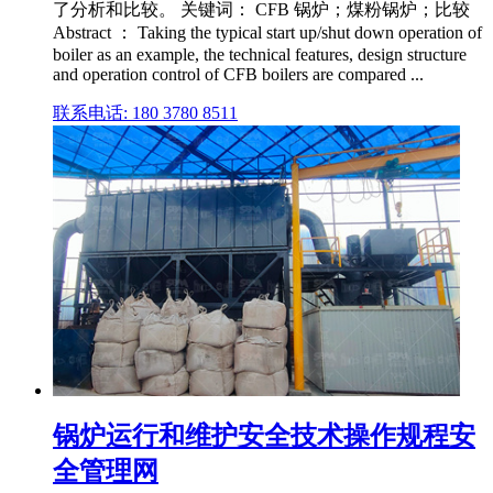
了分析和比较。 关键词： CFB 锅炉；煤粉锅炉；比较
Abstract ： Taking the typical start up/shut down operation of
boiler as an example, the technical features, design structure
and operation control of CFB boilers are compared ...
联系电话: 180 3780 8511
锅炉运行和维护安全技术操作规程安
全管理网