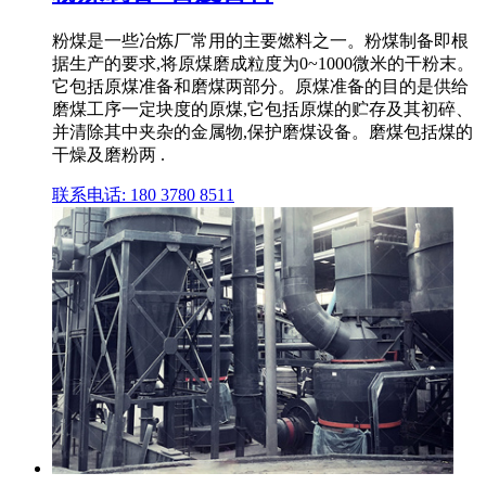
粉煤是一些冶炼厂常用的主要燃料之一。粉煤制备即根
据生产的要求,将原煤磨成粒度为0~1000微米的干粉末。
它包括原煤准备和磨煤两部分。原煤准备的目的是供给
磨煤工序一定块度的原煤,它包括原煤的贮存及其初碎、
并清除其中夹杂的金属物,保护磨煤设备。磨煤包括煤的
干燥及磨粉两 .
联系电话: 180 3780 8511