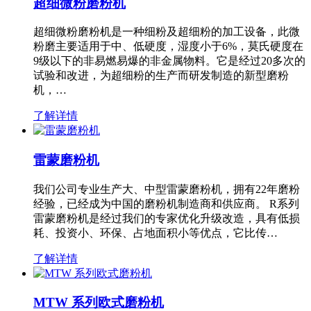
超细微粉磨粉机
超细微粉磨粉机是一种细粉及超细粉的加工设备，此微
粉磨主要适用于中、低硬度，湿度小于6%，莫氏硬度在
9级以下的非易燃易爆的非金属物料。它是经过20多次的
试验和改进，为超细粉的生产而研发制造的新型磨粉
机，…
了解详情
雷蒙磨粉机
我们公司专业生产大、中型雷蒙磨粉机，拥有22年磨粉
经验，已经成为中国的磨粉机制造商和供应商。 R系列
雷蒙磨粉机是经过我们的专家优化升级改造，具有低损
耗、投资小、环保、占地面积小等优点，它比传…
了解详情
MTW 系列欧式磨粉机