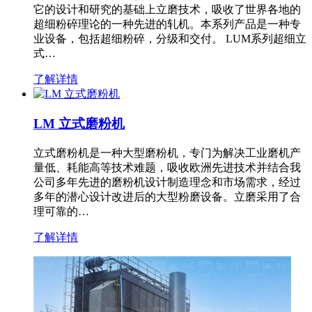
它的设计和研究的基础上立磨技术，吸收了世界各地的
超细粉碎理论的一种先进的轧机。本系列产品是一种专
业设备，包括超细粉碎，分级和交付。 LUM系列超细立
式…
了解详情
LM 立式磨粉机
立式磨粉机是一种大型磨粉机，专门为解决工业磨机产
量低、耗能高等技术难题，吸收欧洲先进技术并结合我
公司多年先进的磨粉机设计制造理念和市场需求，经过
多年的潜心设计改进后的大型粉磨设备。立磨采用了合
理可靠的…
了解详情