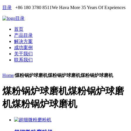
目录
+86 180 3780 8511
We Hava More 35 Years Of Expeiences
目录
首页
产品目录
解决方案
成功案例
关于我们
联系我们
Home
/
煤粉锅炉球磨机煤粉锅炉球磨机煤粉锅炉球磨机
煤粉锅炉球磨机煤粉锅炉球磨
机煤粉锅炉球磨机