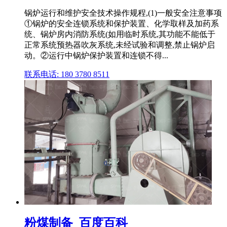
锅炉运行和维护安全技术操作规程,(1)一般安全注意事项
①锅炉的安全连锁系统和保护装置、化学取样及加药系
统、锅炉房内消防系统(如用临时系统,其功能不能低于
正常系统预热器吹灰系统,未经试验和调整,禁止锅炉启
动。②运行中锅炉保护装置和连锁不得...
联系电话: 180 3780 8511
粉煤制备_百度百科