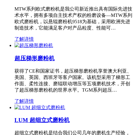
MTW系列欧式磨粉机是我公司新近推出具有国际先进技
术水平，拥有多项自主技术产权的粉磨设备—MTW系列
欧式磨粉机，以悬辊磨粉机9518为基础，采用欧洲先进
制造技术，它能满足客户对产品粒度、性能可…
了解详情
超压梯形磨粉机
获得了CE和国家证书，超压梯形磨粉机享誉澳大利亚、
美国、英国、西班牙等客户国家。该机型采用了梯形工
作面、柔性连接、磨辊联动增压等五项磨机技术，开创
了超压梯形磨粉机的世界水平。TGM系列超压…
了解详情
LUM 超细立式磨粉机
超细立式磨粉机是结合我们公司几年的磨机生产经验，