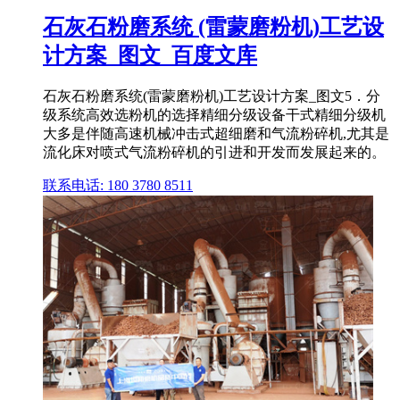
石灰石粉磨系统 (雷蒙磨粉机)工艺设
计方案_图文_百度文库
石灰石粉磨系统(雷蒙磨粉机)工艺设计方案_图文5．分
级系统高效选粉机的选择精细分级设备干式精细分级机
大多是伴随高速机械冲击式超细磨和气流粉碎机,尤其是
流化床对喷式气流粉碎机的引进和开发而发展起来的。
联系电话: 180 3780 8511