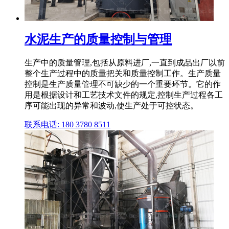
水泥生产的质量控制与管理
生产中的质量管理,包括从原料进厂,一直到成品出厂以前
整个生产过程中的质量把关和质量控制工作。生产质量
控制是生产质量管理不可缺少的一个重要环节。它的作
用是根据设计和工艺技术文件的规定,控制生产过程各工
序可能出现的异常和波动,使生产处于可控状态。
联系电话: 180 3780 8511