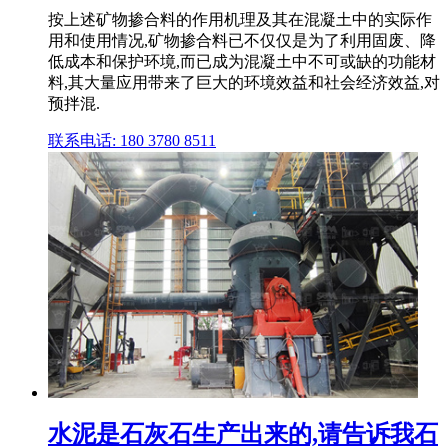
按上述矿物掺合料的作用机理及其在混凝土中的实际作
用和使用情况,矿物掺合料已不仅仅是为了利用固废、降
低成本和保护环境,而已成为混凝土中不可或缺的功能材
料,其大量应用带来了巨大的环境效益和社会经济效益,对
预拌混.
联系电话: 180 3780 8511
水泥是石灰石生产出来的,请告诉我石