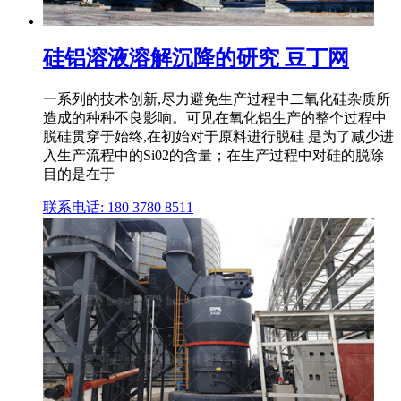
硅铝溶液溶解沉降的研究 豆丁网
一系列的技术创新,尽力避免生产过程中二氧化硅杂质所
造成的种种不良影响。可见在氧化铝生产的整个过程中
脱硅贯穿于始终,在初始对于原料进行脱硅 是为了减少进
入生产流程中的Si02的含量；在生产过程中对硅的脱除
目的是在于
联系电话: 180 3780 8511