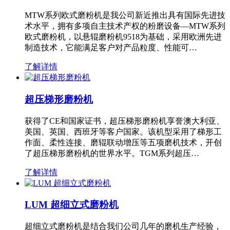
MTW系列欧式磨粉机是我公司新近推出具有国际先进技
术水平，拥有多项自主技术产权的粉磨设备—MTW系列
欧式磨粉机，以悬辊磨粉机9518为基础，采用欧洲先进
制造技术，它能满足客户对产品粒度、性能可…
了解详情
超压梯形磨粉机
获得了CE和国家证书，超压梯形磨粉机享誉澳大利亚、
美国、英国、西班牙等客户国家。该机型采用了梯形工
作面、柔性连接、磨辊联动增压等五项磨机技术，开创
了超压梯形磨粉机的世界水平。TGM系列超压…
了解详情
LUM 超细立式磨粉机
超细立式磨粉机是结合我们公司几年的磨机生产经验，