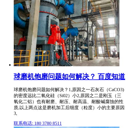
球磨机饱磨问题如何解决？ 百度知道
球磨机饱磨问题如何解决？1,原因之一石灰石（CaCO3)
的密度远比二氧化硅（Si02）小2,原因之二是刚玉（三
氧化二铝）也有耐磨、耐压、耐高温、耐酸碱腐蚀的性
质,以上两点这是磨机加工后细度（粒度）小的主要原因
3,
联系电话: 180 3780 8511