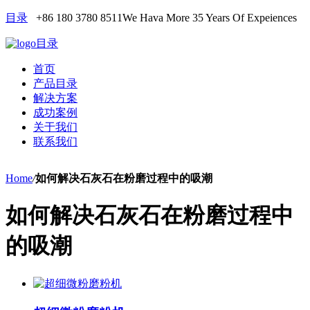
目录
+86 180 3780 8511
We Hava More 35 Years Of Expeiences
目录
首页
产品目录
解决方案
成功案例
关于我们
联系我们
Home
/
如何解决石灰石在粉磨过程中的吸潮
如何解决石灰石在粉磨过程中
的吸潮