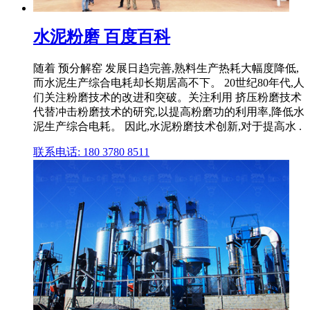
水泥粉磨 百度百科
随着 预分解窑 发展日趋完善,熟料生产热耗大幅度降低,
而水泥生产综合电耗却长期居高不下。 20世纪80年代,人
们关注粉磨技术的改进和突破。关注利用 挤压粉磨技术
代替冲击粉磨技术的研究,以提高粉磨功的利用率,降低水
泥生产综合电耗。 因此,水泥粉磨技术创新,对于提高水 .
联系电话: 180 3780 8511