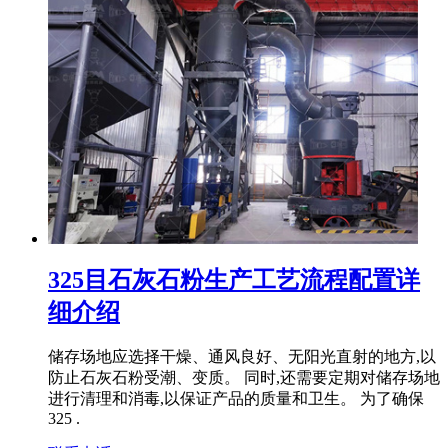
325目石灰石粉生产工艺流程配置详
细介绍
储存场地应选择干燥、通风良好、无阳光直射的地方,以
防止石灰石粉受潮、变质。 同时,还需要定期对储存场地
进行清理和消毒,以保证产品的质量和卫生。 为了确保
325 .