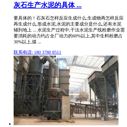
灰石生产水泥的具体 ...
要具体的！石灰石怎样反应生成什么,生成物再怎样反应
再生成什么,形成水泥,水泥的主要成分是什么,还有水泥
铺到地上 ... 水泥生产过程中,干法水泥生产线粉磨作业需
要消耗的动力约占全厂动力的60%以上,其中生料粉磨占
30%以上,煤 ...
联系电话: 180 3780 8511