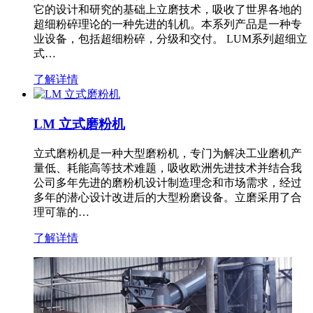
它的设计和研究的基础上立磨技术，吸收了世界各地的
超细粉碎理论的一种先进的轧机。本系列产品是一种专
业设备，包括超细粉碎，分级和交付。 LUM系列超细立
式…
了解详情
LM 立式磨粉机
立式磨粉机是一种大型磨粉机，专门为解决工业磨机产
量低、耗能高等技术难题，吸收欧洲先进技术并结合我
公司多年先进的磨粉机设计制造理念和市场需求，经过
多年的潜心设计改进后的大型粉磨设备。立磨采用了合
理可靠的…
了解详情