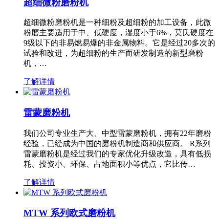
超细微粉磨粉机
超细微粉磨粉机是一种细粉及超细粉的加工设备，此微
粉磨主要适用于中、低硬度，湿度小于6%，莫氏硬度在
9级以下的非易燃易爆的非金属物料。它是经过20多次的
试验和改进，为超细粉的生产而研发制造的新型磨粉
机，…
了解详情
雷蒙磨粉机
我们公司专业生产大、中型雷蒙磨粉机，拥有22年磨粉
经验，已经成为中国的磨粉机制造商和供应商。 R系列
雷蒙磨粉机是经过我们的专家优化升级改造，具有低损
耗、投资小、环保、占地面积小等优点，它比传…
了解详情
MTW 系列欧式磨粉机