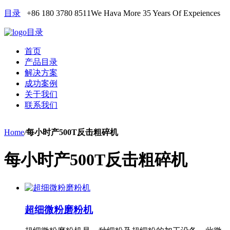
目录
+86 180 3780 8511
We Hava More 35 Years Of Expeiences
目录
首页
产品目录
解决方案
成功案例
关于我们
联系我们
Home
/
每小时产500T反击粗碎机
每小时产500T反击粗碎机
超细微粉磨粉机