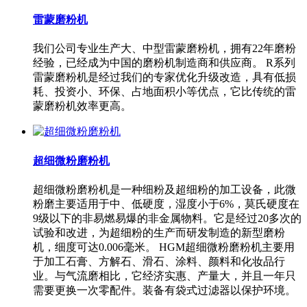
雷蒙磨粉机
我们公司专业生产大、中型雷蒙磨粉机，拥有22年磨粉
经验，已经成为中国的磨粉机制造商和供应商。 R系列
雷蒙磨粉机是经过我们的专家优化升级改造，具有低损
耗、投资小、环保、占地面积小等优点，它比传统的雷
蒙磨粉机效率更高。
超细微粉磨粉机
超细微粉磨粉机是一种细粉及超细粉的加工设备，此微
粉磨主要适用于中、低硬度，湿度小于6%，莫氏硬度在
9级以下的非易燃易爆的非金属物料。它是经过20多次的
试验和改进，为超细粉的生产而研发制造的新型磨粉
机，细度可达0.006毫米。 HGM超细微粉磨粉机主要用
于加工石膏、方解石、滑石、涂料、颜料和化妆品行
业。与气流磨相比，它经济实惠、产量大，并且一年只
需要更换一次零配件。装备有袋式过滤器以保护环境。