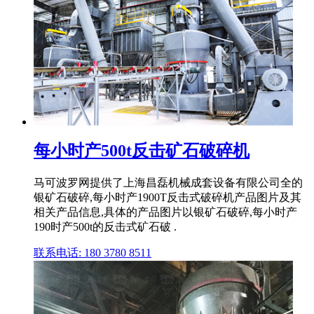
每小时产500t反击矿石破碎机
马可波罗网提供了上海昌磊机械成套设备有限公司全的
银矿石破碎,每小时产1900T反击式破碎机产品图片及其
相关产品信息,具体的产品图片以银矿石破碎,每小时产
190时产500t的反击式矿石破 .
联系电话: 180 3780 8511