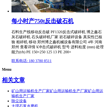
每小时产750t反击破石机
石料生产线移动反击破 PF1320反击式破碎机 博之鑫石
灰石破碎机 石头破碎机厂家 岩石破碎设备 真实性已核
验 粗碎机 移动 郑州博之鑫机械设备有限公司 4年 河南
郑州 查看详情 ¥冲击式破碎机 型号 进料粒度 (mm) 处理
能力(t/h) PE 150×250 125 13 PE 200×
联系电话: 180 3780 8511
Menu
相关文章
矿山用运输机生产厂家矿山用运输机生产厂家矿山用运
输机生产厂家
除尘设备
大理石浆水磨机