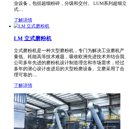
业设备，包括超细粉碎，分级和交付。 LUM系列超细立
式…
了解详情
LM 立式磨粉机
立式磨粉机是一种大型磨粉机，专门为解决工业磨机产
量低、耗能高等技术难题，吸收欧洲先进技术并结合我
公司多年先进的磨粉机设计制造理念和市场需求，经过
多年的潜心设计改进后的大型粉磨设备。立磨采用了合
理可靠的…
了解详情