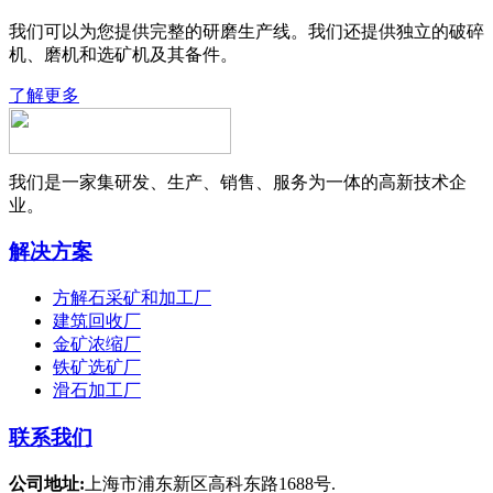
我们可以为您提供完整的研磨生产线。我们还提供独立的破碎
机、磨机和选矿机及其备件。
了解更多
我们是一家集研发、生产、销售、服务为一体的高新技术企
业。
解决方案
方解石采矿和加工厂
建筑回收厂
金矿浓缩厂
铁矿选矿厂
滑石加工厂
联系我们
公司地址:
上海市浦东新区高科东路1688号.