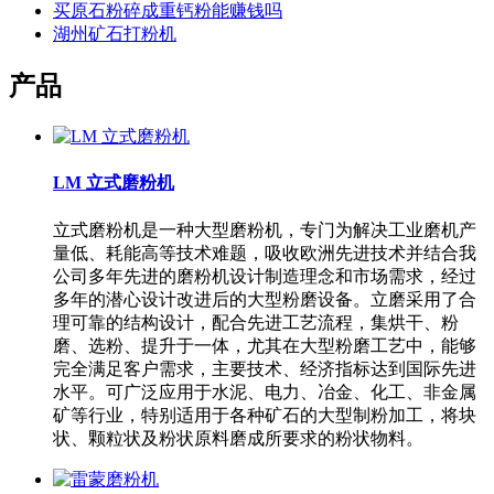
买原石粉碎成重钙粉能赚钱吗
湖州矿石打粉机
产品
LM 立式磨粉机
立式磨粉机是一种大型磨粉机，专门为解决工业磨机产
量低、耗能高等技术难题，吸收欧洲先进技术并结合我
公司多年先进的磨粉机设计制造理念和市场需求，经过
多年的潜心设计改进后的大型粉磨设备。立磨采用了合
理可靠的结构设计，配合先进工艺流程，集烘干、粉
磨、选粉、提升于一体，尤其在大型粉磨工艺中，能够
完全满足客户需求，主要技术、经济指标达到国际先进
水平。可广泛应用于水泥、电力、冶金、化工、非金属
矿等行业，特别适用于各种矿石的大型制粉加工，将块
状、颗粒状及粉状原料磨成所要求的粉状物料。