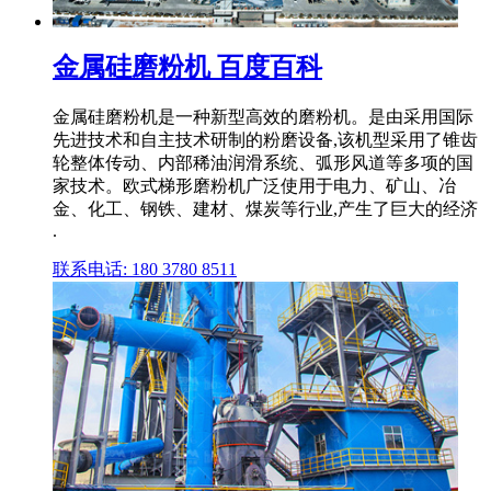
金属硅磨粉机 百度百科
金属硅磨粉机是一种新型高效的磨粉机。是由采用国际
先进技术和自主技术研制的粉磨设备,该机型采用了锥齿
轮整体传动、内部稀油润滑系统、弧形风道等多项的国
家技术。欧式梯形磨粉机广泛使用于电力、矿山、冶
金、化工、钢铁、建材、煤炭等行业,产生了巨大的经济
.
联系电话: 180 3780 8511