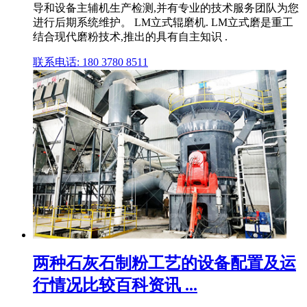
导和设备主辅机生产检测,并有专业的技术服务团队为您
进行后期系统维护。 LM立式辊磨机. LM立式磨是重工
结合现代磨粉技术,推出的具有自主知识 .
联系电话: 180 3780 8511
两种石灰石制粉工艺的设备配置及运
行情况比较百科资讯 ...