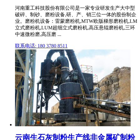
河南重工科技股份有限公司是一家专业研发生产大中型
破碎、制砂、磨粉设备,研、产、销三位一体的股份制企
业。磨粉机设备：雷蒙磨粉机,MTW欧版梯形磨粉机,LM
立式磨粉机,LUM超细立式磨粉机,高压悬辊磨粉机,三环
中速微粉磨,高压磨 ...
联系电话: 180 3780 8511
云南生石灰制粉生产线非金属矿制粉