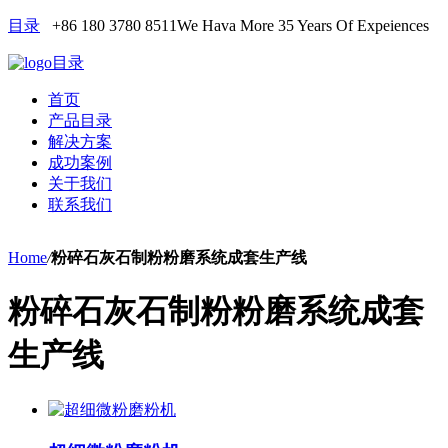
目录
+86 180 3780 8511
We Hava More 35 Years Of Expeiences
目录
首页
产品目录
解决方案
成功案例
关于我们
联系我们
Home
/
粉碎石灰石制粉粉磨系统成套生产线
粉碎石灰石制粉粉磨系统成套
生产线