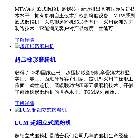
MTW系列欧式磨粉机是我公司新近推出具有国际先进技
术水平，拥有多项自主技术产权的粉磨设备—MTW系列
欧式磨粉机，以悬辊磨粉机9518为基础，采用欧洲先进
制造技术，它能满足客户对产品粒度、性能可…
了解详情
超压梯形磨粉机
获得了CE和国家证书，超压梯形磨粉机享誉澳大利亚、
美国、英国、西班牙等客户国家。该机型采用了梯形工
作面、柔性连接、磨辊联动增压等五项磨机技术，开创
了超压梯形磨粉机的世界水平。TGM系列超压…
了解详情
LUM 超细立式磨粉机
超细立式磨粉机是结合我们公司几年的磨机生产经验，