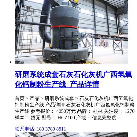
研磨系统成套石灰石化灰机广西氢氧
化钙制粉生产线_产品详情
首页 > 产品 > 研磨系统成套 > 石灰石化灰机广西氢氧化
钙制粉生产线 产品详情 石灰石化灰机广西氢氧化钙制粉
生产线 参考报价： 4050万元 品牌： 桂林 关注度： 1270
样本： 暂无 型号： HCZ100 产地： 信息完整度 ...
联系电话: 180 3780 8511