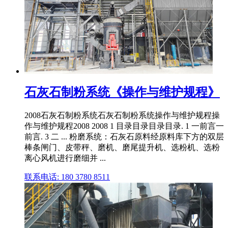
石灰石制粉系统《操作与维护规程》
2008石灰石制粉系统石灰石制粉系统操作与维护规程操
作与维护规程2008 2008 1 目录目录目录目录. 1 一前言一
前言. 3 二 ... 粉磨系统：石灰石原料经原料库下方的双层
棒条闸门、皮带秤、磨机、磨尾提升机、选粉机、选粉
离心风机进行磨细并 ...
联系电话: 180 3780 8511