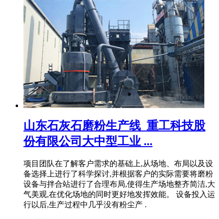
山东石灰石磨粉生产线_重工科技股
份有限公司大中型工业 ...
项目团队在了解客户需求的基础上,从场地、布局以及设
备选择上进行了科学探讨,并根据客户的实际需要将磨粉
设备与拌合站进行了合理布局,使得生产场地整齐简洁,大
气美观,在优化场地的同时更好地发挥效能。 设备投入运
行以后,生产过程中几乎没有粉尘产 .