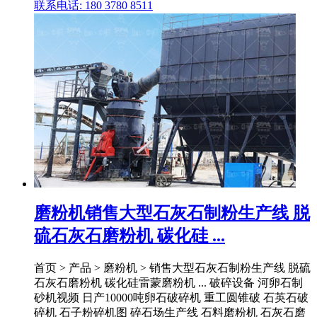
联系电话: 180 3780 8511
磨粉机销售大型石灰石制粉生产线 脱
硫石灰石磨粉机 碳化硅 ...
首页 > 产品 > 磨粉机 > 销售大型石灰石制粉生产线 脱硫
石灰石磨粉机 碳化硅雷蒙磨粉机 ... 破碎设备 河卵石制
砂机视频 日产10000吨卵石破碎机 重工圆锥破 石英石破
碎机 石子粉碎机图 碎石场生产线 石料磨粉机 石灰石磨