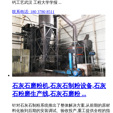
钙工艺武汉 工程大学学报 ...
联系电话: 180 3780 8511
石灰石磨粉机,石灰石制粉设备,石灰
石粉磨生产线,石灰石磨粉 ...
针对石灰石制粉系统推出了整体解决方案,从前期的原材
料化验到后期的安装调试、验收投产,重工提供全程的指