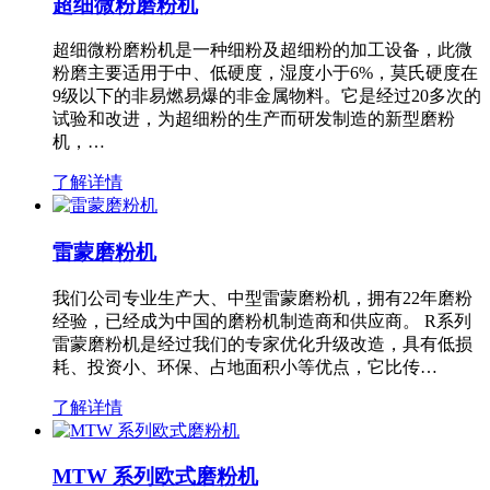
超细微粉磨粉机
超细微粉磨粉机是一种细粉及超细粉的加工设备，此微
粉磨主要适用于中、低硬度，湿度小于6%，莫氏硬度在
9级以下的非易燃易爆的非金属物料。它是经过20多次的
试验和改进，为超细粉的生产而研发制造的新型磨粉
机，…
了解详情
雷蒙磨粉机
我们公司专业生产大、中型雷蒙磨粉机，拥有22年磨粉
经验，已经成为中国的磨粉机制造商和供应商。 R系列
雷蒙磨粉机是经过我们的专家优化升级改造，具有低损
耗、投资小、环保、占地面积小等优点，它比传…
了解详情
MTW 系列欧式磨粉机