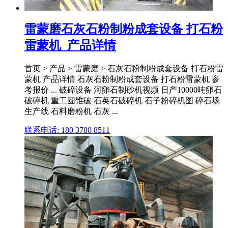
雷蒙磨石灰石粉制粉成套设备 打石粉
雷蒙机_产品详情
首页 > 产品 > 雷蒙磨 > 石灰石粉制粉成套设备 打石粉雷
蒙机 产品详情 石灰石粉制粉成套设备 打石粉雷蒙机 参
考报价 ... 破碎设备 河卵石制砂机视频 日产10000吨卵石
破碎机 重工圆锥破 石英石破碎机 石子粉碎机图 碎石场
生产线 石料磨粉机 石灰 ...
联系电话: 180 3780 8511