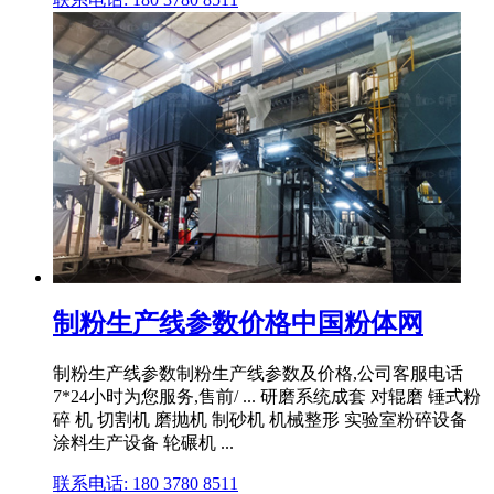
制粉生产线参数价格中国粉体网
制粉生产线参数制粉生产线参数及价格,公司客服电话
7*24小时为您服务,售前/ ... 研磨系统成套 对辊磨 锤式粉
碎 机 切割机 磨抛机 制砂机 机械整形 实验室粉碎设备
涂料生产设备 轮碾机 ...
联系电话: 180 3780 8511