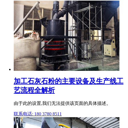
加工石灰石粉的主要设备及生产线工
艺流程全解析
由于此的设置,我们无法提供该页面的具体描述。
联系电话: 180 3780 8511