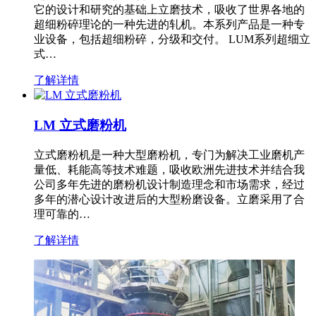
它的设计和研究的基础上立磨技术，吸收了世界各地的
超细粉碎理论的一种先进的轧机。本系列产品是一种专
业设备，包括超细粉碎，分级和交付。 LUM系列超细立
式…
了解详情
LM 立式磨粉机
立式磨粉机是一种大型磨粉机，专门为解决工业磨机产
量低、耗能高等技术难题，吸收欧洲先进技术并结合我
公司多年先进的磨粉机设计制造理念和市场需求，经过
多年的潜心设计改进后的大型粉磨设备。立磨采用了合
理可靠的…
了解详情