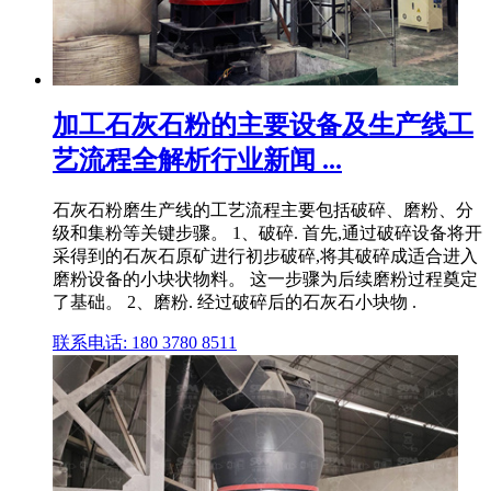
加工石灰石粉的主要设备及生产线工
艺流程全解析行业新闻 ...
石灰石粉磨生产线的工艺流程主要包括破碎、磨粉、分
级和集粉等关键步骤。 1、破碎. 首先,通过破碎设备将开
采得到的石灰石原矿进行初步破碎,将其破碎成适合进入
磨粉设备的小块状物料。 这一步骤为后续磨粉过程奠定
了基础。 2、磨粉. 经过破碎后的石灰石小块物 .
联系电话: 180 3780 8511