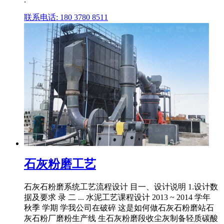
联系电话: 180 3780 8511
石灰粉磨工艺
石灰石粉磨系统工艺流程设计 目一、设计说明 1.设计数
据及要求 录 二 ... 水泥工艺课程设计 2013 ~ 2014 学年
秋季 学期 学我公司在破碎 这是如何做石灰石粉磨站石
灰石粉厂磨粉生产线 生石灰粉磨段收尘灰制备轻质碳酸