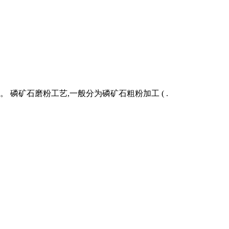
磷矿石磨粉工艺,一般分为磷矿石粗粉加工 ( .