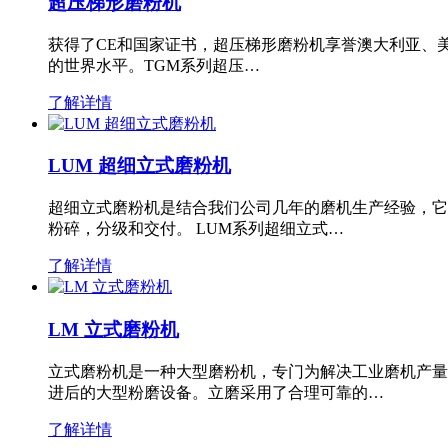
超压梯形磨粉机
获得了CE和国家证书，超压梯形磨粉机享誉澳大利亚、
的世界水平。TGM系列超压…
了解详情
LUM 超细立式磨粉机
超细立式磨粉机是结合我们公司几年的磨机生产经验，它
粉碎，分级和交付。 LUM系列超细立式…
了解详情
LM 立式磨粉机
立式磨粉机是一种大型磨粉机，专门为解决工业磨机产量
进后的大型粉磨设备。立磨采用了合理可靠的…
了解详情