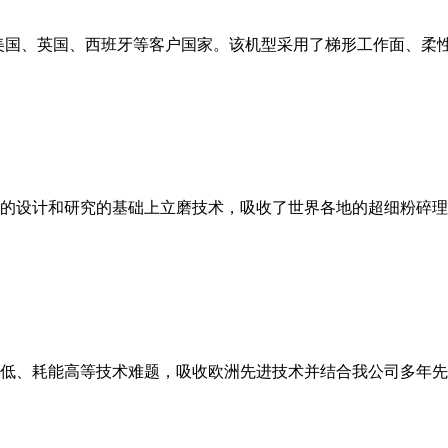
美国、英国、西班牙等客户国家。该机型采用了梯形工作面、柔
的设计和研究的基础上立磨技术，吸收了世界各地的超细粉碎理
低、耗能高等技术难题，吸收欧洲先进技术并结合我公司多年先