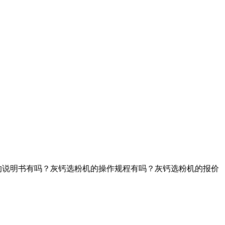
的说明书有吗？灰钙选粉机的操作规程有吗？灰钙选粉机的报价