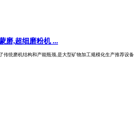
,超细磨粉机 ...
了传统磨机结构和产能瓶颈,是大型矿物加工规模化生产推荐设备。 