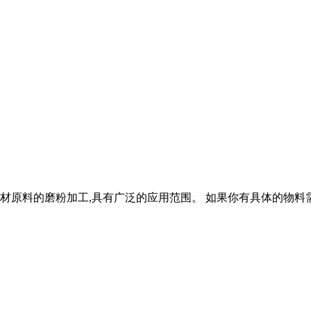
材原料的磨粉加工,具有广泛的应用范围。 如果你有具体的物料