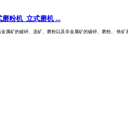
粉机_立式磨机 ...
金属矿的破碎、选矿、磨粉以及非金属矿的破碎、磨粉。 铁矿石