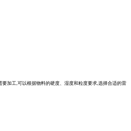
需要加工,可以根据物料的硬度、湿度和粒度要求,选择合适的雷