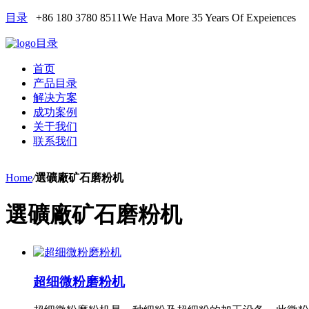
目录
+86 180 3780 8511
We Hava More 35 Years Of Expeiences
目录
首页
产品目录
解决方案
成功案例
关于我们
联系我们
Home
/
選礦廠矿石磨粉机
選礦廠矿石磨粉机
超细微粉磨粉机