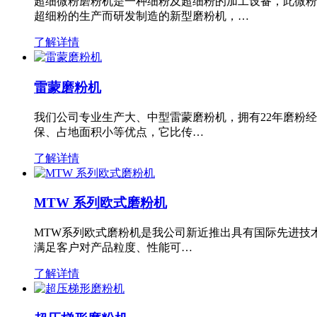
超细微粉磨粉机是一种细粉及超细粉的加工设备，此微粉
超细粉的生产而研发制造的新型磨粉机，…
了解详情
雷蒙磨粉机
我们公司专业生产大、中型雷蒙磨粉机，拥有22年磨粉
保、占地面积小等优点，它比传…
了解详情
MTW 系列欧式磨粉机
MTW系列欧式磨粉机是我公司新近推出具有国际先进技
满足客户对产品粒度、性能可…
了解详情