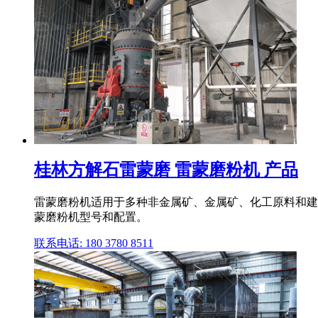
桂林方解石雷蒙磨 雷蒙磨粉机 产品
雷蒙磨粉机适用于多种非金属矿、金属矿、化工原料和建
蒙磨粉机型号和配置。
联系电话: 180 3780 8511