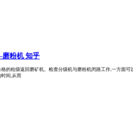
磨粉机 知乎
合格的粒级返回磨矿机。检查分级机与磨粉机闭路工作,一方面可
时间,从而