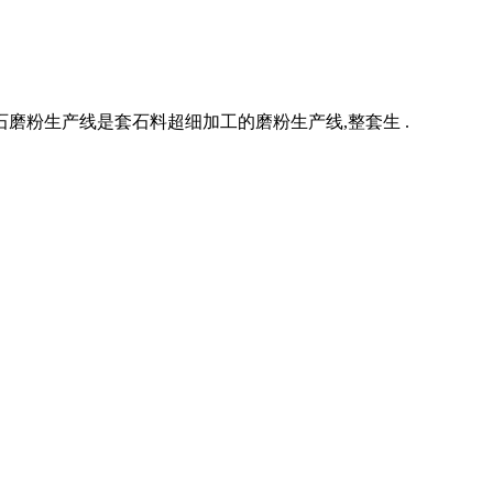
磨粉生产线是套石料超细加工的磨粉生产线,整套生 .