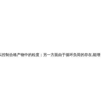
以控制合格产物中的粒度；另一方面由于循环负荷的存在,能增