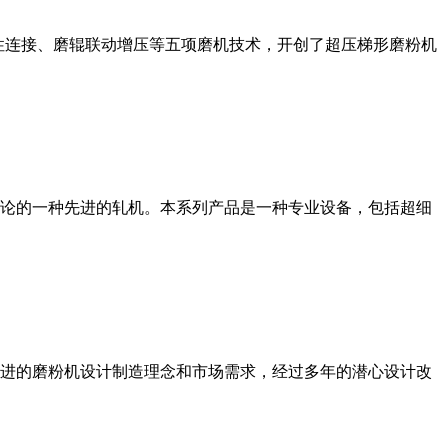
性连接、磨辊联动增压等五项磨机技术，开创了超压梯形磨粉机
论的一种先进的轧机。本系列产品是一种专业设备，包括超细
进的磨粉机设计制造理念和市场需求，经过多年的潜心设计改