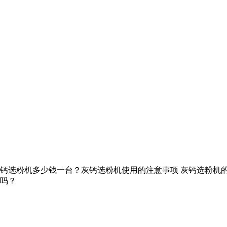
钙选粉机多少钱一台？灰钙选粉机使用的注意事项 灰钙选粉机
吗？