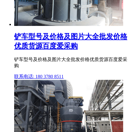
铲车型号及价格及图片大全批发价格
优质货源百度爱采购
铲车型号及价格及图片大全批发价格优质货源百度爱采
购
联系电话: 180 3780 8511