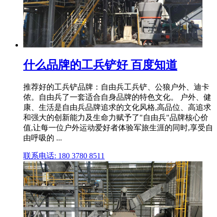
什么品牌的工兵铲好 百度知道
推荐好的工兵铲品牌：自由兵工兵铲、公狼户外、迪卡
侬。自由兵了一套适合自身品牌的特色文化。 户外、健
康、生活是自由兵品牌追求的文化风格,高品位、高追求
和强大的创新能力及生命力赋予了"自由兵"品牌核心价
值,让每一位户外运动爱好者体验军旅生涯的同时,享受自
由呼吸的 ...
联系电话: 180 3780 8511