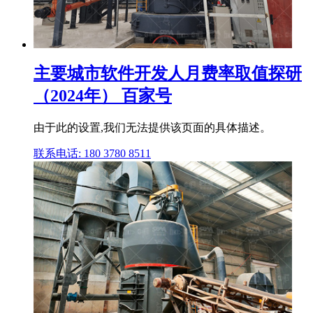
主要城市软件开发人月费率取值探研
（2024年） 百家号
由于此的设置,我们无法提供该页面的具体描述。
联系电话: 180 3780 8511