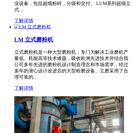
业设备，包括超细粉碎，分级和交付。 LUM系列超细立
式…
了解详情
LM 立式磨粉机
立式磨粉机是一种大型磨粉机，专门为解决工业磨机产
量低、耗能高等技术难题，吸收欧洲先进技术并结合我
公司多年先进的磨粉机设计制造理念和市场需求，经过
多年的潜心设计改进后的大型粉磨设备。立磨采用了合
理可靠的…
了解详情