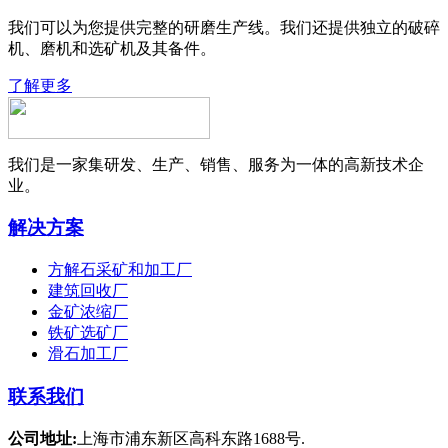
我们可以为您提供完整的研磨生产线。我们还提供独立的破碎
机、磨机和选矿机及其备件。
了解更多
我们是一家集研发、生产、销售、服务为一体的高新技术企
业。
解决方案
方解石采矿和加工厂
建筑回收厂
金矿浓缩厂
铁矿选矿厂
滑石加工厂
联系我们
公司地址:
上海市浦东新区高科东路1688号.