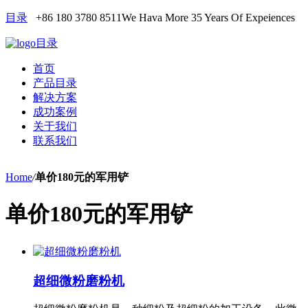
目录
+86 180 3780 8511
We Hava More 35 Years Of Expeiences
目录
首页
产品目录
解决方案
成功案例
关于我们
联系我们
Home
/
单价180元的军用铲
单价180元的军用铲
超细微粉磨粉机