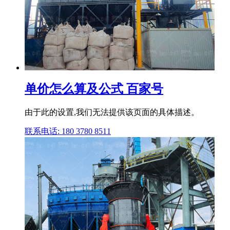
单价怎么算及公式 百家号
由于此的设置,我们无法提供该页面的具体描述。
联系电话: 180 3780 8511