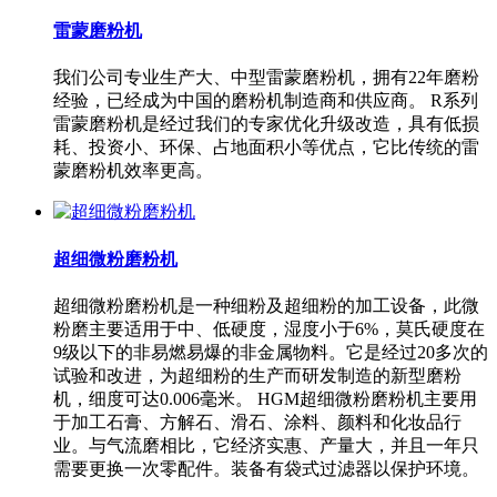
雷蒙磨粉机
我们公司专业生产大、中型雷蒙磨粉机，拥有22年磨粉
经验，已经成为中国的磨粉机制造商和供应商。 R系列
雷蒙磨粉机是经过我们的专家优化升级改造，具有低损
耗、投资小、环保、占地面积小等优点，它比传统的雷
蒙磨粉机效率更高。
超细微粉磨粉机
超细微粉磨粉机是一种细粉及超细粉的加工设备，此微
粉磨主要适用于中、低硬度，湿度小于6%，莫氏硬度在
9级以下的非易燃易爆的非金属物料。它是经过20多次的
试验和改进，为超细粉的生产而研发制造的新型磨粉
机，细度可达0.006毫米。 HGM超细微粉磨粉机主要用
于加工石膏、方解石、滑石、涂料、颜料和化妆品行
业。与气流磨相比，它经济实惠、产量大，并且一年只
需要更换一次零配件。装备有袋式过滤器以保护环境。