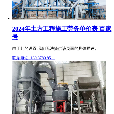
2024年土方工程施工劳务单价表 百家
号
由于此的设置,我们无法提供该页面的具体描述。
联系电话: 180 3780 8511