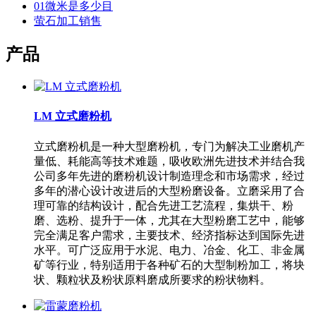
01微米是多少目
萤石加工销售
产品
LM 立式磨粉机
立式磨粉机是一种大型磨粉机，专门为解决工业磨机产
量低、耗能高等技术难题，吸收欧洲先进技术并结合我
公司多年先进的磨粉机设计制造理念和市场需求，经过
多年的潜心设计改进后的大型粉磨设备。立磨采用了合
理可靠的结构设计，配合先进工艺流程，集烘干、粉
磨、选粉、提升于一体，尤其在大型粉磨工艺中，能够
完全满足客户需求，主要技术、经济指标达到国际先进
水平。可广泛应用于水泥、电力、冶金、化工、非金属
矿等行业，特别适用于各种矿石的大型制粉加工，将块
状、颗粒状及粉状原料磨成所要求的粉状物料。