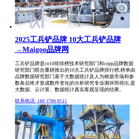
2025工兵铲品牌 10大工兵铲品牌
→Maigoo品牌网
工兵铲品牌是cn10排排榜技术研究部门和cnpp品牌数据
研究部门联合重磅推出的10大工兵铲品牌排行榜,榜单由
品牌数据研究部门基于大数据统计及人为根据市场和参
数条后终才形成数件变化的分析研究专业测评而得出,是
大数据、云计算、数据统计真实客观呈现的结果。
联系电话: 180 3780 8511