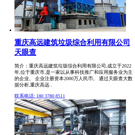
重庆高远建筑垃圾综合利用有限公司
天眼查
简介：重庆高远建筑垃圾综合利用有限公司,成立于2022
年,位于重庆市,是一家以从事科技推广和应用服务业为主
的企业。 企业注册资本2000万人民币。 通过天眼查大数
据分析,重庆高远 .
联系电话: 180 3780 8511