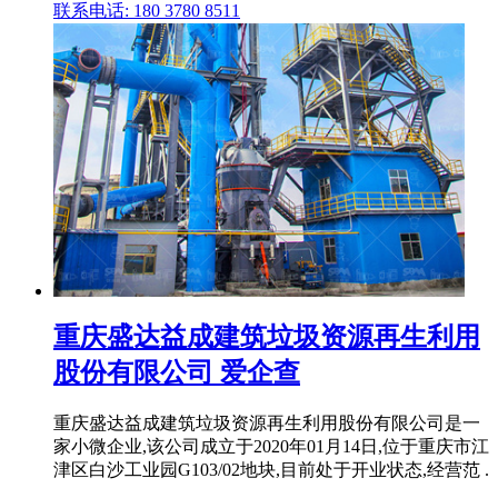
联系电话: 180 3780 8511
重庆盛达益成建筑垃圾资源再生利用
股份有限公司 爱企查
重庆盛达益成建筑垃圾资源再生利用股份有限公司是一
家小微企业,该公司成立于2020年01月14日,位于重庆市江
津区白沙工业园G103/02地块,目前处于开业状态,经营范 .