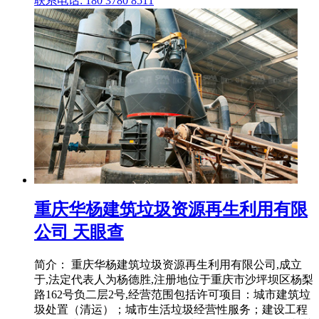
联系电话: 180 3780 8511
重庆华杨建筑垃圾资源再生利用有限
公司 天眼查
简介： 重庆华杨建筑垃圾资源再生利用有限公司,成立
于,法定代表人为杨德胜,注册地位于重庆市沙坪坝区杨梨
路162号负二层2号,经营范围包括许可项目：城市建筑垃
圾处置（清运）；城市生活垃圾经营性服务；建设工程