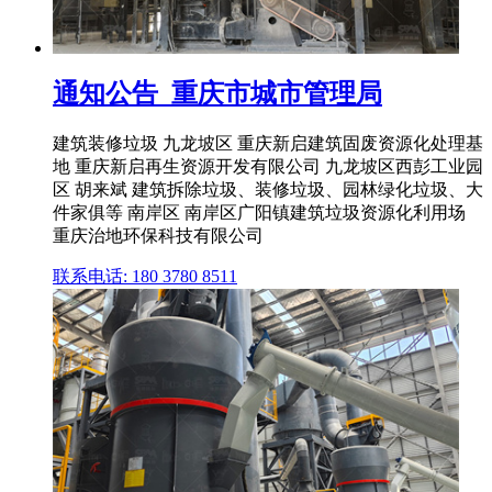
通知公告_重庆市城市管理局
建筑装修垃圾 九龙坡区 重庆新启建筑固废资源化处理基
地 重庆新启再生资源开发有限公司 九龙坡区西彭工业园
区 胡来斌 建筑拆除垃圾、装修垃圾、园林绿化垃圾、大
件家俱等 南岸区 南岸区广阳镇建筑垃圾资源化利用场
重庆治地环保科技有限公司
联系电话: 180 3780 8511