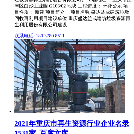
津区白沙工业园 G103/02 地块 工程进度： 环评公示 项
目性质： 新建 项目简介： 项目名称 盛达益成建筑垃圾
回收再利用项目建设单位 重庆盛达益成建筑垃圾资源再
生利用股份有限公司建设 ...
联系电话: 180 3780 8511
2021年重庆市再生资源行业企业名录
1531家_百度文库