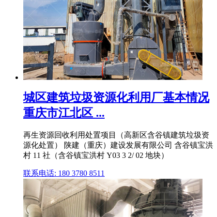
城区建筑垃圾资源化利用厂基本情况
重庆市江北区 ...
再生资源回收利用处置项目（高新区含谷镇建筑垃圾资
源化处置） 陕建（重庆）建设发展有限公司 含谷镇宝洪
村 11 社（含谷镇宝洪村 Y03 3 2/ 02 地块）
联系电话: 180 3780 8511