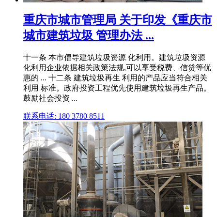
重庆市城市管理局 关于印发《重庆市
城市建筑垃圾 管理办法 ...
十一条 本市倡导建筑垃圾资源 化利用。建筑垃圾资源
化利用企业依据相关政策法规,可以享受税费、信贷等优
惠的 ... 十二条 建筑垃圾再生 利用的产品应当符合相关
利用 标准。政府投资工程优先使用建筑垃圾再生产品。
鼓励社会投资 ...
联系电话: 180 3780 8511