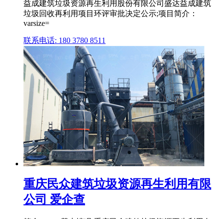
益成建筑垃圾资源再生利用股份有限公司盛达益成建筑
垃圾回收再利用项目环评审批决定公示;项目简介：
varsize=
联系电话: 180 3780 8511
重庆民众建筑垃圾资源再生利用有限
公司 爱企查