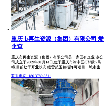
重庆市再生资源（集团）有限公司 爱
企查
重庆市再生资源（集团）有限公司是一家国有企业,该公
司成立于2009年01月14日,位于重庆市渝中区打铜街7号
幢,目前处于开业状态,经营范围包括许可项目：城市生 .
联系电话: 180 3780 8511