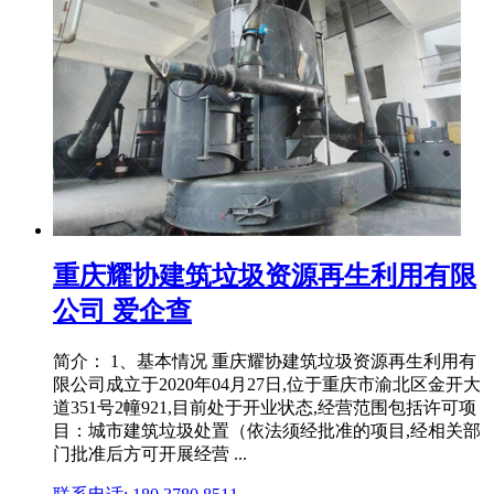
重庆耀协建筑垃圾资源再生利用有限
公司 爱企查
简介： 1、基本情况 重庆耀协建筑垃圾资源再生利用有
限公司成立于2020年04月27日,位于重庆市渝北区金开大
道351号2幢921,目前处于开业状态,经营范围包括许可项
目：城市建筑垃圾处置（依法须经批准的项目,经相关部
门批准后方可开展经营 ...