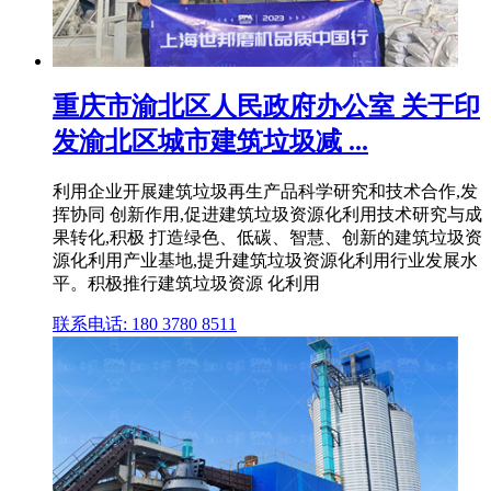
重庆市渝北区人民政府办公室 关于印
发渝北区城市建筑垃圾减 ...
利用企业开展建筑垃圾再生产品科学研究和技术合作,发
挥协同 创新作用,促进建筑垃圾资源化利用技术研究与成
果转化,积极 打造绿色、低碳、智慧、创新的建筑垃圾资
源化利用产业基地,提升建筑垃圾资源化利用行业发展水
平。积极推行建筑垃圾资源 化利用
联系电话: 180 3780 8511