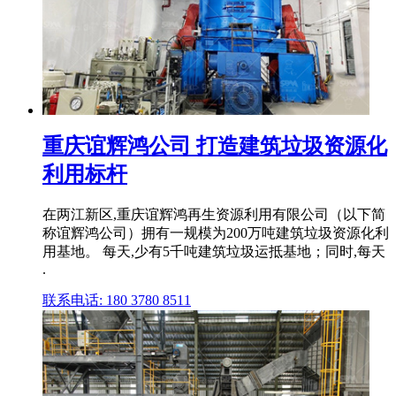
重庆谊辉鸿公司 打造建筑垃圾资源化
利用标杆
在两江新区,重庆谊辉鸿再生资源利用有限公司（以下简
称谊辉鸿公司）拥有一规模为200万吨建筑垃圾资源化利
用基地。 每天,少有5千吨建筑垃圾运抵基地；同时,每天
.
联系电话: 180 3780 8511