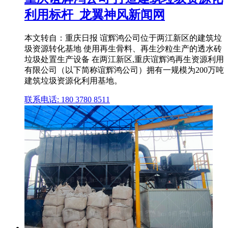
利用标杆_龙翼神风新闻网
本文转自：重庆日报 谊辉鸿公司位于两江新区的建筑垃
圾资源转化基地 使用再生骨料、再生沙粒生产的透水砖
垃圾处置生产设备 在两江新区,重庆谊辉鸿再生资源利用
有限公司（以下简称谊辉鸿公司）拥有一规模为200万吨
建筑垃圾资源化利用基地。
联系电话: 180 3780 8511