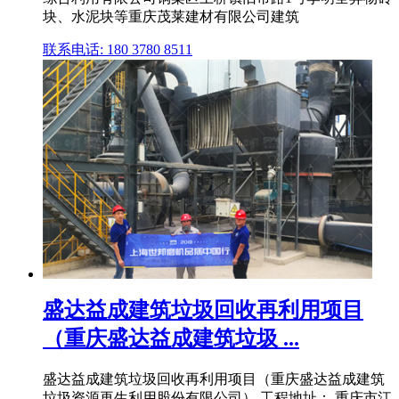
块、水泥块等重庆茂莱建材有限公司建筑
联系电话: 180 3780 8511
盛达益成建筑垃圾回收再利用项目
（重庆盛达益成建筑垃圾 ...
盛达益成建筑垃圾回收再利用项目（重庆盛达益成建筑
垃圾资源再生利用股份有限公司） 工程地址： 重庆市江