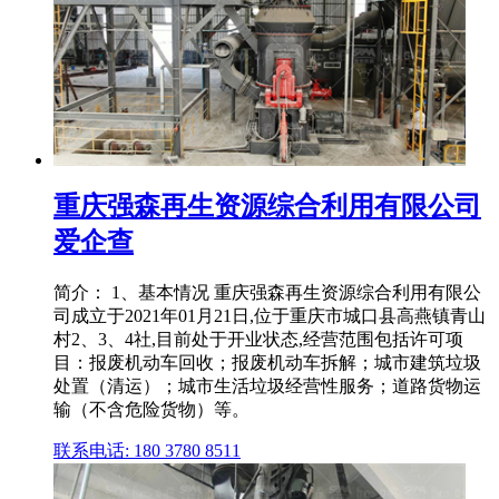
重庆强森再生资源综合利用有限公司
爱企查
简介： 1、基本情况 重庆强森再生资源综合利用有限公
司成立于2021年01月21日,位于重庆市城口县高燕镇青山
村2、3、4社,目前处于开业状态,经营范围包括许可项
目：报废机动车回收；报废机动车拆解；城市建筑垃圾
处置（清运）；城市生活垃圾经营性服务；道路货物运
输（不含危险货物）等。
联系电话: 180 3780 8511