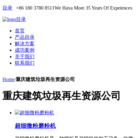
目录
+86 180 3780 8511
We Hava More 35 Years Of Expeiences
目录
首页
产品目录
解决方案
成功案例
关于我们
联系我们
Home
/
重庆建筑垃圾再生资源公司
重庆建筑垃圾再生资源公司
超细微粉磨粉机