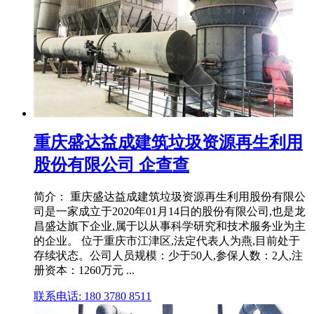
重庆盛达益成建筑垃圾资源再生利用
股份有限公司 企查查
简介： 重庆盛达益成建筑垃圾资源再生利用股份有限公
司是⼀家成⽴于2020年01月14日的股份有限公司,也是龙
昌盛达旗下企业,属于以从事科学研究和技术服务业为主
的企业。 位于重庆市江津区,法定代表人为燕,目前处于
存续状态。公司人员规模：少于50人,参保人数：2人,注
册资本：1260万元 ...
联系电话: 180 3780 8511