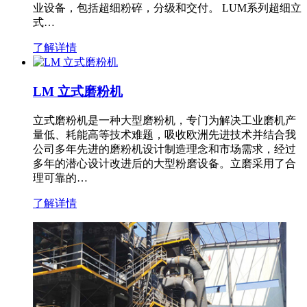
业设备，包括超细粉碎，分级和交付。 LUM系列超细立
式…
了解详情
LM 立式磨粉机
立式磨粉机是一种大型磨粉机，专门为解决工业磨机产
量低、耗能高等技术难题，吸收欧洲先进技术并结合我
公司多年先进的磨粉机设计制造理念和市场需求，经过
多年的潜心设计改进后的大型粉磨设备。立磨采用了合
理可靠的…
了解详情