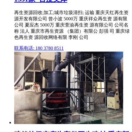
再生资源回收;加工;城市垃圾清扫; 运输 重庆天红再生资
源开发有限公司 曾小波 5000万 重庆祥众再生资 源有限
公司 夏应杰 5000万 重庆萱渝再生资 源有限公司 公司名
称 法人 重庆市再生资源 （集团）有限公 彭强 司 重庆绿
色再生资 源回收网络有限 李刚 公司
联系电话: 180 3780 8511