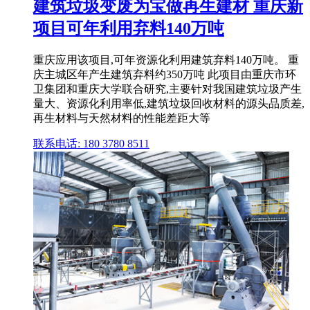
建筑垃圾变废为宝做再生建材 重庆新
项目可年利用弃料140万吨
重庆应用该项目,可年资源化利用建筑弃料140万吨。 重
庆主城区年产生建筑弃料约350万吨 此项目由重庆市环
卫集团和重庆大学联合研究,主要针对我国建筑垃圾产生
量大、资源化利用率低,建筑垃圾回收材料的源头品质差,
再生材料与天然材料的性能差距大等
联系电话: 180 3780 8511