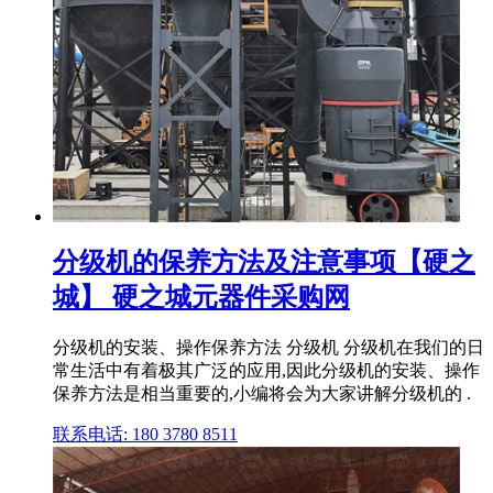
分级机的保养方法及注意事项【硬之
城】 硬之城元器件采购网
分级机的安装、操作保养方法 分级机 分级机在我们的日
常生活中有着极其广泛的应用,因此分级机的安装、操作
保养方法是相当重要的,小编将会为大家讲解分级机的 .
联系电话: 180 3780 8511