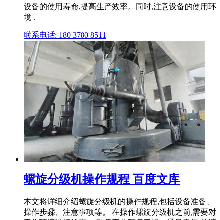
设备的使用寿命,提高生产效率。同时,注意设备的使用环
境 .
联系电话: 180 3780 8511
螺旋分级机操作规程 百度文库
本文将详细介绍螺旋分级机的操作规程,包括设备准备、
操作步骤、注意事项等。 在操作螺旋分级机之前,需要对