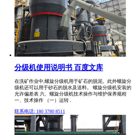
分级机使用说明书 百度文库
在洗矿作业中,螺旋分级机用于矿石的脱泥。此外螺旋分
级机还可以用于砂石的脱水及送料。 螺旋分级机安装的
允许偏差表 六、螺旋分级机技术操作与维护保养规程
一、技术操作 （一）运转 .
联系电话: 180 3780 8511