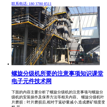
联系电话: 180 3780 8511
螺旋分级机所要的注意事项知识课堂
电子元件技术网
下面的内容主要分析了螺旋分级机的注意事项与螺旋分
级机的安装操作及保养方法等相关内容。 螺旋分级机叶
片磨损：叶片磨损后,相对于返砂量减小,造成磨矿细度变