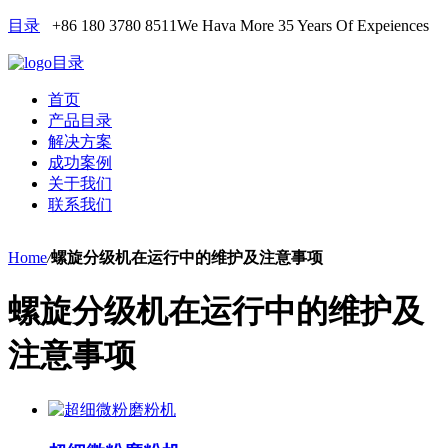
目录
+86 180 3780 8511
We Hava More 35 Years Of Expeiences
目录
首页
产品目录
解决方案
成功案例
关于我们
联系我们
Home
/
螺旋分级机在运行中的维护及注意事项
螺旋分级机在运行中的维护及
注意事项