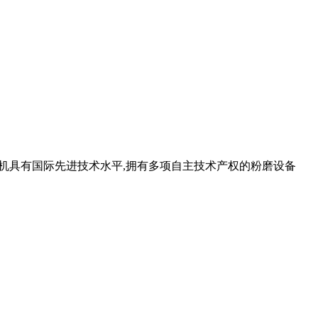
粉机具有国际先进技术水平,拥有多项自主技术产权的粉磨设备