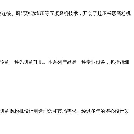
性连接、磨辊联动增压等五项磨机技术，开创了超压梯形磨粉机
论的一种先进的轧机。本系列产品是一种专业设备，包括超细
进的磨粉机设计制造理念和市场需求，经过多年的潜心设计改