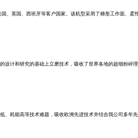
美国、英国、西班牙等客户国家。该机型采用了梯形工作面、柔
的设计和研究的基础上立磨技术，吸收了世界各地的超细粉碎理
低、耗能高等技术难题，吸收欧洲先进技术并结合我公司多年先