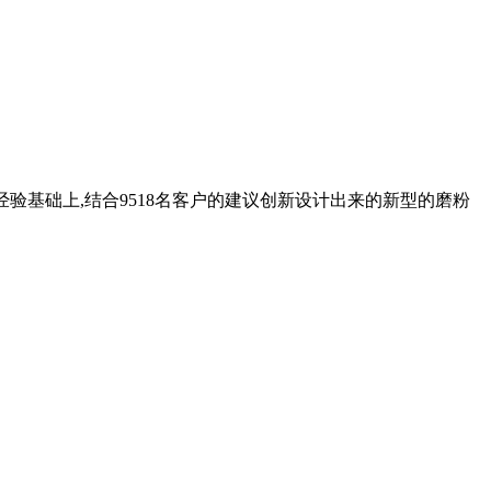
验基础上,结合9518名客户的建议创新设计出来的新型的磨粉