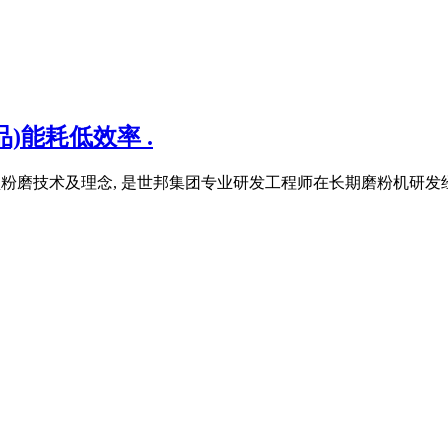
)能耗低效率 .
型粉磨技术及理念, 是世邦集团专业研发工程师在长期磨粉机研发经