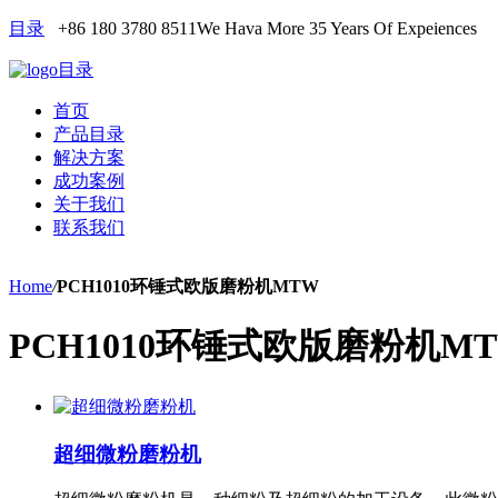
目录
+86 180 3780 8511
We Hava More 35 Years Of Expeiences
目录
首页
产品目录
解决方案
成功案例
关于我们
联系我们
Home
/
PCH1010环锤式欧版磨粉机MTW
PCH1010环锤式欧版磨粉机M
超细微粉磨粉机