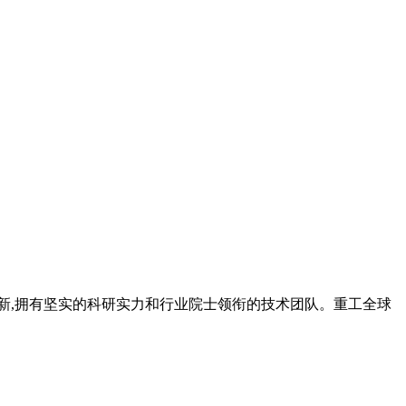
和创新,拥有坚实的科研实力和行业院士领衔的技术团队。重工全球