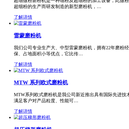
超细微粉磨粉机是一种细粉及超细粉的加工设备，此微粉
超细粉的生产而研发制造的新型磨粉机，…
了解详情
雷蒙磨粉机
我们公司专业生产大、中型雷蒙磨粉机，拥有22年磨粉
保、占地面积小等优点，它比传…
了解详情
MTW 系列欧式磨粉机
MTW系列欧式磨粉机是我公司新近推出具有国际先进技
满足客户对产品粒度、性能可…
了解详情