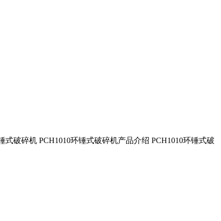
锤式破碎机 PCH1010环锤式破碎机产品介绍 PCH1010环锤式破