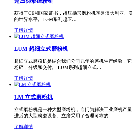
超压梯形磨粉机
获得了CE和国家证书，超压梯形磨粉机享誉澳大利亚、
的世界水平。TGM系列超压…
了解详情
LUM 超细立式磨粉机
超细立式磨粉机是结合我们公司几年的磨机生产经验，它
粉碎，分级和交付。 LUM系列超细立式…
了解详情
LM 立式磨粉机
立式磨粉机是一种大型磨粉机，专门为解决工业磨机产量
进后的大型粉磨设备。立磨采用了合理可靠的…
了解详情