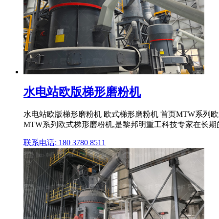
水电站欧版梯形磨粉机
水电站欧版梯形磨粉机 欧式梯形磨粉机 首页MTW系列
MTW系列欧式梯形磨粉机,是黎邦明重工科技专家在长期的磨
联系电话: 180 3780 8511