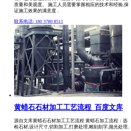
质量和美观度。 施工人员需要掌握相应的技术和经验,保
证施工效果的满意度 .
联系电话: 180 3780 8511
黄蜡石石材加工工艺流程_百度文库
源自文库黄蜡石石材加工工艺流程 黄蜡石加工流程：选
检石材,设计尺寸,切割加工,打磨处理,雕刻刻字,抛光处理,