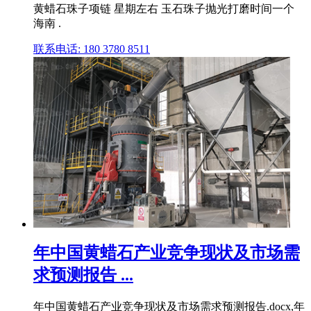
黄蜡石珠子项链 星期左右 玉石珠子抛光打磨时间一个
海南 .
联系电话: 180 3780 8511
年中国黄蜡石产业竞争现状及市场需
求预测报告 ...
年中国黄蜡石产业竞争现状及市场需求预测报告.docx,年