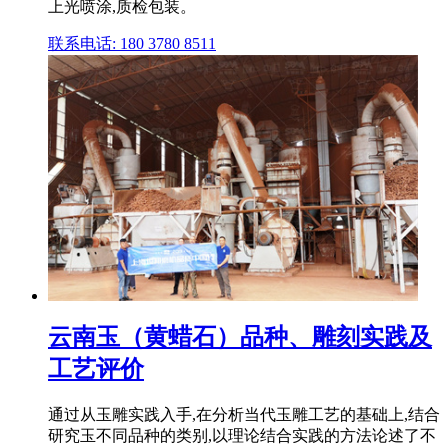
上光喷涂,质检包装。
联系电话: 180 3780 8511
云南玉（黄蜡石）品种、雕刻实践及
工艺评价
通过从玉雕实践入手,在分析当代玉雕工艺的基础上,结合
研究玉不同品种的类别,以理论结合实践的方法论述了不