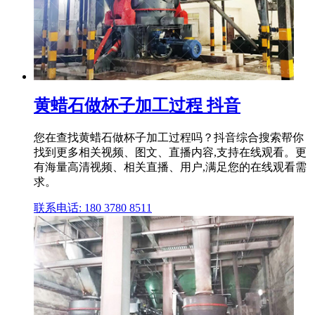
黄蜡石做杯子加工过程 抖音
您在查找黄蜡石做杯子加工过程吗？抖音综合搜索帮你
找到更多相关视频、图文、直播内容,支持在线观看。更
有海量高清视频、相关直播、用户,满足您的在线观看需
求。
联系电话: 180 3780 8511