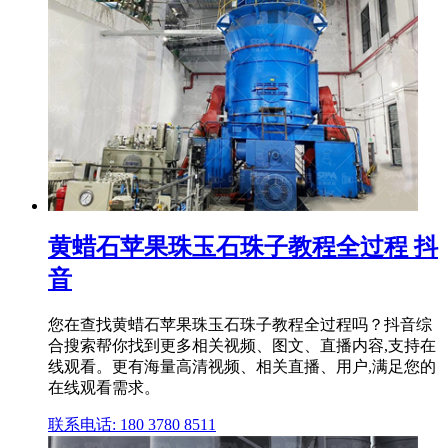
黄蜡石苹果珠玉石珠子教程全过程 抖
音
您在查找黄蜡石苹果珠玉石珠子教程全过程吗？抖音综
合搜索帮你找到更多相关视频、图文、直播内容,支持在
线观看。更有海量高清视频、相关直播、用户,满足您的
在线观看需求。
联系电话: 180 3780 8511