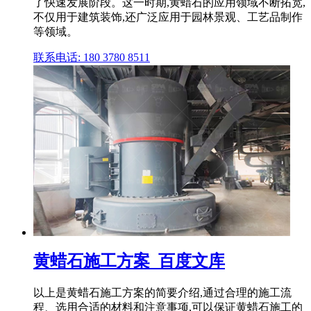
了快速发展阶段。这一时期,黄蜡石的应用领域不断拓宽,
不仅用于建筑装饰,还广泛应用于园林景观、工艺品制作
等领域。
联系电话: 180 3780 8511
黄蜡石施工方案_百度文库
以上是黄蜡石施工方案的简要介绍,通过合理的施工流
程、选用合适的材料和注意事项,可以保证黄蜡石施工的