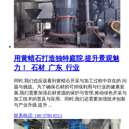
用黄蜡石打造独特庭院,提升景观魅
力！_石材_广东_行业
同时,我们也应该看到黄蜡石开采与加工过程中存在的 问
题与挑战。为了确保石材的可持续利用与行业的健康发
展,我们需要加强石材资源的保护与管理,推动绿色开采与
加工技术的普及与应用。同时,我们还需要加强技术创新
与产业升级,提升 ...
联系电话: 180 3780 8511