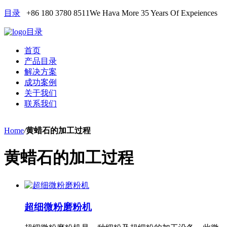
目录
+86 180 3780 8511
We Hava More 35 Years Of Expeiences
目录
首页
产品目录
解决方案
成功案例
关于我们
联系我们
Home
/
黄蜡石的加工过程
黄蜡石的加工过程
超细微粉磨粉机