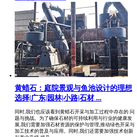
黄蜡石：庭院景观与鱼池设计的理想
选择|广东|园林|小路|石材 ...
同时,我们也应该看到黄蜡石开采与加工过程中存在的 问
题与挑战。为了确保石材的可持续利用与行业的健康发
展,我们需要加强石材资源的保护与管理,推动绿色开采与
加工技术的普及与应用。同时,我们还需要加强技术创新