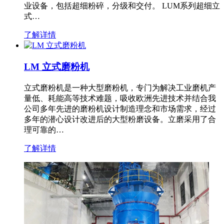
业设备，包括超细粉碎，分级和交付。 LUM系列超细立
式…
了解详情
LM 立式磨粉机
立式磨粉机是一种大型磨粉机，专门为解决工业磨机产
量低、耗能高等技术难题，吸收欧洲先进技术并结合我
公司多年先进的磨粉机设计制造理念和市场需求，经过
多年的潜心设计改进后的大型粉磨设备。立磨采用了合
理可靠的…
了解详情