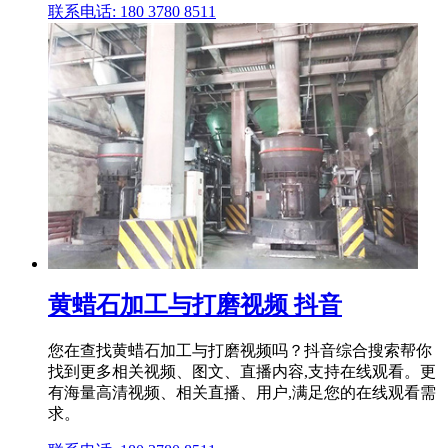
联系电话: 180 3780 8511
黄蜡石加工与打磨视频 抖音
您在查找黄蜡石加工与打磨视频吗？抖音综合搜索帮你
找到更多相关视频、图文、直播内容,支持在线观看。更
有海量高清视频、相关直播、用户,满足您的在线观看需
求。