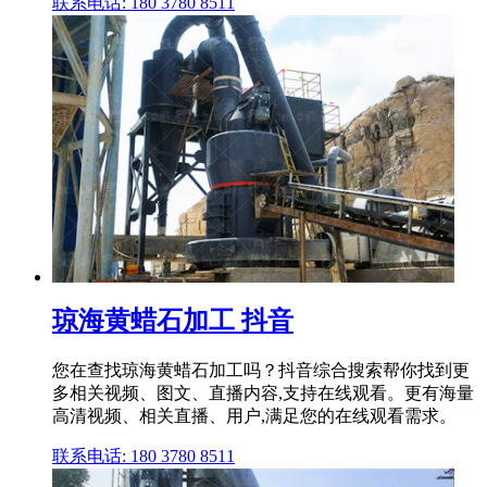
联系电话: 180 3780 8511
琼海黄蜡石加工 抖音
您在查找琼海黄蜡石加工吗？抖音综合搜索帮你找到更
多相关视频、图文、直播内容,支持在线观看。更有海量
高清视频、相关直播、用户,满足您的在线观看需求。
联系电话: 180 3780 8511