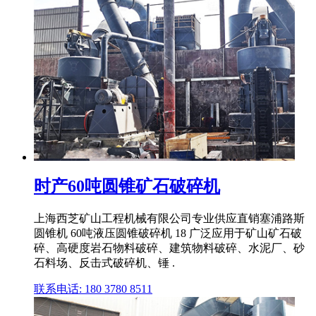
时产60吨圆锥矿石破碎机
上海西芝矿山工程机械有限公司专业供应直销塞浦路斯
圆锥机 60吨液压圆锥破碎机 18 广泛应用于矿山矿石破
碎、高硬度岩石物料破碎、建筑物料破碎、水泥厂、砂
石料场、反击式破碎机、锤 .
联系电话: 180 3780 8511