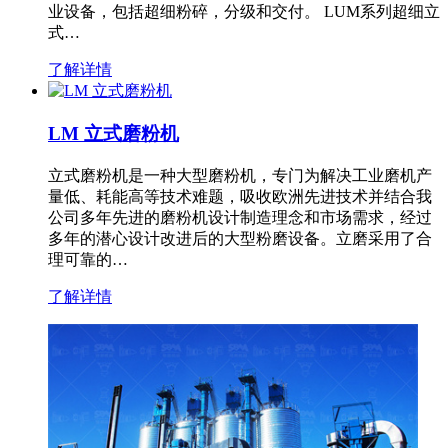
业设备，包括超细粉碎，分级和交付。 LUM系列超细立
式…
了解详情
LM 立式磨粉机
立式磨粉机是一种大型磨粉机，专门为解决工业磨机产
量低、耗能高等技术难题，吸收欧洲先进技术并结合我
公司多年先进的磨粉机设计制造理念和市场需求，经过
多年的潜心设计改进后的大型粉磨设备。立磨采用了合
理可靠的…
了解详情