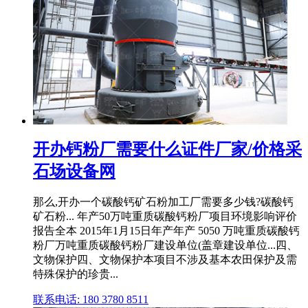
开办钙粉厂需要什么证件厂家/价格采
石场设备网
那么,开办一个碳酸钙矿石粉加工厂需要多少钱?碳酸钙
矿石粉... 年产50万吨重质碳酸钙粉厂项目环境影响评价
报告全本 2015年1月15日年产年产 5050 万吨重质碳酸钙
粉厂万吨重质碳酸钙粉厂建设单位(盖章建设单位...四、
文物保护四、文物保护本项目不涉及基本农田保护及需
特殊保护的珍贵...
联系电话: 180 3780 8511