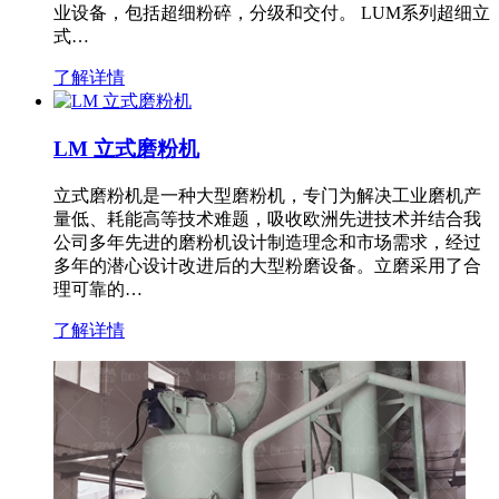
业设备，包括超细粉碎，分级和交付。 LUM系列超细立
式…
了解详情
LM 立式磨粉机
立式磨粉机是一种大型磨粉机，专门为解决工业磨机产
量低、耗能高等技术难题，吸收欧洲先进技术并结合我
公司多年先进的磨粉机设计制造理念和市场需求，经过
多年的潜心设计改进后的大型粉磨设备。立磨采用了合
理可靠的…
了解详情