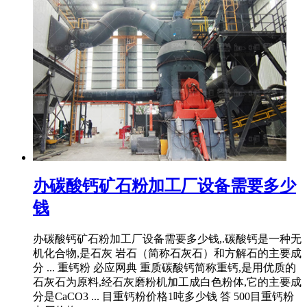
办碳酸钙矿石粉加工厂设备需要多少
钱
办碳酸钙矿石粉加工厂设备需要多少钱,.碳酸钙是一种无
机化合物,是石灰 岩石（简称石灰石）和方解石的主要成
分 ... 重钙粉 必应网典 重质碳酸钙简称重钙,是用优质的
石灰石为原料,经石灰磨粉机加工成白色粉体,它的主要成
分是CaCO3 ... 目重钙粉价格1吨多少钱 答 500目重钙粉