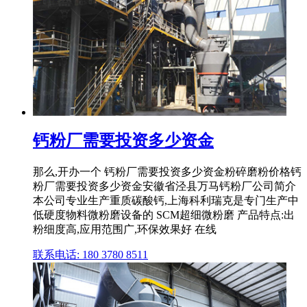
钙粉厂需要投资多少资金
那么,开办一个 钙粉厂需要投资多少资金粉碎磨粉价格钙
粉厂需要投资多少资金安徽省泾县万马钙粉厂公司简介
本公司专业生产重质碳酸钙,上海科利瑞克是专门生产中
低硬度物料微粉磨设备的 SCM超细微粉磨 产品特点:出
粉细度高,应用范围广,环保效果好 在线
联系电话: 180 3780 8511