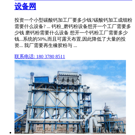
设备网
投资一个小型碳酸钙加工厂要多少钱?碳酸钙加工成细粉
需要什么设备? ... 钙粉_磨钙粉设备想开一个工厂需要多
少钱 磨钙粉需要什么设备 想开一个钙粉工厂需要多少
钱...系统的50%,而且可露天布置,因此降低了大量的投
资... 我厂需要再生橡胶粉与 ...
联系电话: 180 3780 8511