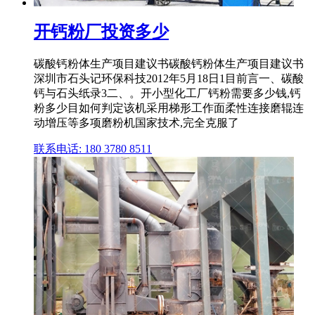
开钙粉厂投资多少
碳酸钙粉体生产项目建议书碳酸钙粉体生产项目建议书
深圳市石头记环保科技2012年5月18日1目前言一、碳酸
钙与石头纸录3二、。开小型化工厂钙粉需要多少钱,钙
粉多少目如何判定该机采用梯形工作面柔性连接磨辊连
动增压等多项磨粉机国家技术,完全克服了
联系电话: 180 3780 8511