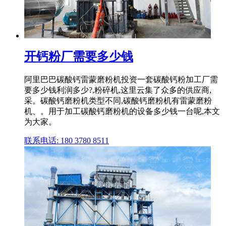
开钙粉厂需要多少钱
阿里巴巴碳酸钙雷蒙磨粉机投资一套碳酸钙粉加工厂需
要多少钱利润多少?,粉碎机,这里云集了众多的供应商,
采。碳酸钙磨粉机类型不同,碳酸钙磨粉机有雷蒙磨粉
机、。用于加工碳酸钙磨粉机的设备多少钱一台呢,本文
为大家。
联系电话: 180 3780 8511