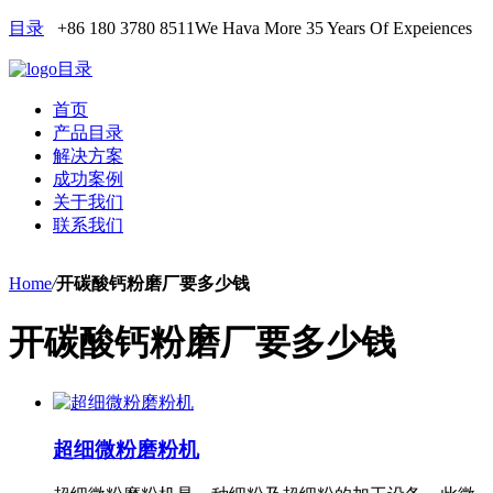
目录
+86 180 3780 8511
We Hava More 35 Years Of Expeiences
目录
首页
产品目录
解决方案
成功案例
关于我们
联系我们
Home
/
开碳酸钙粉磨厂要多少钱
开碳酸钙粉磨厂要多少钱
超细微粉磨粉机