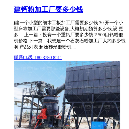
建钙粉加工厂要多少钱
j建一个小型的细木工板加工厂需要多少钱 30 开一个小
型床靠加工厂需要那些设备,大概初期预算多少钱,设 更
多 ... 上一篇：投资一个重钙厂要多少钱？500目钙粉磨
机价格 下一篇：我想建一个石灰石粉加工厂大约多少钱
啊 产品列表 超压梯形磨粉机 ...
联系电话: 180 3780 8511