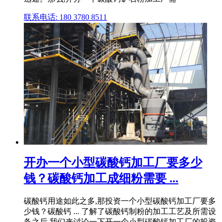
联系电话: 180 3780 8511
开办一个小型碳酸钙加工厂要多少
钱？碳酸钙加工成细粉需要 ...
碳酸钙用途如此之多,那投资一个小型碳酸钙加工厂要多
少钱？碳酸钙 ... 了解了碳酸钙制粉的加工工艺及所需设
备之后,我们来讨论一下开一个小型碳酸钙加工厂的投资