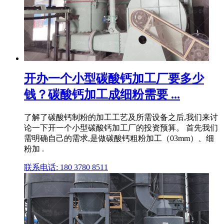
开办一个小型碳酸钙加工厂要多少
钱？碳酸钙加工成细粉需要 ...
了解了碳酸钙制粉的加工工艺及所需设备之后,我们来讨
论一下开一个小型碳酸钙加工厂的投资预算。 首先我们
需明确自己的需求,是做碳酸钙粗粉加工（03mm）、细
粉加 .
联系电话: 180 3780 8511