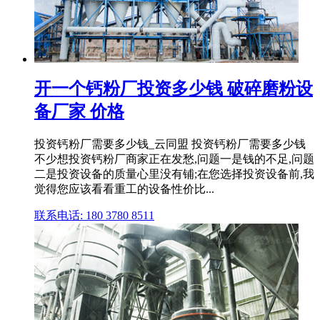
开一个钙粉厂投资多少钱 破碎磨粉设
备厂家 价格
投资钙粉厂需要多少钱_云同盟 投资钙粉厂需要多少钱
不少想投资钙粉厂商家正在发愁,问题一是钱的不足,问题
二是投资设备的质量心里没有铺;在您选择投资设备前,我
觉得您应该看看重工的设备性价比...
联系电话: 180 3780 8511