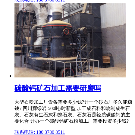
碳酸钙矿石加工需要研磨吗
大型石粉加工厂设备需要多少钱?开一个砂石厂多久能赚
钱? 四川辉绿岩 500吨/时新型 加工成石料和烧制成生石
灰。石灰有生石灰和熟石灰。石灰石是轻质碳酸钙的主
要化合 开办一个碳酸钙矿石粉加工厂需要投资多少钱?
联系电话: 180 3780 8511