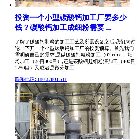
投资一个小型碳酸钙加工厂要多少
钱？碳酸钙加工成细粉需要 ...
了解了碳酸钙制粉的加工工艺及所需设备之后,我们来讨
论一下开一个小型碳酸钙加工厂的投资预算。首先我们
需明确自己的需求,是做碳酸钙粗粉加工（03mm）、细
粉加工（20目400目）,还是碳酸钙超细粉深加工（400目
1250目）又或者是微分加工 ...
联系电话: 180 3780 8511