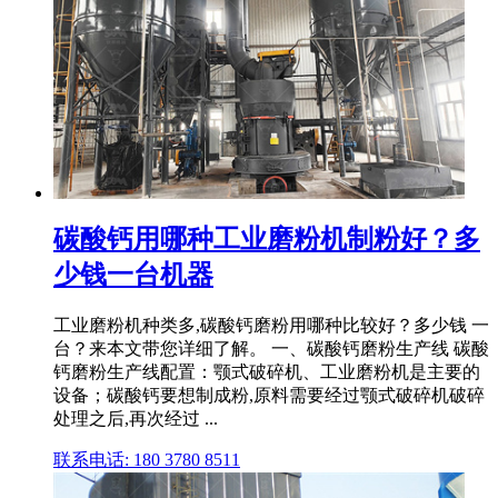
碳酸钙用哪种工业磨粉机制粉好？多
少钱一台机器
工业磨粉机种类多,碳酸钙磨粉用哪种比较好？多少钱 一
台？来本文带您详细了解。 一、碳酸钙磨粉生产线 碳酸
钙磨粉生产线配置：颚式破碎机、工业磨粉机是主要的
设备；碳酸钙要想制成粉,原料需要经过颚式破碎机破碎
处理之后,再次经过 ...
联系电话: 180 3780 8511