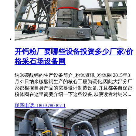
开钙粉厂要哪些设备投资多少厂家/价
格采石场设备网
纳米碳酸钙的生产设备简介_粉体资讯_粉体圈 2015年3
月31日纳米碳酸钙生产的核心工段为碳化,因此大部分厂
家都根据自身产品的需要设计制造设备,并且都各自保密,
粉体圈在这里简要介绍一下这些设备,以便读者对纳米...
联系电话: 180 3780 8511