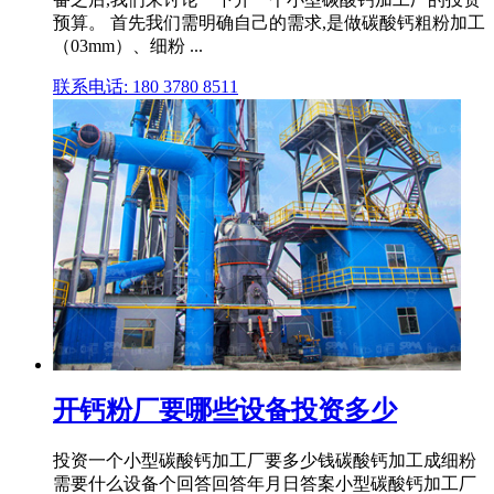
预算。 首先我们需明确自己的需求,是做碳酸钙粗粉加工
（03mm）、细粉 ...
联系电话: 180 3780 8511
开钙粉厂要哪些设备投资多少
投资一个小型碳酸钙加工厂要多少钱碳酸钙加工成细粉
需要什么设备个回答回答年月日答案小型碳酸钙加工厂