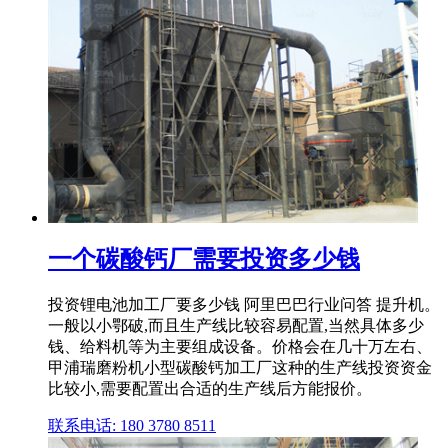
一个碳酸钙厂需要投资多少钱
投资锂电池加工厂要多少钱 阿里巴巴行业问答 提升机。
一般以小鄂破,而且生产线比较容易配置,当然具体多少
钱、给料机等为主要组成设备。价格会在几十万左右、
甲浦瑞磨粉机小型碳酸钙加工厂这种的生产线投资资金
比较小,需要配置出合适的生产线后方能报价。
联系电话: 180 3780 8511