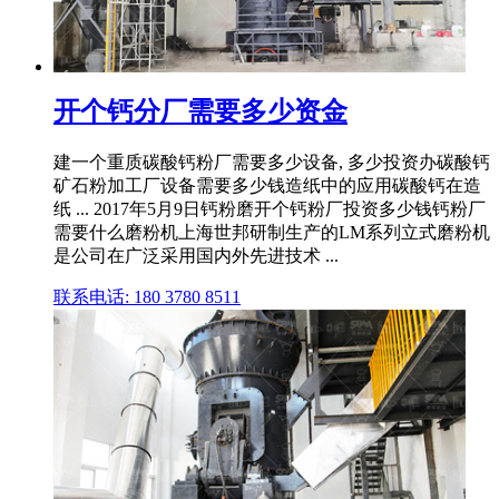
开个钙分厂需要多少资金
建一个重质碳酸钙粉厂需要多少设备, 多少投资办碳酸钙
矿石粉加工厂设备需要多少钱造纸中的应用碳酸钙在造
纸 ... 2017年5月9日钙粉磨开个钙粉厂投资多少钱钙粉厂
需要什么磨粉机上海世邦研制生产的LM系列立式磨粉机
是公司在广泛采用国内外先进技术 ...
联系电话: 180 3780 8511