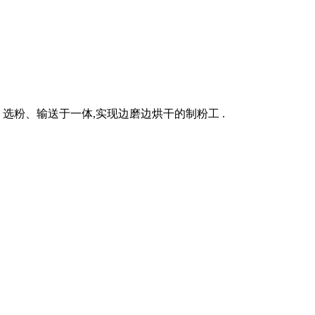
选粉、输送于一体,实现边磨边烘干的制粉工 .