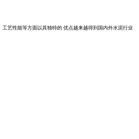
 工艺性能等方面以其独特的 优点越来越得到国内外水泥行业