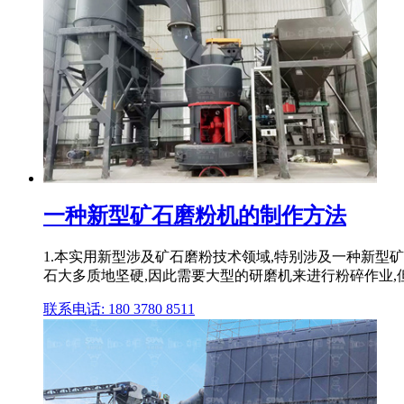
一种新型矿石磨粉机的制作方法
1.本实用新型涉及矿石磨粉技术领域,特别涉及一种新型
石大多质地坚硬,因此需要大型的研磨机来进行粉碎作业,但
联系电话: 180 3780 8511