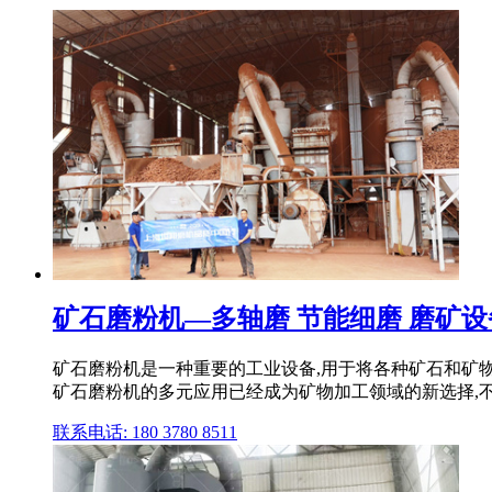
矿石磨粉机—多轴磨 节能细磨 磨矿设
矿石磨粉机是一种重要的工业设备,用于将各种矿石和矿
矿石磨粉机的多元应用已经成为矿物加工领域的新选择,不仅
联系电话: 180 3780 8511