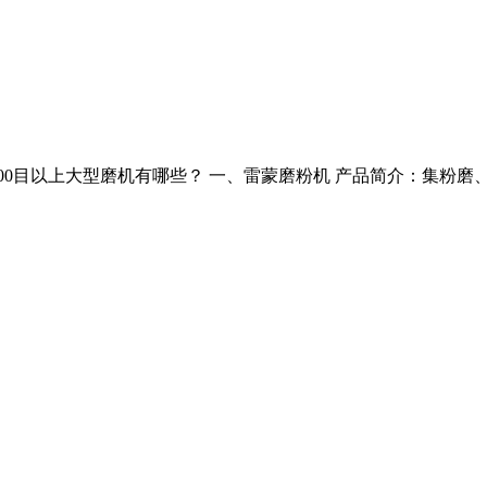
0目以上大型磨机有哪些？ 一、雷蒙磨粉机 产品简介：集粉磨、