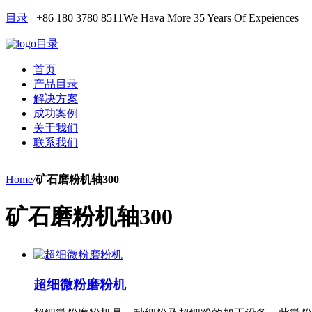
目录
+86 180 3780 8511
We Hava More 35 Years Of Expeiences
目录
首页
产品目录
解决方案
成功案例
关于我们
联系我们
Home
/
矿石磨粉机轴300
矿石磨粉机轴300
超细微粉磨粉机