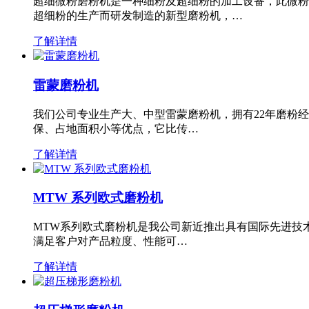
超细微粉磨粉机是一种细粉及超细粉的加工设备，此微粉
超细粉的生产而研发制造的新型磨粉机，…
了解详情
雷蒙磨粉机
我们公司专业生产大、中型雷蒙磨粉机，拥有22年磨粉
保、占地面积小等优点，它比传…
了解详情
MTW 系列欧式磨粉机
MTW系列欧式磨粉机是我公司新近推出具有国际先进技
满足客户对产品粒度、性能可…
了解详情