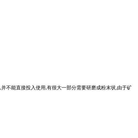
,并不能直接投入使用,有很大一部分需要研磨成粉末状,由于矿