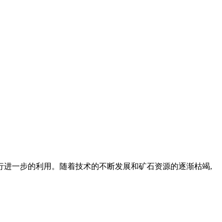
行进一步的利用。随着技术的不断发展和矿石资源的逐渐枯竭,