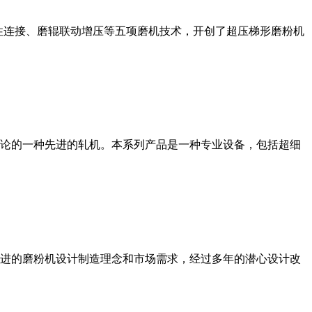
性连接、磨辊联动增压等五项磨机技术，开创了超压梯形磨粉机
论的一种先进的轧机。本系列产品是一种专业设备，包括超细
进的磨粉机设计制造理念和市场需求，经过多年的潜心设计改