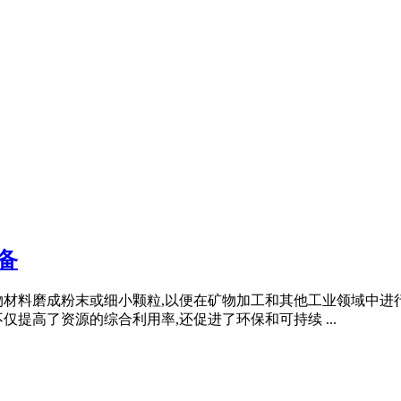
备
物材料磨成粉末或细小颗粒,以便在矿物加工和其他工业领域中进
提高了资源的综合利用率,还促进了环保和可持续 ...