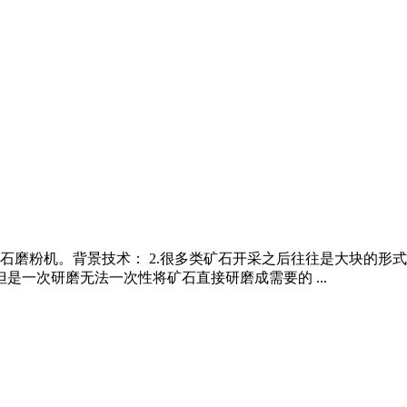
矿石磨粉机。背景技术： 2.很多类矿石开采之后往往是大块的形式
是一次研磨无法一次性将矿石直接研磨成需要的 ...