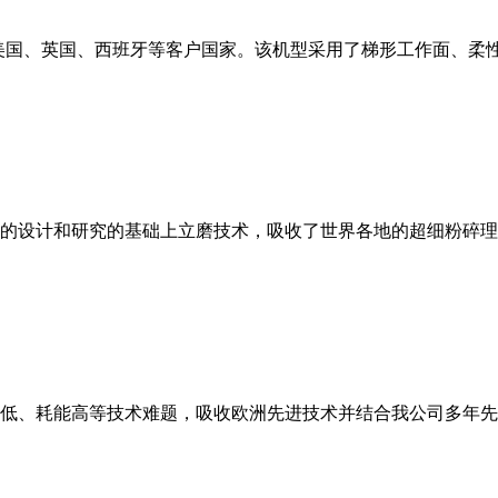
美国、英国、西班牙等客户国家。该机型采用了梯形工作面、柔
的设计和研究的基础上立磨技术，吸收了世界各地的超细粉碎理
低、耗能高等技术难题，吸收欧洲先进技术并结合我公司多年先