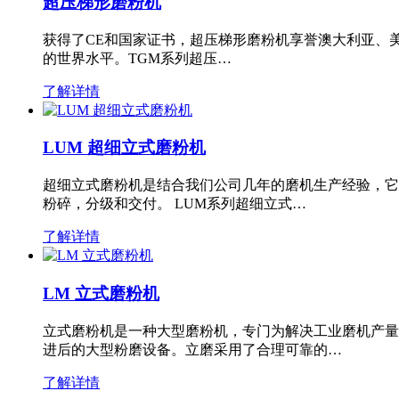
超压梯形磨粉机
获得了CE和国家证书，超压梯形磨粉机享誉澳大利亚、
的世界水平。TGM系列超压…
了解详情
LUM 超细立式磨粉机
超细立式磨粉机是结合我们公司几年的磨机生产经验，它
粉碎，分级和交付。 LUM系列超细立式…
了解详情
LM 立式磨粉机
立式磨粉机是一种大型磨粉机，专门为解决工业磨机产量
进后的大型粉磨设备。立磨采用了合理可靠的…
了解详情