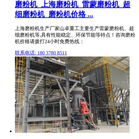
磨粉机_上海磨粉机_雷蒙磨粉机_超
细磨粉机_磨粉机价格 ...
上海磨粉机生产厂家山卓重工主要生产雷蒙磨粉机、超
细磨粉机等,具有性能稳定、环保节能等特点！咨询磨粉
机价格请拨打24小时免费热线：
联系电话: 180 3780 8511