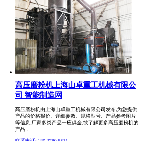
高压磨粉机上海山卓重工机械有限公
司 智能制造网
高压磨粉机由上海山卓重工机械有限公司发布,为您提供
产品的价格报价、详细参数、规格型号、产品参考图片
等信息,厂家多类产品一应俱全,欲了解更多高压磨粉机的
产品 .
联系电话: 180 3780 8511