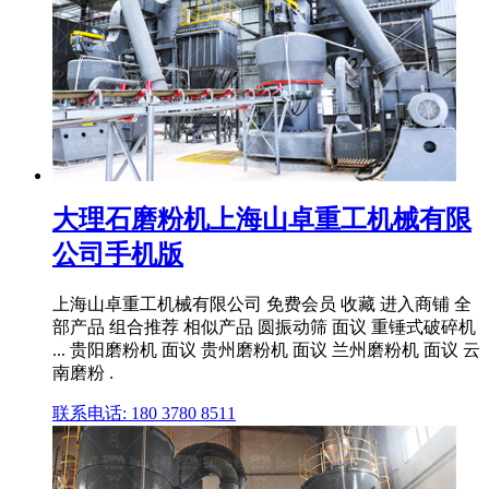
大理石磨粉机上海山卓重工机械有限
公司手机版
上海山卓重工机械有限公司 免费会员 收藏 进入商铺 全
部产品 组合推荐 相似产品 圆振动筛 面议 重锤式破碎机
... 贵阳磨粉机 面议 贵州磨粉机 面议 兰州磨粉机 面议 云
南磨粉 .
联系电话: 180 3780 8511