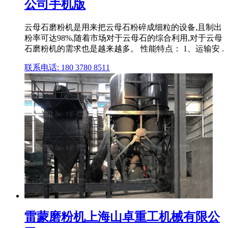
公司手机版
云母石磨粉机是用来把云母石粉碎成细粒的设备,且制出
粉率可达98%,随着市场对于云母石的综合利用,对于云母
石磨粉机的需求也是越来越多。 性能特点： 1、运输安 .
联系电话: 180 3780 8511
雷蒙磨粉机上海山卓重工机械有限公