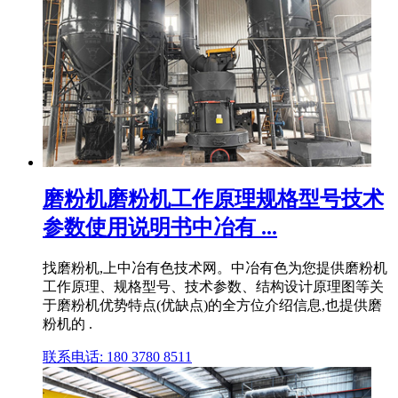
磨粉机磨粉机工作原理规格型号技术
参数使用说明书中冶有 ...
找磨粉机,上中冶有色技术网。中冶有色为您提供磨粉机
工作原理、规格型号、技术参数、结构设计原理图等关
于磨粉机优势特点(优缺点)的全方位介绍信息,也提供磨
粉机的 .
联系电话: 180 3780 8511