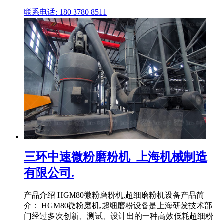
联系电话: 180 3780 8511
三环中速微粉磨粉机_上海机械制造
有限公司.
产品介绍 HGM80微粉磨粉机,超细磨粉机设备产品简
介： HGM80微粉磨机,超细磨粉设备是上海研发技术部
门经过多次创新、测试、设计出的一种高效低耗超细粉