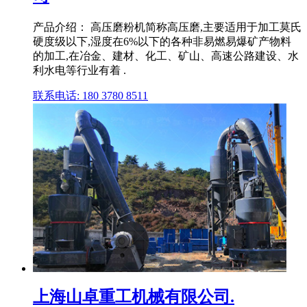
产品介绍： 高压磨粉机简称高压磨,主要适用于加工莫氏
硬度级以下,湿度在6%以下的各种非易燃易爆矿产物料
的加工,在冶金、建材、化工、矿山、高速公路建设、水
利水电等行业有着 .
联系电话: 180 3780 8511
上海山卓重工机械有限公司.