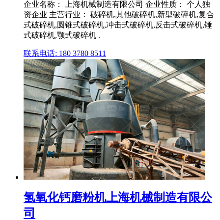
企业名称： 上海机械制造有限公司 企业性质： 个人独
资企业 主营行业： 破碎机,其他破碎机,新型破碎机,复合
式破碎机,圆锥式破碎机,冲击式破碎机,反击式破碎机,锤
式破碎机,颚式破碎机 .
联系电话: 180 3780 8511
氢氧化钙磨粉机上海机械制造有限公
司