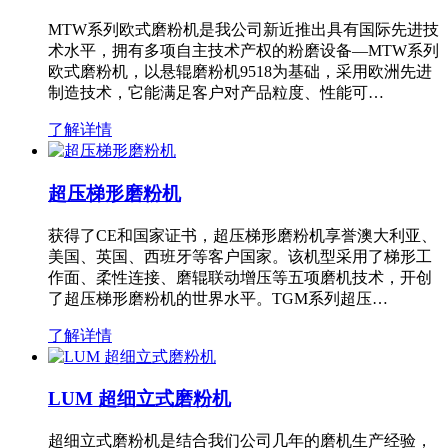
MTW系列欧式磨粉机是我公司新近推出具有国际先进技
术水平，拥有多项自主技术产权的粉磨设备—MTW系列
欧式磨粉机，以悬辊磨粉机9518为基础，采用欧洲先进
制造技术，它能满足客户对产品粒度、性能可…
了解详情
超压梯形磨粉机
获得了CE和国家证书，超压梯形磨粉机享誉澳大利亚、
美国、英国、西班牙等客户国家。该机型采用了梯形工
作面、柔性连接、磨辊联动增压等五项磨机技术，开创
了超压梯形磨粉机的世界水平。TGM系列超压…
了解详情
LUM 超细立式磨粉机
超细立式磨粉机是结合我们公司几年的磨机生产经验，