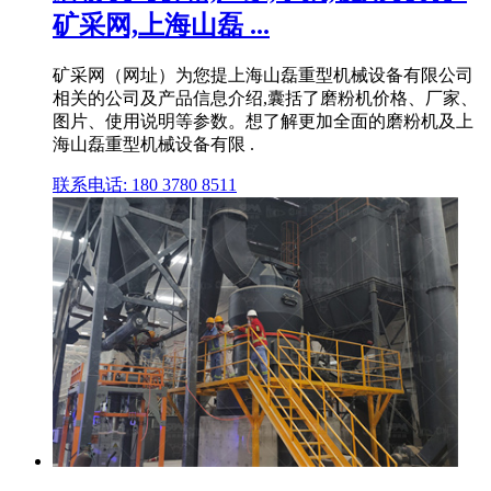
矿采网,上海山磊 ...
矿采网（网址）为您提上海山磊重型机械设备有限公司
相关的公司及产品信息介绍,囊括了磨粉机价格、厂家、
图片、使用说明等参数。想了解更加全面的磨粉机及上
海山磊重型机械设备有限 .
联系电话: 180 3780 8511