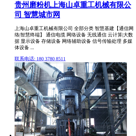
贵州磨粉机上海山卓重工机械有限公
司 智慧城市网
上海山卓重工机械有限公司 全部分类 智慧基建【通信网
络|智慧终端】 通信电缆 网络设备 无线通信 云计算|大数
据 显示设备 存储设备 网络辅助设备 信号传输处理 多媒
体设备 ...
联系电话: 180 3780 8511