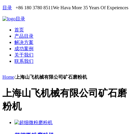
目录
+86 180 3780 8511
We Hava More 35 Years Of Expeiences
目录
首页
产品目录
解决方案
成功案例
关于我们
联系我们
Home
/
上海山飞机械有限公司矿石磨粉机
上海山飞机械有限公司矿石磨
粉机