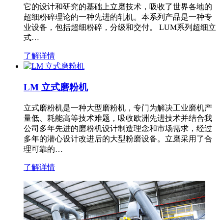
它的设计和研究的基础上立磨技术，吸收了世界各地的
超细粉碎理论的一种先进的轧机。本系列产品是一种专
业设备，包括超细粉碎，分级和交付。 LUM系列超细立
式…
了解详情
LM 立式磨粉机
立式磨粉机是一种大型磨粉机，专门为解决工业磨机产
量低、耗能高等技术难题，吸收欧洲先进技术并结合我
公司多年先进的磨粉机设计制造理念和市场需求，经过
多年的潜心设计改进后的大型粉磨设备。立磨采用了合
理可靠的…
了解详情