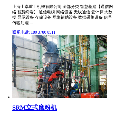
上海山卓重工机械有限公司 全部分类 智慧基建【通信网
络|智慧终端】 通信电缆 网络设备 无线通信 云计算|大数
据 显示设备 存储设备 网络辅助设备 数据采集设备 信号
传输处理 ...
联系电话: 180 3780 8511
SRM立式磨粉机