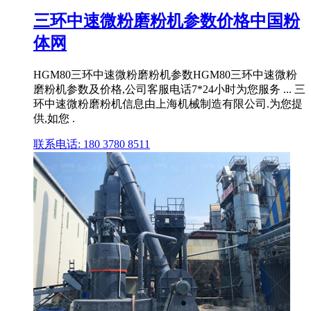
三环中速微粉磨粉机参数价格中国粉
体网
HGM80三环中速微粉磨粉机参数HGM80三环中速微粉
磨粉机参数及价格,公司客服电话7*24小时为您服务 ... 三
环中速微粉磨粉机信息由上海机械制造有限公司.为您提
供,如您 .
联系电话: 180 3780 8511