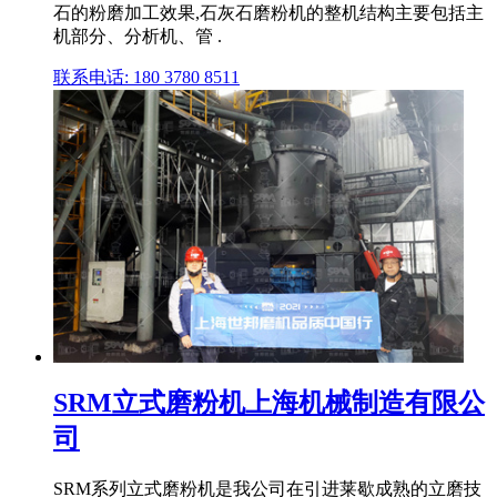
石的粉磨加工效果,石灰石磨粉机的整机结构主要包括主
机部分、分析机、管 .
联系电话: 180 3780 8511
SRM立式磨粉机上海机械制造有限公
司
SRM系列立式磨粉机是我公司在引进莱歇成熟的立磨技