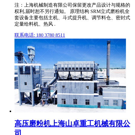
注：上海机械制造有限公司保留更改产品设计与规格的
权利,届时恕不另行通知。 原理结构 SRM立式磨粉机全
套设备主要包括主机、斗式提升机、调节料仓、密封式
定量给料机、热风 .
联系电话: 180 3780 8511
高压磨粉机上海山卓重工机械有限公
司