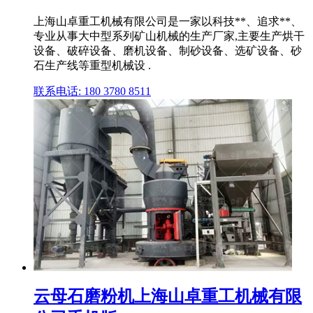
上海山卓重工机械有限公司是一家以科技**、追求**、
专业从事大中型系列矿山机械的生产厂家,主要生产烘干
设备、破碎设备、磨机设备、制砂设备、选矿设备、砂
石生产线等重型机械设 .
联系电话: 180 3780 8511
云母石磨粉机上海山卓重工机械有限