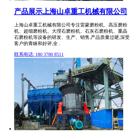
产品展示上海山卓重工机械有限公司
上海山卓重工机械有限公司专注雷蒙磨粉机、高压磨粉
机、超细磨粉机、大理石磨粉机、石灰石磨粉机、重晶
石磨粉机等设备的研发、生产、销售,产品质量过硬,深受
客户的青睐和好评,全 .
联系电话: 180 3780 8511