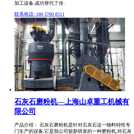
加工设备,成功替代了传 .
联系电话: 180 3780 8511
石灰石磨粉机—上海山卓重工机械有
限公司
产品介绍： 石灰石磨粉机是针对石灰石这一物料特性专
门生产的设备,它是我公司较新研发的一种磨粉机,对石灰