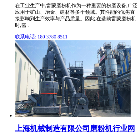
在工业生产中,雷蒙磨粉机作为一种重要的粉磨设备,广泛
应用于矿山、冶金、建材等多个领域。其性能的优劣直
接影响到生产效率与产品质量。因此,在选购雷蒙磨粉机
时,需 .
联系电话: 180 3780 8511
上海机械制造有限公司磨粉机行业网