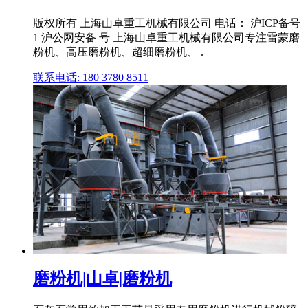
版权所有 上海山卓重工机械有限公司 电话： 沪ICP备号
1 沪公网安备 号 上海山卓重工机械有限公司专注雷蒙磨
粉机、高压磨粉机、超细磨粉机、 .
联系电话: 180 3780 8511
磨粉机|山卓|磨粉机