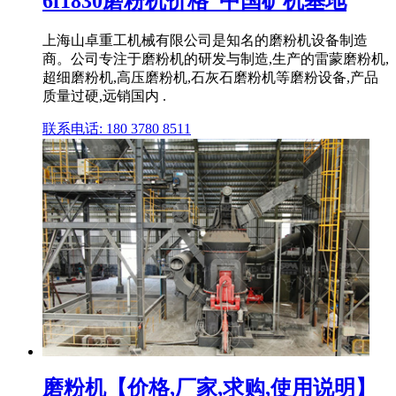
6f1830磨粉机价格_中国矿机基地
上海山卓重工机械有限公司是知名的磨粉机设备制造
商。公司专注于磨粉机的研发与制造,生产的雷蒙磨粉机,
超细磨粉机,高压磨粉机,石灰石磨粉机等磨粉设备,产品
质量过硬,远销国内 .
联系电话: 180 3780 8511
磨粉机【价格,厂家,求购,使用说明】