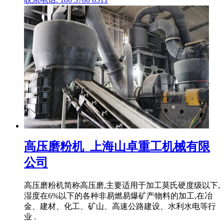
高压磨粉机_上海山卓重工机械有限
公司
高压磨粉机简称高压磨,主要适用于加工莫氏硬度级以下,
湿度在6%以下的各种非易燃易爆矿产物料的加工,在冶
金、建材、化工、矿山、高速公路建设、水利水电等行
业 .