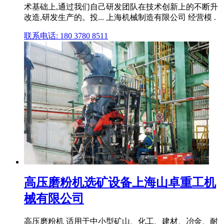
术基础上,通过我们自己研发团队在技术创新上的不断升
改造,研发生产的。投... 上海机械制造有限公司 经营模 .
联系电话: 180 3780 8511
高压磨粉机选矿设备上海山卓重工机
械有限公司
高压磨粉机 适用于中小型矿山、化工、建材、冶金、耐