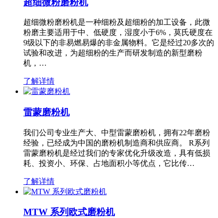
超细微粉磨粉机
超细微粉磨粉机是一种细粉及超细粉的加工设备，此微
粉磨主要适用于中、低硬度，湿度小于6%，莫氏硬度在
9级以下的非易燃易爆的非金属物料。它是经过20多次的
试验和改进，为超细粉的生产而研发制造的新型磨粉
机，…
了解详情
雷蒙磨粉机
我们公司专业生产大、中型雷蒙磨粉机，拥有22年磨粉
经验，已经成为中国的磨粉机制造商和供应商。 R系列
雷蒙磨粉机是经过我们的专家优化升级改造，具有低损
耗、投资小、环保、占地面积小等优点，它比传…
了解详情
MTW 系列欧式磨粉机