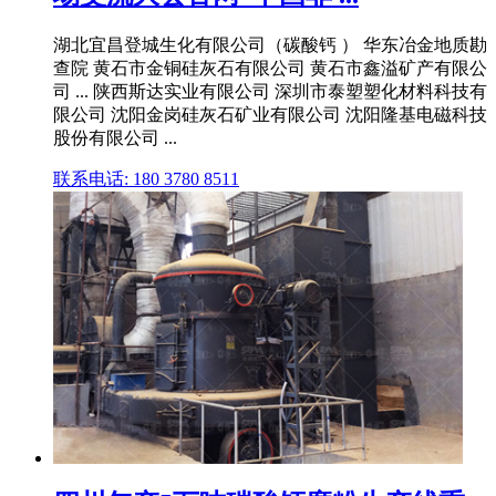
湖北宜昌登城生化有限公司（碳酸钙 ） 华东冶金地质勘
查院 黄石市金铜硅灰石有限公司 黄石市鑫溢矿产有限公
司 ... 陕西斯达实业有限公司 深圳市泰塑塑化材料科技有
限公司 沈阳金岗硅灰石矿业有限公司 沈阳隆基电磁科技
股份有限公司 ...
联系电话: 180 3780 8511