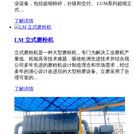
业设备，包括超细粉碎，分级和交付。 LUM系列超细立
式…
了解详情
LM 立式磨粉机
立式磨粉机是一种大型磨粉机，专门为解决工业磨机产
量低、耗能高等技术难题，吸收欧洲先进技术并结合我
公司多年先进的磨粉机设计制造理念和市场需求，经过
多年的潜心设计改进后的大型粉磨设备。立磨采用了合
理可靠的…
了解详情