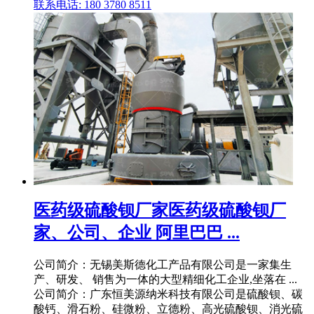
联系电话: 180 3780 8511
医药级硫酸钡厂家医药级硫酸钡厂
家、公司、企业 阿里巴巴 ...
公司简介：无锡美斯德化工产品有限公司是一家集生
产、研发、 销售为一体的大型精细化工企业,坐落在 ...
公司简介：广东恒美源纳米科技有限公司是硫酸钡、碳
酸钙、滑石粉、硅微粉、立德粉、高光硫酸钡、消光硫