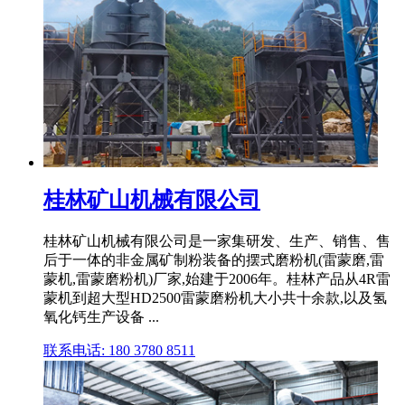
桂林矿山机械有限公司
桂林矿山机械有限公司是一家集研发、生产、销售、售
后于一体的非金属矿制粉装备的摆式磨粉机(雷蒙磨,雷
蒙机,雷蒙磨粉机)厂家,始建于2006年。桂林产品从4R雷
蒙机到超大型HD2500雷蒙磨粉机大小共十余款,以及氢
氧化钙生产设备 ...
联系电话: 180 3780 8511