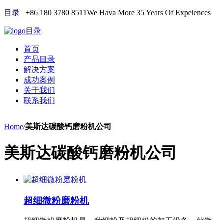
目录
+86 180 3780 8511
We Hava More 35 Years Of Expeiences
目录
首页
产品目录
解决方案
成功案例
关于我们
联系我们
Home
/
美斯达碳酸钙磨粉机公司
美斯达碳酸钙磨粉机公司
超细微粉磨粉机