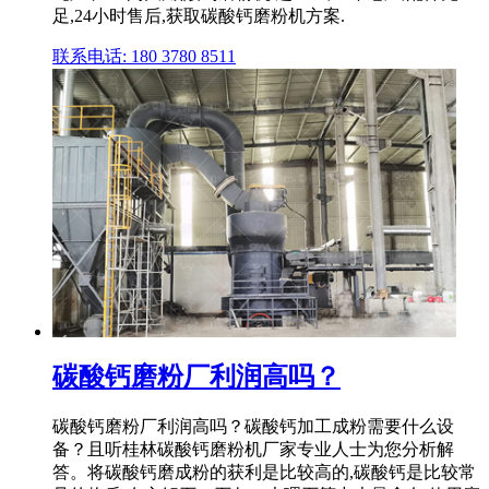
足,24小时售后,获取碳酸钙磨粉机方案.
联系电话: 180 3780 8511
碳酸钙磨粉厂利润高吗？
碳酸钙磨粉厂利润高吗？碳酸钙加工成粉需要什么设
备？且听桂林碳酸钙磨粉机厂家专业人士为您分析解
答。将碳酸钙磨成粉的获利是比较高的,碳酸钙是比较常