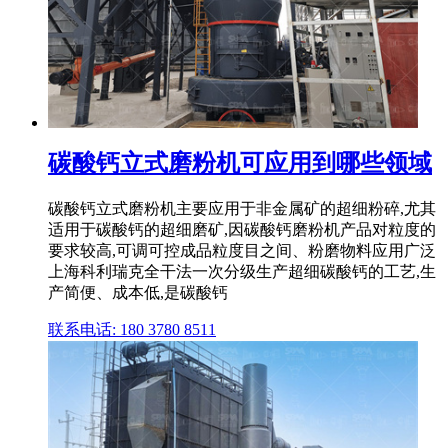
碳酸钙立式磨粉机可应用到哪些领域
碳酸钙立式磨粉机主要应用于非金属矿的超细粉碎,尤其
适用于碳酸钙的超细磨矿,因碳酸钙磨粉机产品对粒度的
要求较高,可调可控成品粒度目之间、粉磨物料应用广泛
上海科利瑞克全干法一次分级生产超细碳酸钙的工艺,生
产简便、成本低,是碳酸钙
联系电话: 180 3780 8511