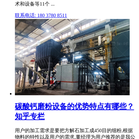
术和设备等11个 ...
联系电话: 180 3780 8511
碳酸钙磨粉设备的优势特点有哪些？
知乎专栏
用户的加工需求是要把方解石加工成450目的细粉,根据
物料的特性以及用户的需求,董经理为用户推荐的是我公