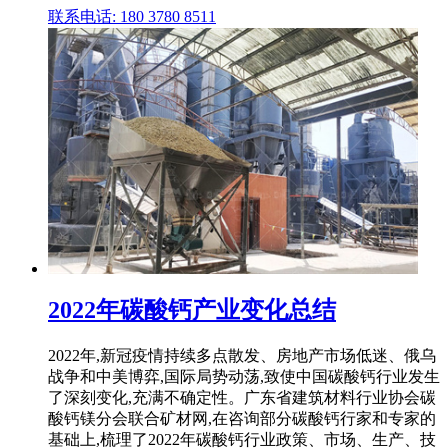
联系电话: 180 3780 8511
2022年碳酸钙产业变化总结
2022年,新冠疫情持续多点散发、房地产市场低迷、俄乌
战争和中美博弈,国际局势动荡,致使中国碳酸钙行业发生
了深刻变化,充满不确定性。广东省建筑材料行业协会碳
酸钙镁分会联合矿材网,在咨询部分碳酸钙行家和专家的
基础上,梳理了2022年碳酸钙行业政策、市场、生产、技