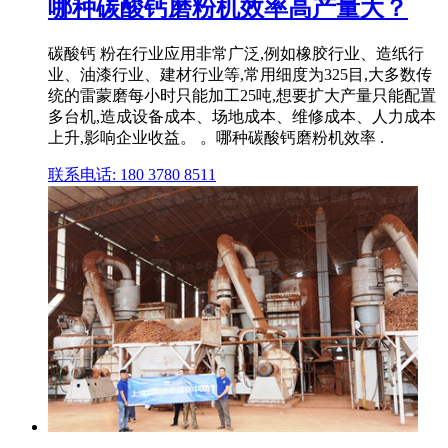
哪种碳酸钙磨粉机效率高产量大？
碳酸钙 粉在行业应用非常广泛,例如橡胶行业、造纸行
业、油漆行业、建材行业等,常用细度为325目,大多数传
统的雷蒙磨每小时只能加工25吨,想要扩大产量只能配置
多台机,造成设备成本、场地成本、维修成本、人力成本
上升,影响企业收益。 。哪种碳酸钙磨粉机效率 .
联系电话: 180 3780 8511