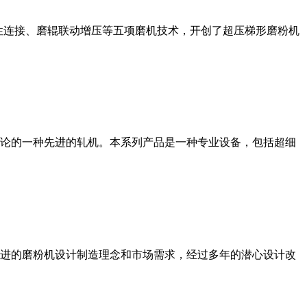
性连接、磨辊联动增压等五项磨机技术，开创了超压梯形磨粉机
论的一种先进的轧机。本系列产品是一种专业设备，包括超细
进的磨粉机设计制造理念和市场需求，经过多年的潜心设计改