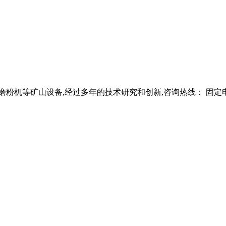
磨粉机等矿山设备,经过多年的技术研究和创新,咨询热线： 固定