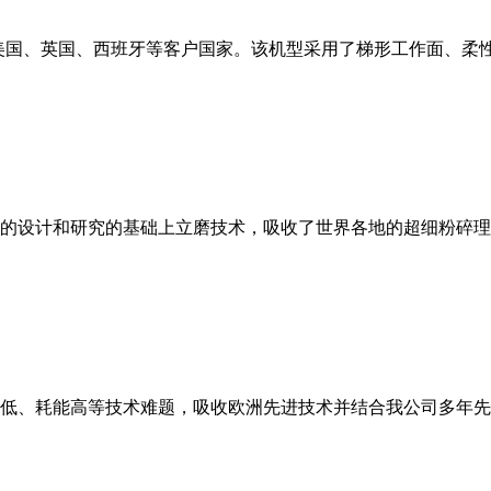
美国、英国、西班牙等客户国家。该机型采用了梯形工作面、柔
的设计和研究的基础上立磨技术，吸收了世界各地的超细粉碎理
低、耗能高等技术难题，吸收欧洲先进技术并结合我公司多年先