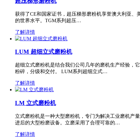
超压梯形磨粉机
获得了CE和国家证书，超压梯形磨粉机享誉澳大利亚、
的世界水平。TGM系列超压…
了解详情
LUM 超细立式磨粉机
超细立式磨粉机是结合我们公司几年的磨机生产经验，它
粉碎，分级和交付。 LUM系列超细立式…
了解详情
LM 立式磨粉机
立式磨粉机是一种大型磨粉机，专门为解决工业磨机产量
进后的大型粉磨设备。立磨采用了合理可靠的…
了解详情