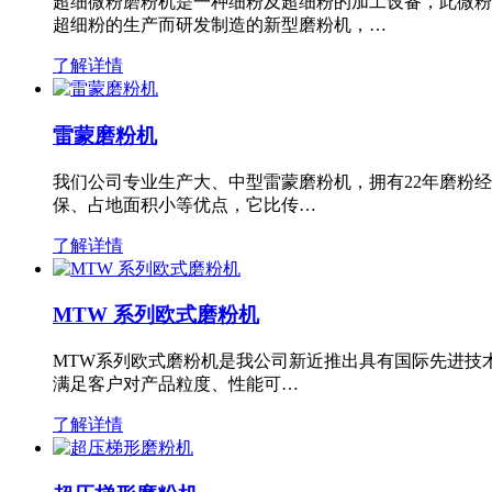
超细微粉磨粉机是一种细粉及超细粉的加工设备，此微粉
超细粉的生产而研发制造的新型磨粉机，…
了解详情
雷蒙磨粉机
我们公司专业生产大、中型雷蒙磨粉机，拥有22年磨粉
保、占地面积小等优点，它比传…
了解详情
MTW 系列欧式磨粉机
MTW系列欧式磨粉机是我公司新近推出具有国际先进技
满足客户对产品粒度、性能可…
了解详情