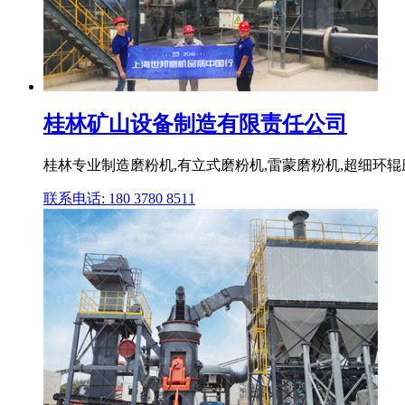
桂林矿山设备制造有限责任公司
桂林专业制造磨粉机,有立式磨粉机,雷蒙磨粉机,超细环辊
联系电话: 180 3780 8511