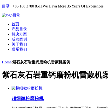
目录
+86 180 3780 8511
We Hava More 35 Years Of Expeiences
目录
首页
产品目录
解决方案
成功案例
关于我们
联系我们
Home
/
紫石灰石岩重钙磨粉机雷蒙机案例
紫石灰石岩重钙磨粉机雷蒙机
超细微粉磨粉机