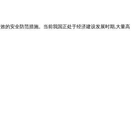
了有效的安全防范措施。当前我国正处于经济建设发展时期,大量高