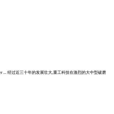
ayer ... 经过近三十年的发展壮大,重工科技在激烈的大中型破磨