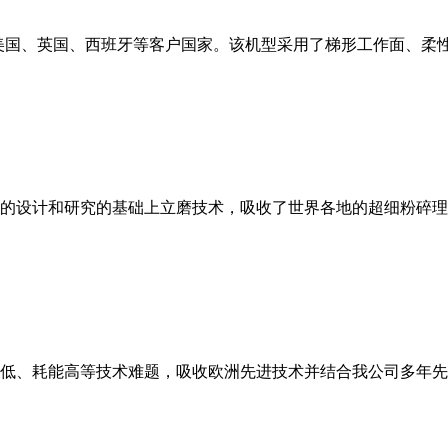
美国、英国、西班牙等客户国家。该机型采用了梯形工作面、柔
的设计和研究的基础上立磨技术，吸收了世界各地的超细粉碎理
低、耗能高等技术难题，吸收欧洲先进技术并结合我公司多年先