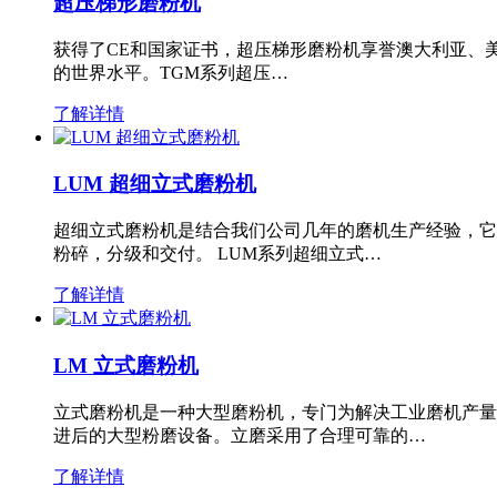
超压梯形磨粉机
获得了CE和国家证书，超压梯形磨粉机享誉澳大利亚、
的世界水平。TGM系列超压…
了解详情
LUM 超细立式磨粉机
超细立式磨粉机是结合我们公司几年的磨机生产经验，它
粉碎，分级和交付。 LUM系列超细立式…
了解详情
LM 立式磨粉机
立式磨粉机是一种大型磨粉机，专门为解决工业磨机产量
进后的大型粉磨设备。立磨采用了合理可靠的…
了解详情