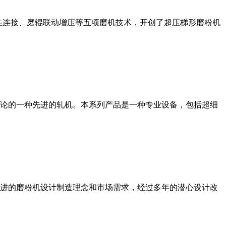
性连接、磨辊联动增压等五项磨机技术，开创了超压梯形磨粉机
论的一种先进的轧机。本系列产品是一种专业设备，包括超细
进的磨粉机设计制造理念和市场需求，经过多年的潜心设计改