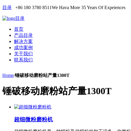
目录
+86 180 3780 8511
We Hava More 35 Years Of Expeiences
目录
首页
产品目录
解决方案
成功案例
关于我们
联系我们
Home
/
锤破移动磨粉站产量1300T
锤破移动磨粉站产量1300T
超细微粉磨粉机