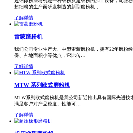
超细微粉磨粉机是一种细粉及超细粉的加工设备，此微粉
超细粉的生产而研发制造的新型磨粉机，…
了解详情
雷蒙磨粉机
我们公司专业生产大、中型雷蒙磨粉机，拥有22年磨粉
保、占地面积小等优点，它比传…
了解详情
MTW 系列欧式磨粉机
MTW系列欧式磨粉机是我公司新近推出具有国际先进技
满足客户对产品粒度、性能可…
了解详情