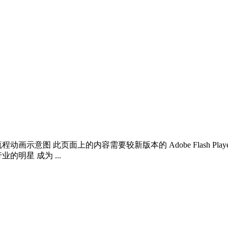
程动画示意图 此页面上的内容需要较新版本的 Adobe Flash Pl
明星 成为 ...