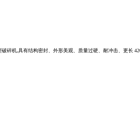
碎机,具有结构密封、外形美观、质量过硬、耐冲击、更长 420tph