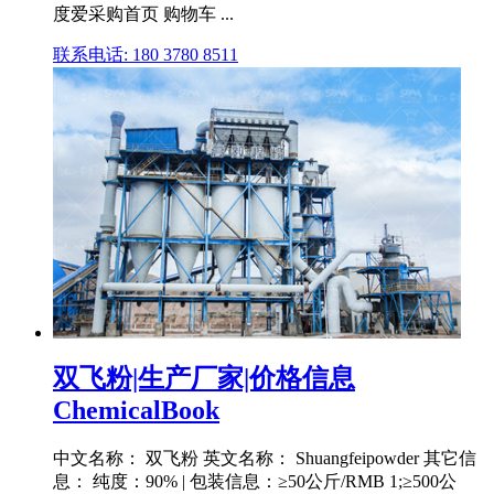
度爱采购首页 购物车 ...
联系电话: 180 3780 8511
双飞粉|生产厂家|价格信息
ChemicalBook
中文名称： 双飞粉 英文名称： Shuangfeipowder 其它信
息： 纯度：90% | 包装信息：≥50公斤/RMB 1;≥500公