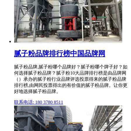
腻子粉品牌排行榜中国品牌网
腻子粉品牌,腻子粉哪个品牌好？腻子粉哪个牌子好？如
何选择腻子粉品牌？腻子粉10大品牌排行榜是由品牌网
（）承办的腻子粉行业品牌评选投票得来的腻子粉品牌
排行榜,由网民投票得出的有价值的腻子粉品牌。让你更
好地选择腻子粉品牌。
联系电话: 180 3780 8511