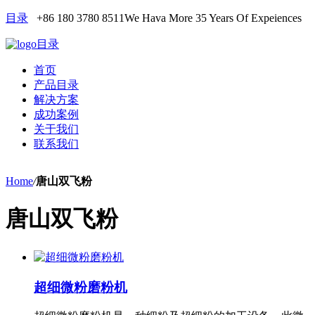
目录
+86 180 3780 8511
We Hava More 35 Years Of Expeiences
目录
首页
产品目录
解决方案
成功案例
关于我们
联系我们
Home
/
唐山双飞粉
唐山双飞粉
超细微粉磨粉机