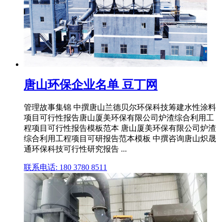
唐山环保企业名单 豆丁网
管理故事集锦 中撰唐山兰德贝尔环保科技筹建水性涂料
项目可行性报告唐山厦美环保有限公司炉渣综合利用工
程项目可行性报告模板范本 唐山厦美环保有限公司炉渣
综合利用工程项目可研报告范本模板 中撰咨询唐山炽晟
通环保科技可行性研究报告 ...
联系电话: 180 3780 8511