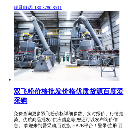
联系电话: 180 3780 8511
双飞粉价格批发价格优质货源百度爱
采购
免费查询更多双飞粉价格详细参数、实时报价、行情走
势、优质商品批发/ 供应信息等,您还可以发布询价信
息。 欢迎来到爱采购,百度旗下B2B平台！登录/注册 百