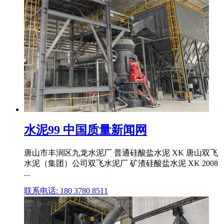
水泥99 中国质量新闻网
唐山市丰润区九龙水泥厂 普通硅酸盐水泥 XK 唐山双飞
水泥（集团）公司双飞水泥厂 矿渣硅酸盐水泥 XK 2008
...
联系电话: 180 3780 8511