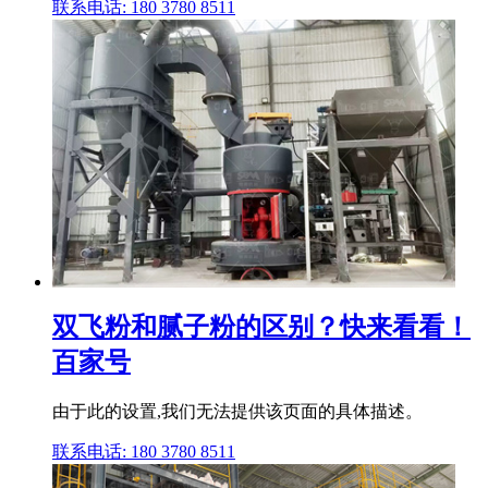
联系电话: 180 3780 8511
双飞粉和腻子粉的区别？快来看看！
百家号
由于此的设置,我们无法提供该页面的具体描述。
联系电话: 180 3780 8511