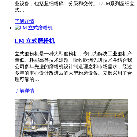
业设备，包括超细粉碎，分级和交付。 LUM系列超细立
式…
了解详情
LM 立式磨粉机
立式磨粉机是一种大型磨粉机，专门为解决工业磨机产
量低、耗能高等技术难题，吸收欧洲先进技术并结合我
公司多年先进的磨粉机设计制造理念和市场需求，经过
多年的潜心设计改进后的大型粉磨设备。立磨采用了合
理可靠的…
了解详情