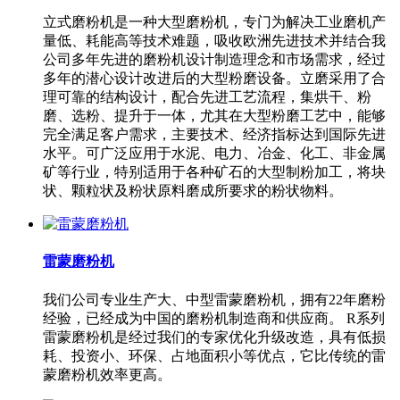
立式磨粉机是一种大型磨粉机，专门为解决工业磨机产
量低、耗能高等技术难题，吸收欧洲先进技术并结合我
公司多年先进的磨粉机设计制造理念和市场需求，经过
多年的潜心设计改进后的大型粉磨设备。立磨采用了合
理可靠的结构设计，配合先进工艺流程，集烘干、粉
磨、选粉、提升于一体，尤其在大型粉磨工艺中，能够
完全满足客户需求，主要技术、经济指标达到国际先进
水平。可广泛应用于水泥、电力、冶金、化工、非金属
矿等行业，特别适用于各种矿石的大型制粉加工，将块
状、颗粒状及粉状原料磨成所要求的粉状物料。
雷蒙磨粉机
我们公司专业生产大、中型雷蒙磨粉机，拥有22年磨粉
经验，已经成为中国的磨粉机制造商和供应商。 R系列
雷蒙磨粉机是经过我们的专家优化升级改造，具有低损
耗、投资小、环保、占地面积小等优点，它比传统的雷
蒙磨粉机效率更高。