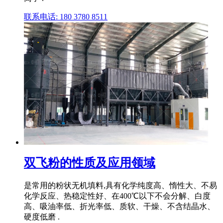
联系电话: 180 3780 8511
双飞粉的性质及应用领域
是常用的粉状无机填料,具有化学纯度高、惰性大、不易
化学反应、热稳定性好、在400℃以下不会分解、白度
高、吸油率低、折光率低、质软、干燥、不含结晶水、
硬度低磨 .