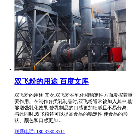
双飞粉的用途 百度文库
双飞粉的用途 其次,双飞粉在乳化和稳定性方面发挥着重
要作用。在制作各类乳制品时,双飞粉通常被加入其中,能
够增强乳化效果,使乳制品的口感更加细腻且不易分离。
与此同时,双飞粉还可以提高食品的稳定性,使食品的形
状、颜色和口感更加 ...
联系电话: 180 3780 8511