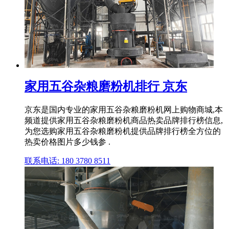
家用五谷杂粮磨粉机排行 京东
京东是国内专业的家用五谷杂粮磨粉机网上购物商城,本
频道提供家用五谷杂粮磨粉机商品热卖品牌排行榜信息,
为您选购家用五谷杂粮磨粉机提供品牌排行榜全方位的
热卖价格图片多少钱参 .
联系电话: 180 3780 8511