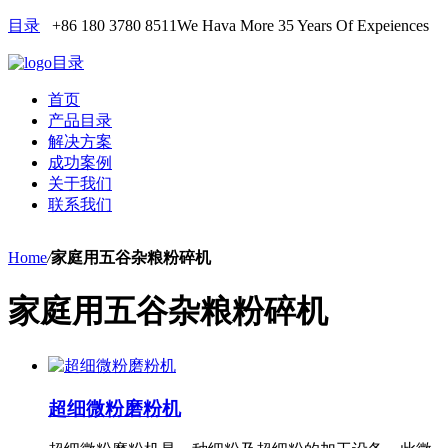
目录
+86 180 3780 8511
We Hava More 35 Years Of Expeiences
目录
首页
产品目录
解决方案
成功案例
关于我们
联系我们
Home
/
家庭用五谷杂粮粉碎机
家庭用五谷杂粮粉碎机
超细微粉磨粉机