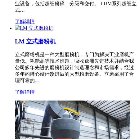
业设备，包括超细粉碎，分级和交付。 LUM系列超细立
式…
了解详情
LM 立式磨粉机
立式磨粉机是一种大型磨粉机，专门为解决工业磨机产
量低、耗能高等技术难题，吸收欧洲先进技术并结合我
公司多年先进的磨粉机设计制造理念和市场需求，经过
多年的潜心设计改进后的大型粉磨设备。立磨采用了合
理可靠的…
了解详情