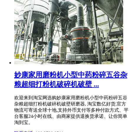
妙康家用磨粉机小型中药粉碎五谷杂
粮超细打粉机破碎机破壁 ...
欢迎来到淘宝网选购妙康家用磨粉机小型中药粉碎五谷
杂粮超细打粉机破碎机破壁研磨器, 淘宝数亿好货,官方
物流可寄送全球十地,支持外币支付等多种付款方式、平
台客服24小时在线、由商家提供退换货承诺、让你简单
淘到宝。