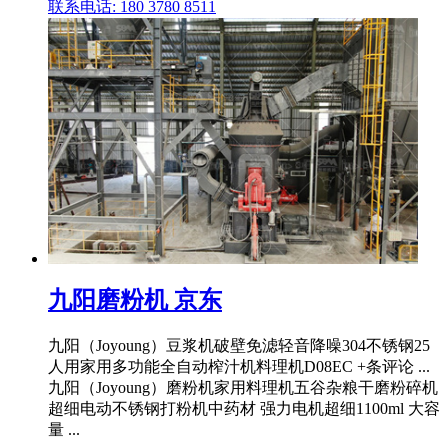
联系电话: 180 3780 8511
九阳磨粉机 京东
九阳（Joyoung）豆浆机破壁免滤轻音降噪304不锈钢25
人用家用多功能全自动榨汁机料理机D08EC +条评论 ...
九阳（Joyoung）磨粉机家用料理机五谷杂粮干磨粉碎机
超细电动不锈钢打粉机中药材 强力电机超细1100ml 大容
量 ...