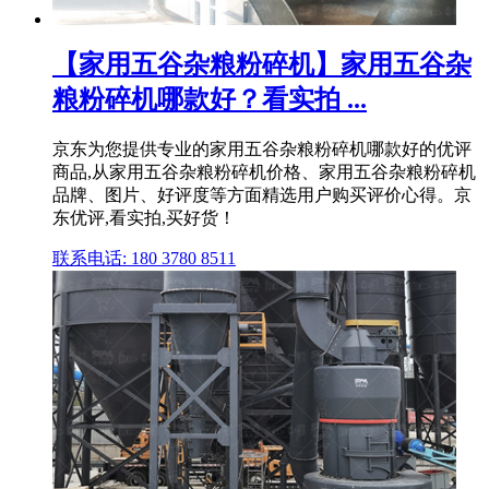
【家用五谷杂粮粉碎机】家用五谷杂
粮粉碎机哪款好？看实拍 ...
京东为您提供专业的家用五谷杂粮粉碎机哪款好的优评
商品,从家用五谷杂粮粉碎机价格、家用五谷杂粮粉碎机
品牌、图片、好评度等方面精选用户购买评价心得。京
东优评,看实拍,买好货！
联系电话: 180 3780 8511