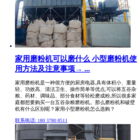
家用磨粉机可以磨什么 小型磨粉机使
用方法及注意事项→ ...
家用磨粉机是一种很方便的厨房电器,具有体积小、重量
轻、功效高、清洁卫生、操作简单等优点,可以将五谷杂
粮、药材、调味品、部分食材等轻松磨成粉,所以很多家
庭都想要购买一台五谷杂粮磨粉机。那么磨粉机和破壁
机有什么区别呢？家用小型磨粉机怎么选购？
联系电话: 180 3780 8511