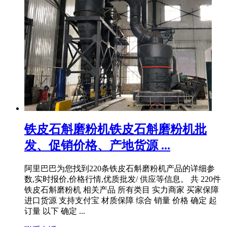
铁皮石斛磨粉机铁皮石斛磨粉机批
发、促销价格、产地货源 ...
阿里巴巴为您找到220条铁皮石斛磨粉机产品的详细参
数,实时报价,价格行情,优质批发/ 供应等信息。 共 220件
铁皮石斛磨粉机 相关产品 所有类目 实力商家 买家保障
进口货源 支持支付宝 材质保障 综合 销量 价格 确定 起
订量 以下 确定 ...