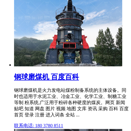
钢球磨煤机 百度百科
钢球磨煤机是火力发电站煤粉制备系统的主体设备。同
时也适用于水泥工业、冶金工业、化学工业、制糖工业
等制 粉系统,广泛用于粉碎各种硬度的煤炭。网页 新闻
贴吧 知道 网盘 图片 视频 地图 文库 资讯 采购 百科 百度
首页 登录 注册 进入词条 全站 ...
联系电话: 180 3780 8511