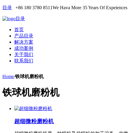
目录
+86 180 3780 8511
We Hava More 35 Years Of Expeiences
目录
首页
产品目录
解决方案
成功案例
关于我们
联系我们
Home
/
铁球机磨粉机
铁球机磨粉机
超细微粉磨粉机