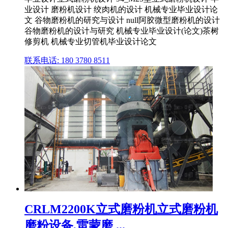
业设计 磨粉机设计 绞肉机的设计 机械专业毕业设计论
文 谷物磨粉机的研究与设计 null阿胶微型磨粉机的设计
谷物磨粉机的设计与研究 机械专业毕业设计(论文)茶树
修剪机 机械专业切管机毕业设计论文
联系电话: 180 3780 8511
CRLM2200K立式磨粉机立式磨粉机
磨粉设备,雷蒙磨 ...