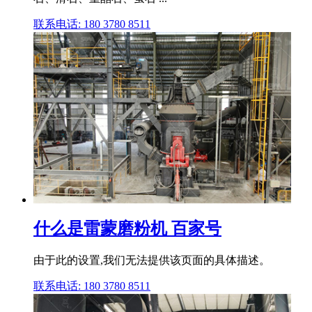
联系电话: 180 3780 8511
什么是雷蒙磨粉机 百家号
由于此的设置,我们无法提供该页面的具体描述。
联系电话: 180 3780 8511