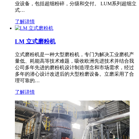
业设备，包括超细粉碎，分级和交付。 LUM系列超细立
式…
了解详情
LM 立式磨粉机
立式磨粉机是一种大型磨粉机，专门为解决工业磨机产
量低、耗能高等技术难题，吸收欧洲先进技术并结合我
公司多年先进的磨粉机设计制造理念和市场需求，经过
多年的潜心设计改进后的大型粉磨设备。立磨采用了合
理可靠的…
了解详情