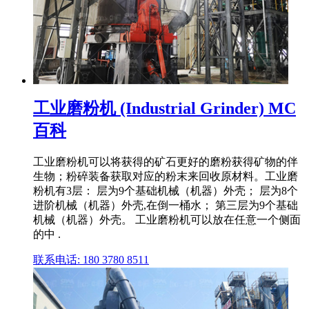
工业磨粉机 (Industrial Grinder) MC
百科
工业磨粉机可以将获得的矿石更好的磨粉获得矿物的伴
生物；粉碎装备获取对应的粉末来回收原材料。工业磨
粉机有3层： 层为9个基础机械（机器）外壳； 层为8个
进阶机械（机器）外壳,在倒一桶水； 第三层为9个基础
机械（机器）外壳。 工业磨粉机可以放在任意一个侧面
的中 .
联系电话: 180 3780 8511