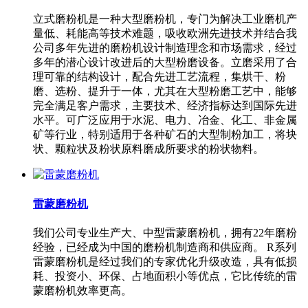
立式磨粉机是一种大型磨粉机，专门为解决工业磨机产
量低、耗能高等技术难题，吸收欧洲先进技术并结合我
公司多年先进的磨粉机设计制造理念和市场需求，经过
多年的潜心设计改进后的大型粉磨设备。立磨采用了合
理可靠的结构设计，配合先进工艺流程，集烘干、粉
磨、选粉、提升于一体，尤其在大型粉磨工艺中，能够
完全满足客户需求，主要技术、经济指标达到国际先进
水平。可广泛应用于水泥、电力、冶金、化工、非金属
矿等行业，特别适用于各种矿石的大型制粉加工，将块
状、颗粒状及粉状原料磨成所要求的粉状物料。
雷蒙磨粉机
我们公司专业生产大、中型雷蒙磨粉机，拥有22年磨粉
经验，已经成为中国的磨粉机制造商和供应商。 R系列
雷蒙磨粉机是经过我们的专家优化升级改造，具有低损
耗、投资小、环保、占地面积小等优点，它比传统的雷
蒙磨粉机效率更高。