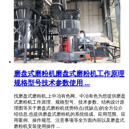
磨盘式磨粉机磨盘式磨粉机工作原理
规格型号技术参数使用 ...
找磨盘式磨粉机,上中冶有色网。中冶有色为您提供磨盘
式磨粉机工作原理、规格型号、技术参数、结构设计原
理图等关于磨盘式磨粉机优势特点(优缺点)的全方位介
绍信息,也提供磨盘式磨粉机的系统组成、应用范围、应
用案例、操作规范、注意事项等全方面内容以及磨盘式
磨粉机安装使用操作 ...