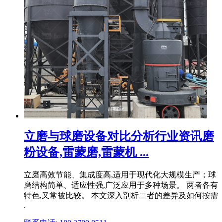
立磨与球磨设备对比分析行业资讯磨
粉设备,雷蒙磨,雷蒙机 ...
立磨高效节能、集成度高,适用于现代化大规模生产；球
磨结构简单、适应性强,广泛应用于多种场景。 两者各有
特色,又常被比较。 本文深入剖析二者的差异及如何按需
.