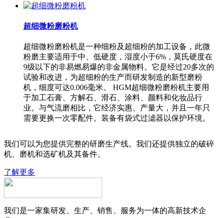
超细微粉磨粉机
超细微粉磨粉机是一种细粉及超细粉的加工设备，此微
粉磨主要适用于中、低硬度，湿度小于6%，莫氏硬度在
9级以下的非易燃易爆的非金属物料。它是经过20多次的
试验和改进，为超细粉的生产而研发制造的新型磨粉
机，细度可达0.006毫米。 HGM超细微粉磨粉机主要用
于加工石膏、方解石、滑石、涂料、颜料和化妆品行
业。与气流磨相比，它经济实惠、产量大，并且一年只
需要更换一次零配件。装备有袋式过滤器以保护环境。
我们可以为您提供完整的研磨生产线。我们还提供独立的破碎
机、磨机和选矿机及其备件。
了解更多
我们是一家集研发、生产、销售、服务为一体的高新技术企