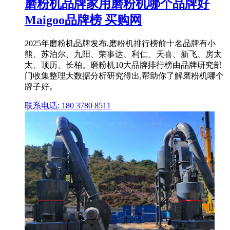
磨粉机品牌家用磨粉机哪个品牌好
Maigoo品牌榜 买购网
2025年磨粉机品牌发布,磨粉机排行榜前十名品牌有小
熊、苏泊尔、九阳、荣事达、利仁、天喜、新飞、房太
太、顶历、长柏。磨粉机10大品牌排行榜由品牌研究部
门收集整理大数据分析研究得出,帮助你了解磨粉机哪个
牌子好。
联系电话: 180 3780 8511