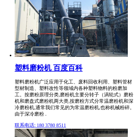
塑料磨粉机 百度百科
塑料磨粉机广泛应用于化工、废料回收利用、塑料管材
型材制造、塑料改性等领域内各种塑料物料的粉磨加
工。按磨粉原理分类,磨粉机主要分转子（涡轮式）磨粉
机和磨盘式磨粉机两大类,按磨粉方式分常温磨粉机和深
冷磨粉机,通常我们常见的为常温磨粉机,也称机械粉碎。
由于深冷磨粉 .
联系电话: 180 3780 8511