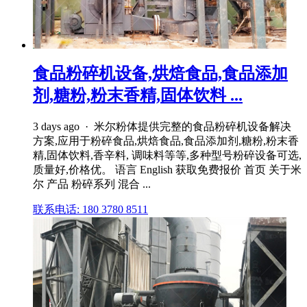
食品粉碎机设备,烘焙食品,食品添加
剂,糖粉,粉末香精,固体饮料 ...
3 days ago · 米尔粉体提供完整的食品粉碎机设备解决
方案,应用于粉碎食品,烘焙食品,食品添加剂,糖粉,粉末香
精,固体饮料,香辛料, 调味料等等,多种型号粉碎设备可选,
质量好,价格优。 语言 English 获取免费报价 首页 关于米
尔 产品 粉碎系列 混合 ...
联系电话: 180 3780 8511