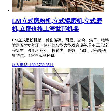
LM立式磨粉机,立式辊磨机,立式磨
机,立磨价格上海世邦机器
LM立式磨粉机是一种集破碎、研磨、选粉、烘干、物料
输送五大功能于一体的综合型大型粉磨设备,具有工艺流
程集中、占地面积小、投资少、高效、节能、环保等多
项特点。 LM立式磨粉机 .
联系电话: 180 3780 8511