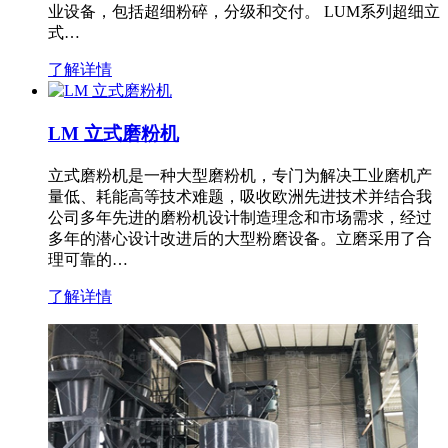
业设备，包括超细粉碎，分级和交付。 LUM系列超细立
式…
了解详情
LM 立式磨粉机
立式磨粉机是一种大型磨粉机，专门为解决工业磨机产
量低、耗能高等技术难题，吸收欧洲先进技术并结合我
公司多年先进的磨粉机设计制造理念和市场需求，经过
多年的潜心设计改进后的大型粉磨设备。立磨采用了合
理可靠的…
了解详情