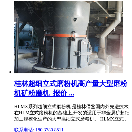
桂林超细立式磨粉机高产量大型磨粉
机矿粉磨机_报价 ...
HLMX系列超细立式磨粉机 是桂林借鉴国内外先进技术,
在HLM立式磨粉机的基础上,开发的适用于非金属矿超细
加工规模化生产的大型高细立式磨粉机。 HLMX立式 .
联系电话: 180 3780 8511