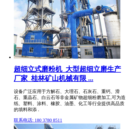
超细立式磨粉机_大型超细立磨生产
厂家_桂林矿山机械有限 ...
设备广泛应用于方解石、大理石、石灰石、重钙、滑
石、重晶石、白云石等非金属矿物超细粉磨加工,可为造
纸、塑料、涂料、橡胶、油墨、化工等行业提供高品质
的填料和添 .
联系电话: 180 3780 8511