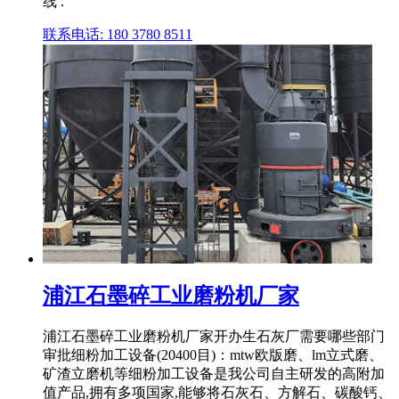
线 .
联系电话: 180 3780 8511
浦江石墨碎工业磨粉机厂家
浦江石墨碎工业磨粉机厂家开办生石灰厂需要哪些部门
审批细粉加工设备(20400目)：mtw欧版磨、lm立式磨、
矿渣立磨机等细粉加工设备是我公司自主研发的高附加
值产品,拥有多项国家,能够将石灰石、方解石、碳酸钙、