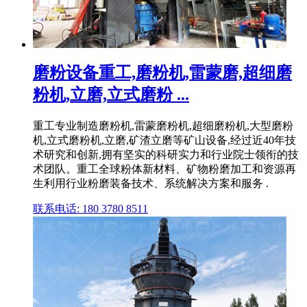
磨粉设备重工,磨粉机,雷蒙磨,超细磨
粉机,立磨,立式磨粉 ...
重工专业制造磨粉机,雷蒙磨粉机,超细磨粉机,大型磨粉
机,立式磨粉机,立磨,矿渣立磨等矿山设备,经过近40年技
术研究和创新,拥有坚实的科研实力和行业院士领衔的技
术团队。重工全球粉体新材料、矿物粉磨加工和资源再
生利用行业粉磨装备技术、系统解决方案和服务 .
联系电话: 180 3780 8511