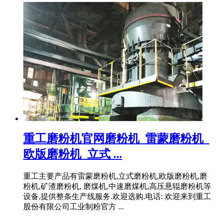
重工磨粉机官网磨粉机_雷蒙磨粉机_
欧版磨粉机_立式 ...
重工主要产品有雷蒙磨粉机,立式磨粉机,欧版磨粉机,磨
粉机,矿渣磨粉机, 磨煤机,中速磨煤机,高压悬辊磨粉机等
设备,提供整条生产线服务.欢迎选购.电话: 欢迎来到重工
股份有限公司工业制粉官方 ...