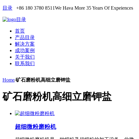
目录
+86 180 3780 8511
We Hava More 35 Years Of Expeiences
目录
首页
产品目录
解决方案
成功案例
关于我们
联系我们
Home
/
矿石磨粉机高细立磨钾盐
矿石磨粉机高细立磨钾盐
超细微粉磨粉机