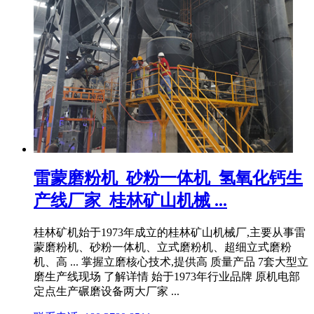
雷蒙磨粉机_砂粉一体机_氢氧化钙生
产线厂家_桂林矿山机械 ...
桂林矿机始于1973年成立的桂林矿山机械厂,主要从事雷
蒙磨粉机、砂粉一体机、立式磨粉机、超细立式磨粉
机、高 ... 掌握立磨核心技术,提供高 质量产品 7套大型立
磨生产线现场 了解详情 始于1973年行业品牌 原机电部
定点生产碾磨设备两大厂家 ...