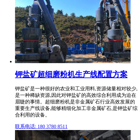
钾盐矿超细磨粉机生产线配置方案
钾盐矿是一种很好的农业和工业用料,资源储量相对较少,
是一种稀缺资源,因此对钾盐矿的高效综合利用成为迫在
眉睫的事情。超细磨粉机是非金属矿石行业高效发展的
重要生产线设备,能够精细化加工非金属矿石,是钾盐矿综
合利用的设备。
联系电话: 180 3780 8511