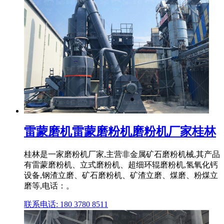
雷蒙磨机雷蒙磨粉机磨粉机厂家桂林
桂林是一家磨粉机厂家,主营非金属矿石磨粉机械,其产品
有雷蒙磨粉机、立式磨粉机、超细环辊磨粉机,氢氧化钙
设备,钢渣立磨、矿石磨粉机、矿渣立磨、煤磨、粉煤立
磨等,电话：。
联系电话: 180 3780 8511