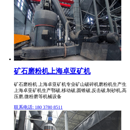
矿石磨粉机上海卓亚矿机
矿石磨粉机 上海卓亚矿机专业矿山破碎机磨粉机生产生
上海卓亚矿机生产鄂破,移动破,圆锥破,反击破,制砂机,高
压磨,微粉磨等机械设备
联系电话: 180 3780 8511