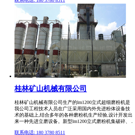
联系电话: 180 3780 8511
桂林矿山机械有限公司
桂林矿山机械有限公司生产的lm1200立式超细磨粉机是
我公司工程技术人员在广泛采用国内外先进粉体设备技
术的基础上,结合多年的各种磨粉机生产经验,设计开发出
来一种先进立磨设备。新型lm1200立式磨粉机集破碎、 .
联系电话: 180 3780 8511