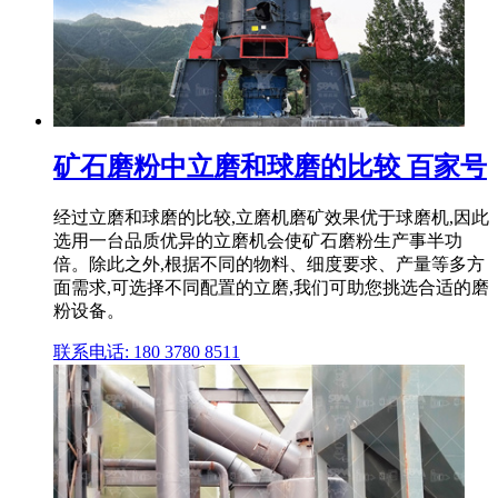
矿石磨粉中立磨和球磨的比较 百家号
经过立磨和球磨的比较,立磨机磨矿效果优于球磨机,因此
选用一台品质优异的立磨机会使矿石磨粉生产事半功
倍。除此之外,根据不同的物料、细度要求、产量等多方
面需求,可选择不同配置的立磨,我们可助您挑选合适的磨
粉设备。
联系电话: 180 3780 8511