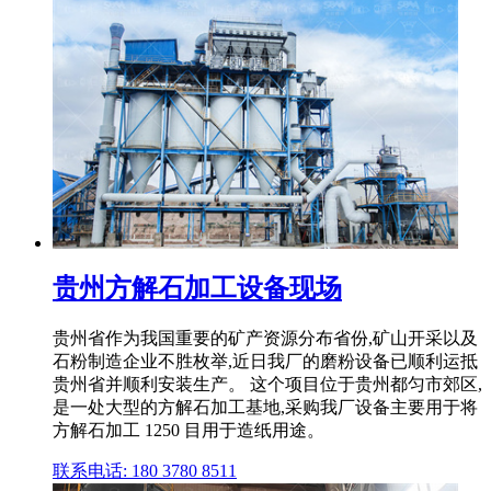
贵州方解石加工设备现场
贵州省作为我国重要的矿产资源分布省份,矿山开采以及
石粉制造企业不胜枚举,近日我厂的磨粉设备已顺利运抵
贵州省并顺利安装生产。 这个项目位于贵州都匀市郊区,
是一处大型的方解石加工基地,采购我厂设备主要用于将
方解石加工 1250 目用于造纸用途。
联系电话: 180 3780 8511