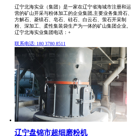
辽宁北海实业（集团）是一家在辽宁省海城市注册和运
营的矿山开采与粉体加工的企业集团,主要业务集滑石、
方解石、菱镁石、皂石、硅石、白云石、萤石开采制
粉、深加工、柔性集装袋生产为一体的矿山集团企业。
辽宁北海实业集团电话：+
联系电话: 180 3780 8511
辽宁盘锦市超细磨粉机