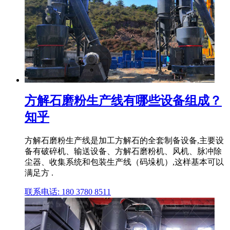
方解石磨粉生产线有哪些设备组成？
知乎
方解石磨粉生产线是加工方解石的全套制备设备,主要设
备有破碎机、输送设备、方解石磨粉机、风机、脉冲除
尘器、收集系统和包装生产线（码垛机）,这样基本可以
满足方 .
联系电话: 180 3780 8511