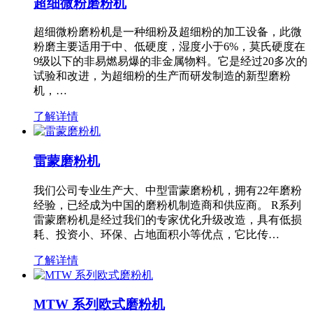
超细微粉磨粉机
超细微粉磨粉机是一种细粉及超细粉的加工设备，此微
粉磨主要适用于中、低硬度，湿度小于6%，莫氏硬度在
9级以下的非易燃易爆的非金属物料。它是经过20多次的
试验和改进，为超细粉的生产而研发制造的新型磨粉
机，…
了解详情
雷蒙磨粉机
我们公司专业生产大、中型雷蒙磨粉机，拥有22年磨粉
经验，已经成为中国的磨粉机制造商和供应商。 R系列
雷蒙磨粉机是经过我们的专家优化升级改造，具有低损
耗、投资小、环保、占地面积小等优点，它比传…
了解详情
MTW 系列欧式磨粉机