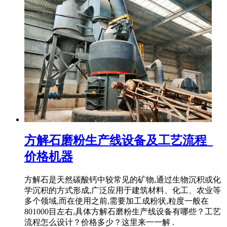
方解石磨粉生产线设备及工艺流程_
价格机器
方解石是天然碳酸钙中较常见的矿物,通过生物沉积或化
学沉积的方式形成,广泛应用于建筑材料、化工、农业等
多个领域,而在使用之前,需要加工成粉状,粒度一般在
801000目左右,具体方解石磨粉生产线设备有哪些？工艺
流程怎么设计？价格多少？这里来一一解 .