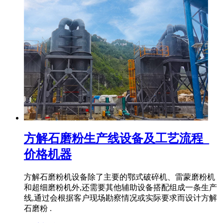
方解石磨粉生产线设备及工艺流程_
价格机器
方解石磨粉机设备除了主要的鄂式破碎机、雷蒙磨粉机
和超细磨粉机外,还需要其他辅助设备搭配组成一条生产
线,通过会根据客户现场勘察情况或实际要求而设计方解
石磨粉 .