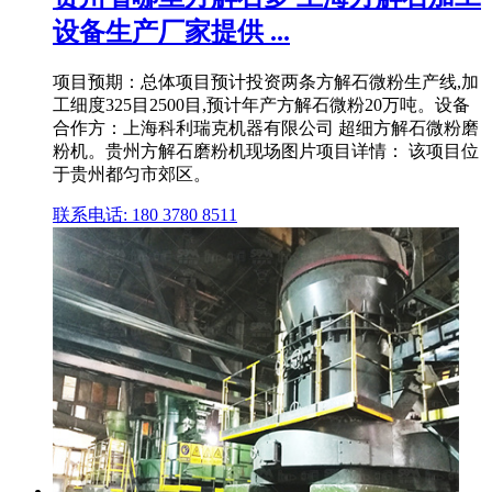
设备生产厂家提供 ...
项目预期：总体项目预计投资两条方解石微粉生产线,加
工细度325目2500目,预计年产方解石微粉20万吨。设备
合作方：上海科利瑞克机器有限公司 超细方解石微粉磨
粉机。贵州方解石磨粉机现场图片项目详情： 该项目位
于贵州都匀市郊区。
联系电话: 180 3780 8511