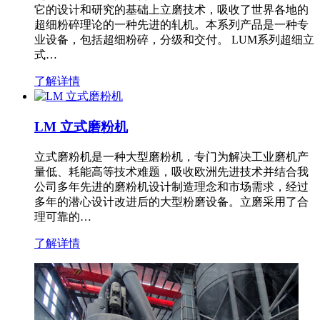
它的设计和研究的基础上立磨技术，吸收了世界各地的
超细粉碎理论的一种先进的轧机。本系列产品是一种专
业设备，包括超细粉碎，分级和交付。 LUM系列超细立
式…
了解详情
LM 立式磨粉机
立式磨粉机是一种大型磨粉机，专门为解决工业磨机产
量低、耗能高等技术难题，吸收欧洲先进技术并结合我
公司多年先进的磨粉机设计制造理念和市场需求，经过
多年的潜心设计改进后的大型粉磨设备。立磨采用了合
理可靠的…
了解详情