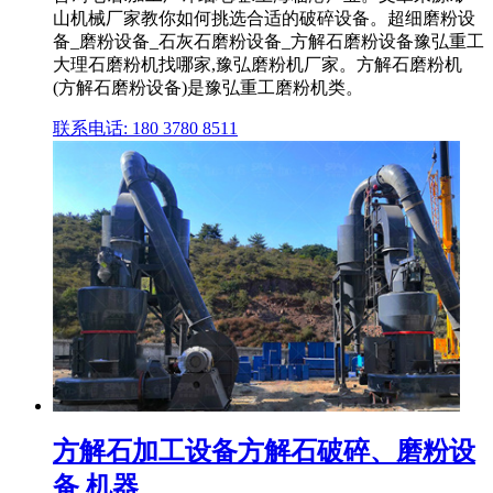
山机械厂家教你如何挑选合适的破碎设备。超细磨粉设
备_磨粉设备_石灰石磨粉设备_方解石磨粉设备豫弘重工
大理石磨粉机找哪家,豫弘磨粉机厂家。方解石磨粉机
(方解石磨粉设备)是豫弘重工磨粉机类。
联系电话: 180 3780 8511
方解石加工设备方解石破碎、磨粉设
备 机器