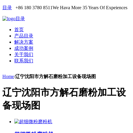
目录
+86 180 3780 8511
We Hava More 35 Years Of Expeiences
目录
首页
产品目录
解决方案
成功案例
关于我们
联系我们
Home
/
辽宁沈阳市方解石磨粉加工设备现场图
辽宁沈阳市方解石磨粉加工设
备现场图