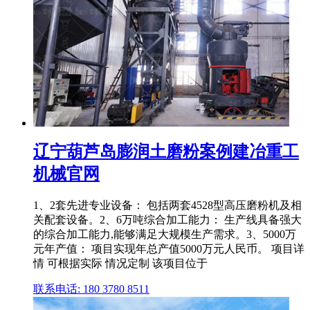
辽宁葫芦岛膨润土磨粉案例建冶重工
机械官网
1、2套先进专业设备： 包括两套4528型高压磨粉机及相
关配套设备。2、6万吨综合加工能力： 生产线具备强大
的综合加工能力,能够满足大规模生产需求。3、5000万
元年产值： 项目实现年总产值5000万元人民币。 项目详
情 可根据实际 情况定制 该项目位于
联系电话: 180 3780 8511