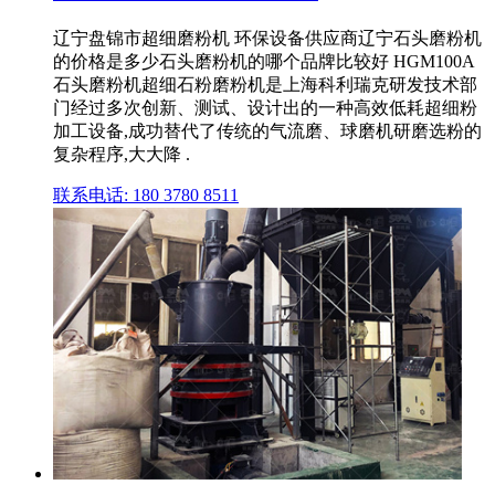
辽宁盘锦市超细磨粉机 环保设备供应商辽宁石头磨粉机
的价格是多少石头磨粉机的哪个品牌比较好 HGM100A
石头磨粉机超细石粉磨粉机是上海科利瑞克研发技术部
门经过多次创新、测试、设计出的一种高效低耗超细粉
加工设备,成功替代了传统的气流磨、球磨机研磨选粉的
复杂程序,大大降 .
联系电话: 180 3780 8511