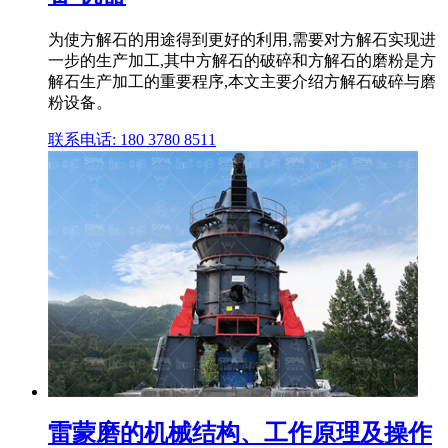
为使方解石的用途得到更好的利用,需要对方解石实现进
一步的生产加工,其中方解石的破碎和方解石的磨粉是方
解石生产加工的重要程序,本文主要介绍方解石破碎与磨
粉设备。
联系电话: 180 3780 8511
雷蒙磨的机械结构、工作原理及操作