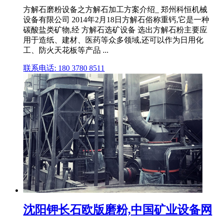
方解石磨粉设备之方解石加工方案介绍_ 郑州科恒机械
设备有限公司 2014年2月18日方解石俗称重钙,它是一种
碳酸盐类矿物,经 方解石选矿设备 选出方解石粉主要应
用于造纸、建材、医药等众多领域,还可以作为日用化
工、防火天花板等产品 ...
联系电话: 180 3780 8511
沈阳钾长石欧版磨粉,中国矿业设备网