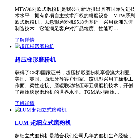
MTW系列欧式磨粉机是我公司新近推出具有国际先进技
术水平，拥有多项自主技术产权的粉磨设备—MTW系列
欧式磨粉机，以悬辊磨粉机9518为基础，采用欧洲先进
制造技术，它能满足客户对产品粒度、性能可…
了解详情
超压梯形磨粉机
获得了CE和国家证书，超压梯形磨粉机享誉澳大利亚、
美国、英国、西班牙等客户国家。该机型采用了梯形工
作面、柔性连接、磨辊联动增压等五项磨机技术，开创
了超压梯形磨粉机的世界水平。TGM系列超压…
了解详情
LUM 超细立式磨粉机
超细立式磨粉机是结合我们公司几年的磨机生产经验，