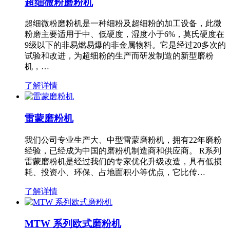
超细微粉磨粉机
超细微粉磨粉机是一种细粉及超细粉的加工设备，此微
粉磨主要适用于中、低硬度，湿度小于6%，莫氏硬度在
9级以下的非易燃易爆的非金属物料。它是经过20多次的
试验和改进，为超细粉的生产而研发制造的新型磨粉
机，…
了解详情
雷蒙磨粉机
我们公司专业生产大、中型雷蒙磨粉机，拥有22年磨粉
经验，已经成为中国的磨粉机制造商和供应商。 R系列
雷蒙磨粉机是经过我们的专家优化升级改造，具有低损
耗、投资小、环保、占地面积小等优点，它比传…
了解详情
MTW 系列欧式磨粉机