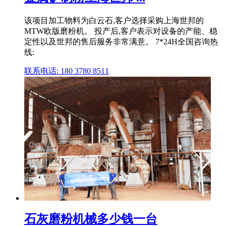
该项目加工物料为白云石,客户选择采购上海世邦的
MTW欧版磨粉机。 投产后,客户表示对设备的产能、稳
定性以及世邦的售后服务非常满意。 7*24H全国咨询热
线:
联系电话: 180 3780 8511
石灰磨粉机械多少钱一台