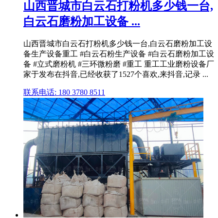
山西晋城市白云石打粉机多少钱一台,
白云石磨粉加工设备 ...
山西晋城市白云石打粉机多少钱一台,白云石磨粉加工设
备生产设备重工 #白云石粉生产设备 #白云石磨粉加工设
备 #立式磨粉机 #三环微粉磨 #重工 重工工业磨粉设备厂
家于发布在抖音,已经收获了1527个喜欢,来抖音,记录 ...
联系电话: 180 3780 8511