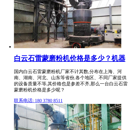
白云石雷蒙磨粉机价格是多少？机器
国内白云石雷蒙磨粉机厂家不计其数,分布在上海、河
南、湖南、河北、山东等省份,各个地区、不同厂家提供
的设备质量不等,其价格也是参差不齐,那么一台白云石雷
蒙磨粉机价格是多少呢？
联系电话: 180 3780 8511