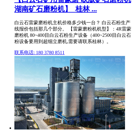
湖南矿石磨粉机】_桂林 ...
白云石雷蒙磨粉机主机价格多少钱一台？ 白云石粉生产
线报价包括那几个部分。 【雷蒙磨粉机机型】：4R雷蒙
磨粉机 80~400目白云石粉生产设备（400~2500目白云石
粉设备要用到超细立磨机,需要请联系桂林）。
联系电话: 180 3780 8511