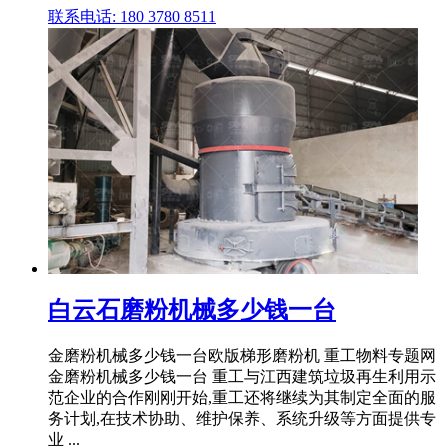
联系电话: 180 3780 8511
白云石磨粉机械多少钱一台
金磨粉机械多少钱一台欧版梯形磨粉机 重工物料专题网
金磨粉机械多少钱一台 重工与江西建筑垃圾再生利用示
范企业的合作刚刚开始,重工还将继续为其制定全面的服
务计划,在技术协助、维护保养、系统升级等方面提供专
业 ...