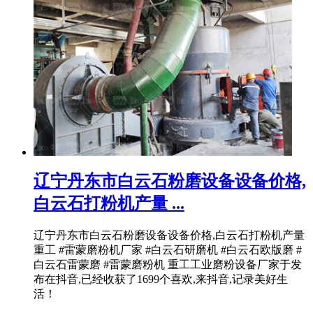
辽宁丹东市白云石粉磨设备设备价格,
白云石打粉机产量 ...
辽宁丹东市白云石粉磨设备设备价格,白云石打粉机产量
重工 #雷蒙磨粉机厂家 #白云石研磨机 #白云石欧版磨 #
白云石雷蒙磨 #雷蒙磨粉机 重工工业磨粉设备厂家于发
布在抖音,已经收获了1699个喜欢,来抖音,记录美好生
活！