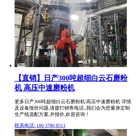
【直销】日产300吨超细白云石磨粉
机 高压中速磨粉机
更多日产300吨超细白云石磨粉机/高压中速磨粉机 详情
及设备报价问题,请拨打销售电话,,我们会为您量身定制
生产线选配方案,并报价,欢迎咨询！
联系电话: 180 3780 8511