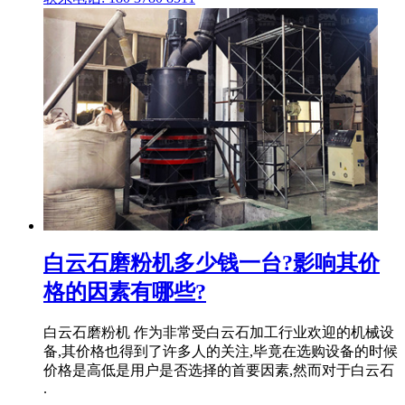
白云石磨粉机多少钱一台?影响其价
格的因素有哪些?
白云石磨粉机 作为非常受白云石加工行业欢迎的机械设
备,其价格也得到了许多人的关注,毕竟在选购设备的时候
价格是高低是用户是否选择的首要因素,然而对于白云石
.