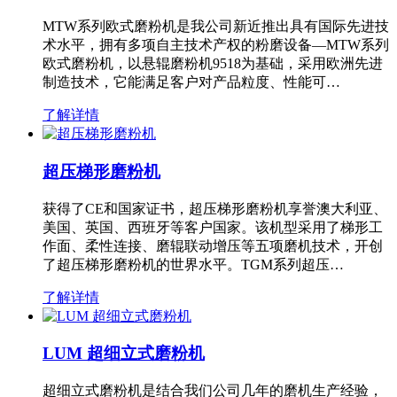
MTW系列欧式磨粉机是我公司新近推出具有国际先进技
术水平，拥有多项自主技术产权的粉磨设备—MTW系列
欧式磨粉机，以悬辊磨粉机9518为基础，采用欧洲先进
制造技术，它能满足客户对产品粒度、性能可…
了解详情
超压梯形磨粉机
获得了CE和国家证书，超压梯形磨粉机享誉澳大利亚、
美国、英国、西班牙等客户国家。该机型采用了梯形工
作面、柔性连接、磨辊联动增压等五项磨机技术，开创
了超压梯形磨粉机的世界水平。TGM系列超压…
了解详情
LUM 超细立式磨粉机
超细立式磨粉机是结合我们公司几年的磨机生产经验，