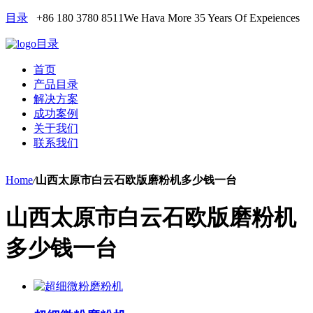
目录
+86 180 3780 8511
We Hava More 35 Years Of Expeiences
目录
首页
产品目录
解决方案
成功案例
关于我们
联系我们
Home
/
山西太原市白云石欧版磨粉机多少钱一台
山西太原市白云石欧版磨粉机
多少钱一台