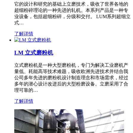
它的设计和研究的基础上立磨技术，吸收了世界各地的
超细粉碎理论的一种先进的轧机。本系列产品是一种专
业设备，包括超细粉碎，分级和交付。 LUM系列超细立
式…
了解详情
LM 立式磨粉机
立式磨粉机是一种大型磨粉机，专门为解决工业磨机产
量低、耗能高等技术难题，吸收欧洲先进技术并结合我
公司多年先进的磨粉机设计制造理念和市场需求，经过
多年的潜心设计改进后的大型粉磨设备。立磨采用了合
理可靠的…
了解详情