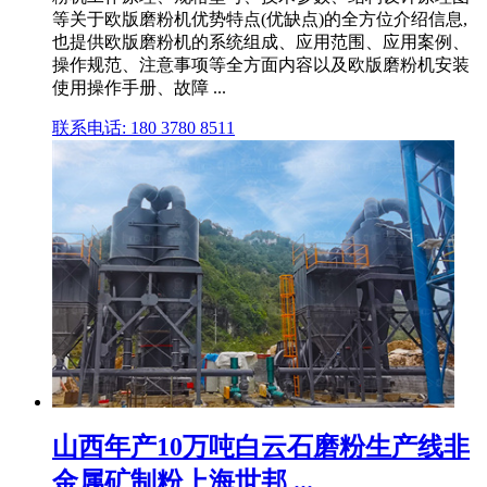
等关于欧版磨粉机优势特点(优缺点)的全方位介绍信息,
也提供欧版磨粉机的系统组成、应用范围、应用案例、
操作规范、注意事项等全方面内容以及欧版磨粉机安装
使用操作手册、故障 ...
联系电话: 180 3780 8511
山西年产10万吨白云石磨粉生产线非
金属矿制粉上海世邦 ...