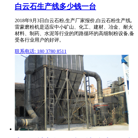
白云石生产线多少钱一台
2018年9月3日白云石粉,生产厂家报价,白云石粉生产线,
雷蒙磨粉机是适应中小矿山、化工、建材、冶金、耐火
材料、制药、水泥等行业的闭路循环的高细制粉设备,备
受各行业用户的好评。
联系电话: 180 3780 8511