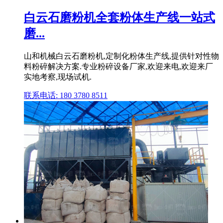
白云石磨粉机全套粉体生产线一站式
磨...
山和机械白云石磨粉机,定制化粉体生产线,提供针对性物
料粉碎解决方案.专业粉碎设备厂家,欢迎来电,欢迎来厂
实地考察,现场试机.
联系电话: 180 3780 8511