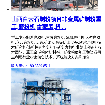
山西白云石制粉项目非金属矿制粉重
工,磨粉机,雷蒙磨,超 ...
重工专业制造磨粉机,雷蒙磨粉机,超细磨粉机,大型磨粉
机,立式磨粉机,立磨,矿渣立磨等矿山设备,经过近40年技
术研究和创新,拥有坚实的科研实力和行业院士领衔的技
术团队。重工全球粉体新材料、矿物粉磨加工和资源再
生利用行业粉磨装备技术、系统解决方案和服务 .
联系电话: 180 3780 8511