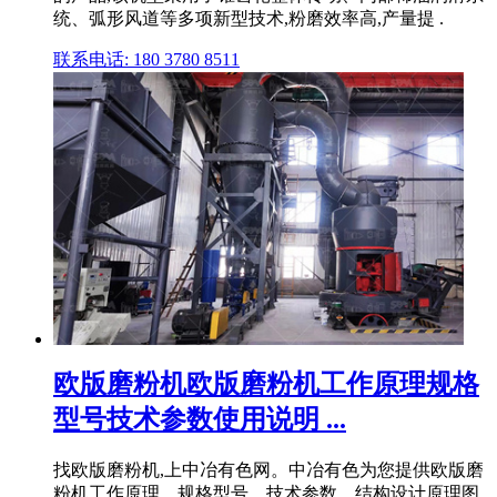
统、弧形风道等多项新型技术,粉磨效率高,产量提 .
联系电话: 180 3780 8511
欧版磨粉机欧版磨粉机工作原理规格
型号技术参数使用说明 ...
找欧版磨粉机,上中冶有色网。中冶有色为您提供欧版磨
粉机工作原理、规格型号、技术参数、结构设计原理图