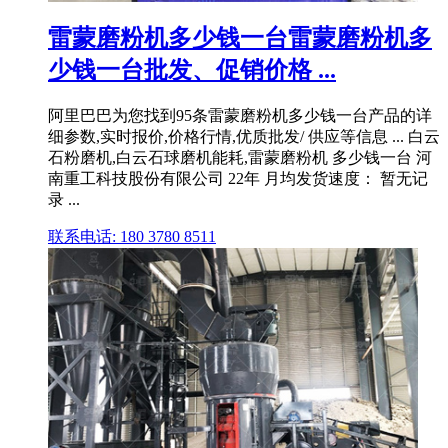
雷蒙磨粉机多少钱一台雷蒙磨粉机多
少钱一台批发、促销价格 ...
阿里巴巴为您找到95条雷蒙磨粉机多少钱一台产品的详
细参数,实时报价,价格行情,优质批发/ 供应等信息 ... 白云
石粉磨机,白云石球磨机能耗,雷蒙磨粉机 多少钱一台 河
南重工科技股份有限公司 22年 月均发货速度： 暂无记
录 ...
联系电话: 180 3780 8511