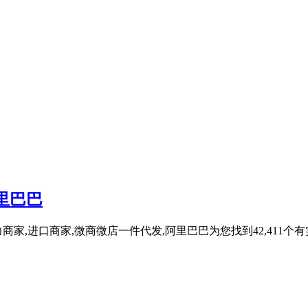
里巴巴
商家,进口商家,微商微店一件代发,阿里巴巴为您找到42,411个有