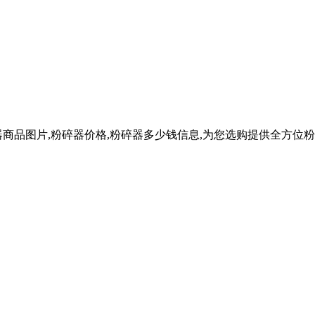
商品图片,粉碎器价格,粉碎器多少钱信息,为您选购提供全方位粉