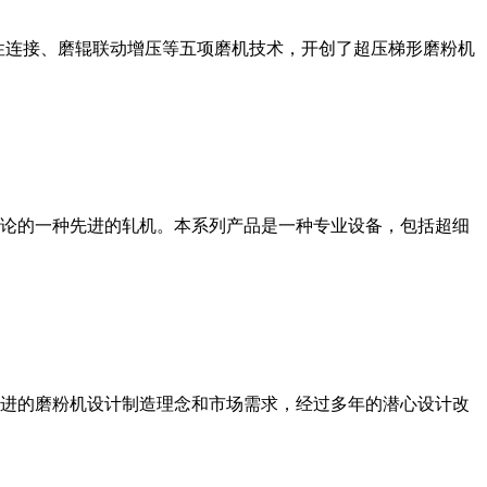
性连接、磨辊联动增压等五项磨机技术，开创了超压梯形磨粉机
论的一种先进的轧机。本系列产品是一种专业设备，包括超细
进的磨粉机设计制造理念和市场需求，经过多年的潜心设计改