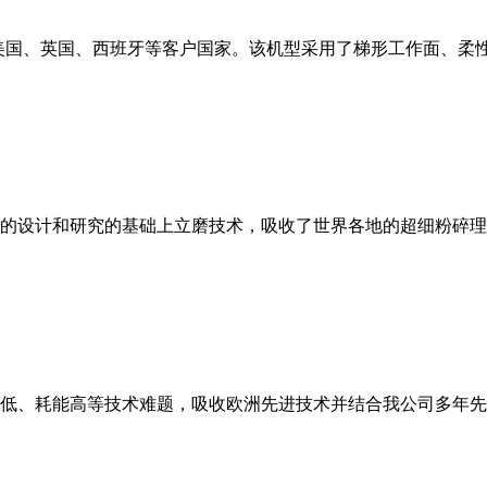
美国、英国、西班牙等客户国家。该机型采用了梯形工作面、柔
的设计和研究的基础上立磨技术，吸收了世界各地的超细粉碎理
低、耗能高等技术难题，吸收欧洲先进技术并结合我公司多年先