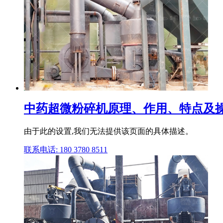
中药超微粉碎机原理、作用、特点及操
由于此的设置,我们无法提供该页面的具体描述。
联系电话: 180 3780 8511