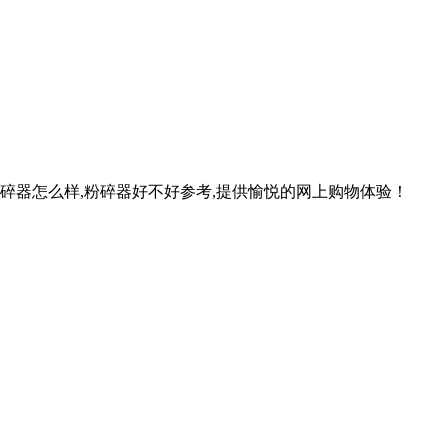
碎器怎么样,粉碎器好不好参考,提供愉悦的网上购物体验！