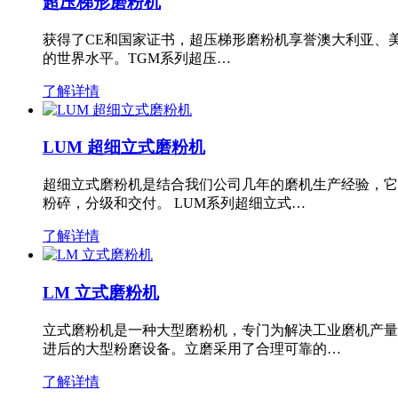
超压梯形磨粉机
获得了CE和国家证书，超压梯形磨粉机享誉澳大利亚、
的世界水平。TGM系列超压…
了解详情
LUM 超细立式磨粉机
超细立式磨粉机是结合我们公司几年的磨机生产经验，它
粉碎，分级和交付。 LUM系列超细立式…
了解详情
LM 立式磨粉机
立式磨粉机是一种大型磨粉机，专门为解决工业磨机产量
进后的大型粉磨设备。立磨采用了合理可靠的…
了解详情