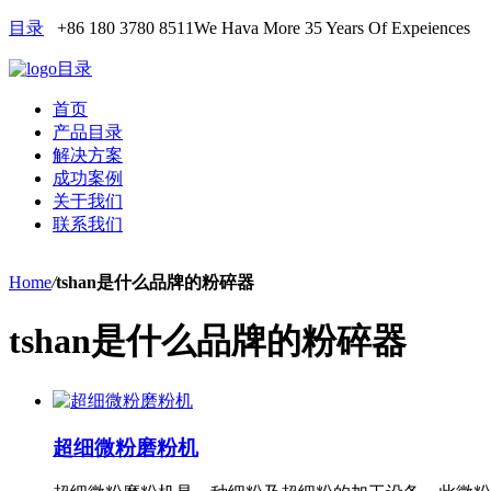
目录
+86 180 3780 8511
We Hava More 35 Years Of Expeiences
目录
首页
产品目录
解决方案
成功案例
关于我们
联系我们
Home
/
tshan是什么品牌的粉碎器
tshan是什么品牌的粉碎器
超细微粉磨粉机