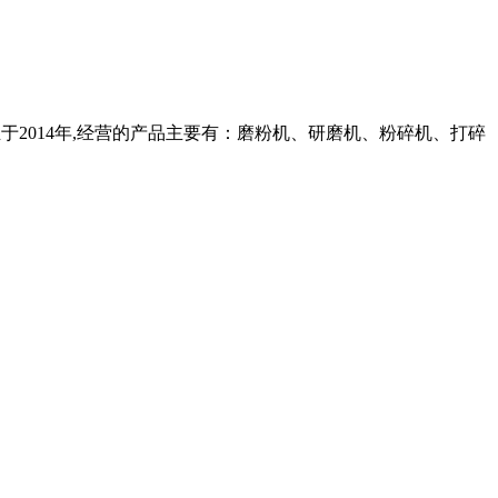
,成立于2014年,经营的产品主要有：磨粉机、研磨机、粉碎机、打碎