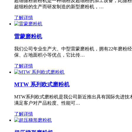
超细微粉磨粉机是一种细粉及超细粉的加工设备，此微粉
超细粉的生产而研发制造的新型磨粉机，…
了解详情
雷蒙磨粉机
我们公司专业生产大、中型雷蒙磨粉机，拥有22年磨粉
保、占地面积小等优点，它比传…
了解详情
MTW 系列欧式磨粉机
MTW系列欧式磨粉机是我公司新近推出具有国际先进技
满足客户对产品粒度、性能可…
了解详情