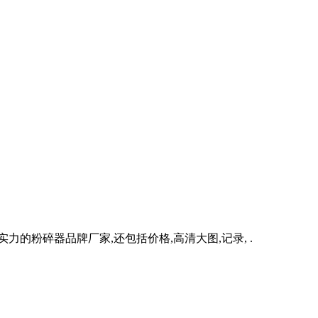
实力的粉碎器品牌厂家,还包括价格,高清大图,记录, .