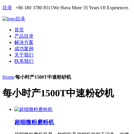
目录
+86 180 3780 8511
We Hava More 35 Years Of Expeiences
目录
首页
产品目录
解决方案
成功案例
关于我们
联系我们
Home
/
每小时产1500T中速粉砂机
每小时产1500T中速粉砂机
超细微粉磨粉机