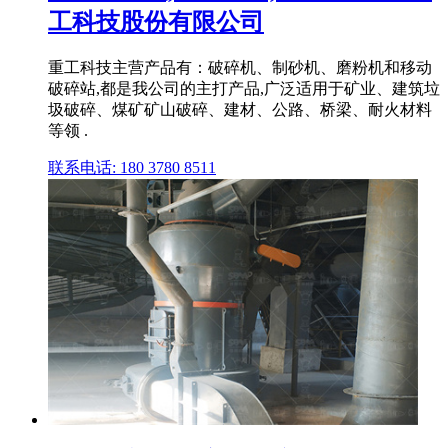
工科技股份有限公司
重工科技主营产品有：破碎机、制砂机、磨粉机和移动
破碎站,都是我公司的主打产品,广泛适用于矿业、建筑垃
圾破碎、煤矿矿山破碎、建材、公路、桥梁、耐火材料
等领 .
联系电话: 180 3780 8511