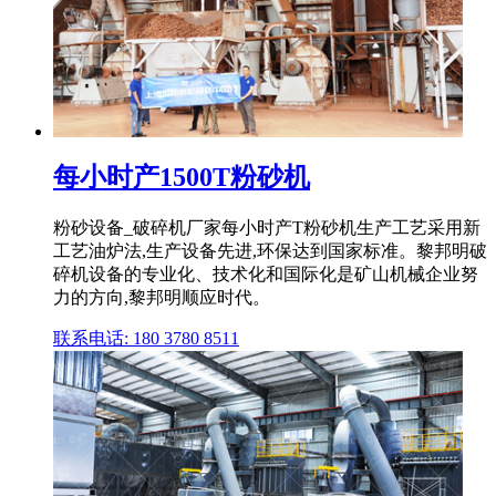
每小时产1500T粉砂机
粉砂设备_破碎机厂家每小时产T粉砂机生产工艺采用新
工艺油炉法,生产设备先进,环保达到国家标准。黎邦明破
碎机设备的专业化、技术化和国际化是矿山机械企业努
力的方向,黎邦明顺应时代。
联系电话: 180 3780 8511