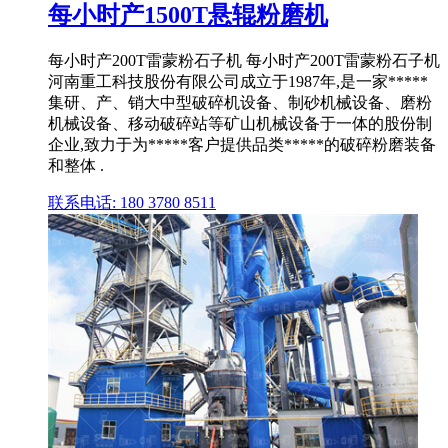
每小时产1500T悬辊粉磨机
每小时产200T雷蒙粉石子机 每小时产200T雷蒙粉石子机
河南重工科技股份有限公司成立于1987年,是一家*****
集研、产、销大中型破碎机设备、制砂机械设备、磨粉
机械设备、移动破碎站等矿山机械设备于一体的股份制
企业,致力于为*****客户提供品类*****的破碎粉磨装备
和整体 .
联系电话: 180 3780 8511