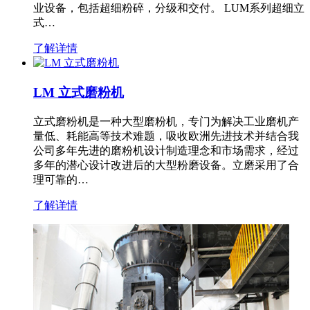
业设备，包括超细粉碎，分级和交付。 LUM系列超细立
式…
了解详情
LM 立式磨粉机
立式磨粉机是一种大型磨粉机，专门为解决工业磨机产
量低、耗能高等技术难题，吸收欧洲先进技术并结合我
公司多年先进的磨粉机设计制造理念和市场需求，经过
多年的潜心设计改进后的大型粉磨设备。立磨采用了合
理可靠的…
了解详情