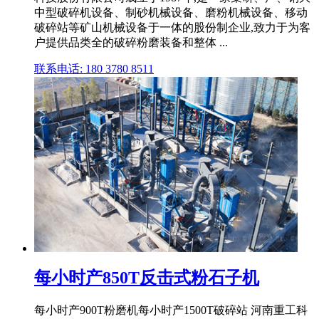
中型破碎机设备、制砂机械设备、磨粉机械设备、移动
破碎站等矿山机械设备于一体的股份制企业,致力于为客
户提供品类全的破碎粉磨装备和整体 ...
联系电话: 180 3780 8511
每小时产850T反击式粉石子机
每小时产900T粉磨机每小时产1500T破碎站 河南重工科