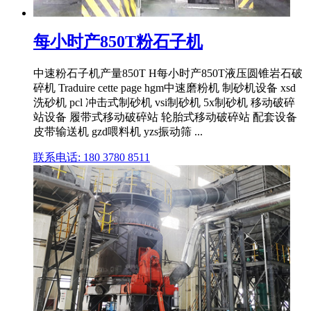
每小时产850T粉石子机
中速粉石子机产量850T H每小时产850T液压圆锥岩石破
碎机 Traduire cette page hgm中速磨粉机 制砂机设备 xsd
洗砂机 pcl 冲击式制砂机 vsi制砂机 5x制砂机 移动破碎
站设备 履带式移动破碎站 轮胎式移动破碎站 配套设备
皮带输送机 gzd喂料机 yzs振动筛 ...
联系电话: 180 3780 8511