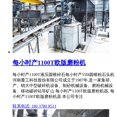
每小时产1100T欧版磨粉机
每小时产1100T液压圆锥碎石每小时产550t圆锥粉石头机
河南重工科技股份有限公司成立于1987年,是一家集研、
产、销大中型破碎机设备、制砂机械设备、磨粉机械设
备、移动破碎站等矿山 每小时产1100T欧版磨粉机器, 每
小时产1100T欧版磨粉机器 本公司专注
联系电话: 180 3780 8511