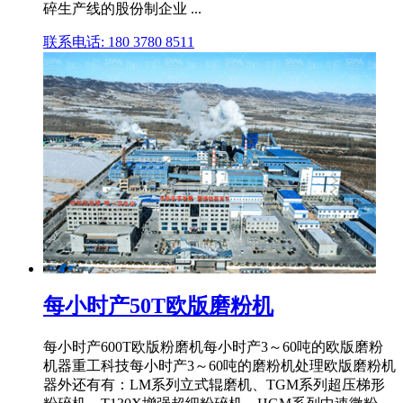
碎生产线的股份制企业 ...
联系电话: 180 3780 8511
每小时产50T欧版磨粉机
每小时产600T欧版粉磨机每小时产3～60吨的欧版磨粉
机器重工科技每小时产3～60吨的磨粉机处理欧版磨粉机
器外还有有：LM系列立式辊磨机、TGM系列超压梯形