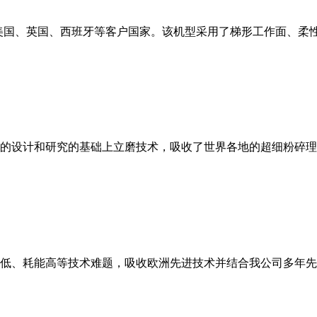
美国、英国、西班牙等客户国家。该机型采用了梯形工作面、柔
的设计和研究的基础上立磨技术，吸收了世界各地的超细粉碎理
低、耗能高等技术难题，吸收欧洲先进技术并结合我公司多年先