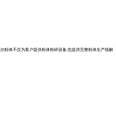
。 米尔粉体不仅为客户提供粉体粉碎设备,也提供完整粉体生产线解