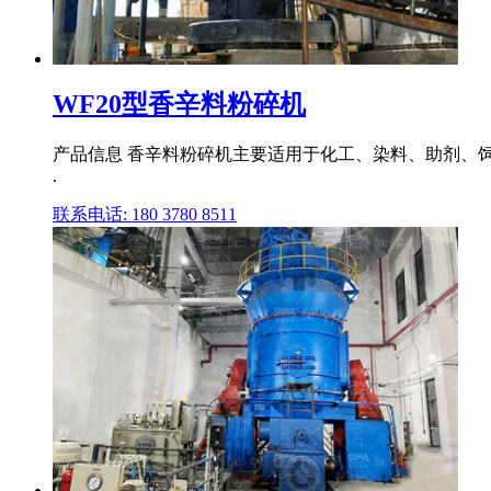
WF20型香辛料粉碎机
产品信息 香辛料粉碎机主要适用于化工、染料、助剂、饲
.
联系电话: 180 3780 8511