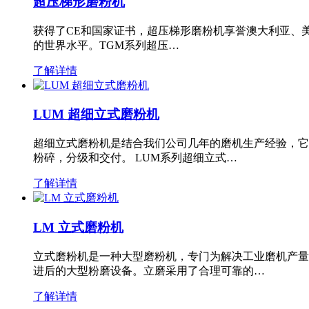
超压梯形磨粉机
获得了CE和国家证书，超压梯形磨粉机享誉澳大利亚、
的世界水平。TGM系列超压…
了解详情
LUM 超细立式磨粉机
超细立式磨粉机是结合我们公司几年的磨机生产经验，它
粉碎，分级和交付。 LUM系列超细立式…
了解详情
LM 立式磨粉机
立式磨粉机是一种大型磨粉机，专门为解决工业磨机产量
进后的大型粉磨设备。立磨采用了合理可靠的…
了解详情