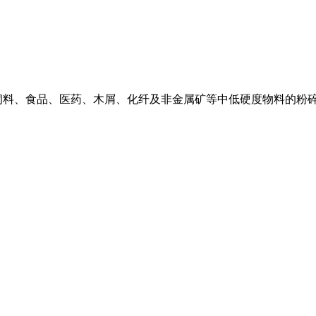
料、食品、医药、木屑、化纤及非金属矿等中低硬度物料的粉碎加工