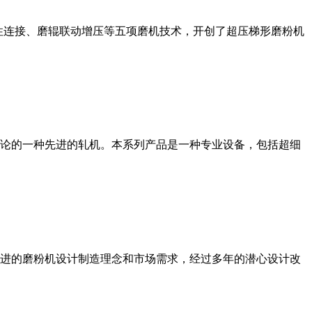
性连接、磨辊联动增压等五项磨机技术，开创了超压梯形磨粉机
论的一种先进的轧机。本系列产品是一种专业设备，包括超细
进的磨粉机设计制造理念和市场需求，经过多年的潜心设计改