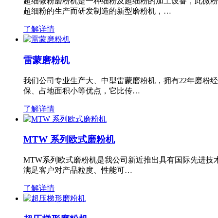
超细微粉磨粉机是一种细粉及超细粉的加工设备，此微粉
超细粉的生产而研发制造的新型磨粉机，…
了解详情
雷蒙磨粉机
我们公司专业生产大、中型雷蒙磨粉机，拥有22年磨粉
保、占地面积小等优点，它比传…
了解详情
MTW 系列欧式磨粉机
MTW系列欧式磨粉机是我公司新近推出具有国际先进技
满足客户对产品粒度、性能可…
了解详情