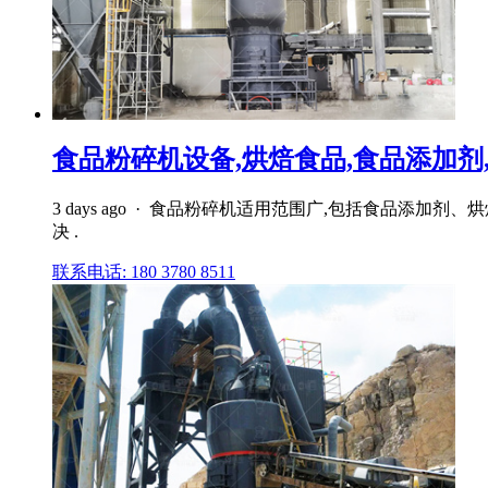
食品粉碎机设备,烘焙食品,食品添加剂,糖
3 days ago · 食品粉碎机适用范围广,包括食品
决 .
联系电话: 180 3780 8511