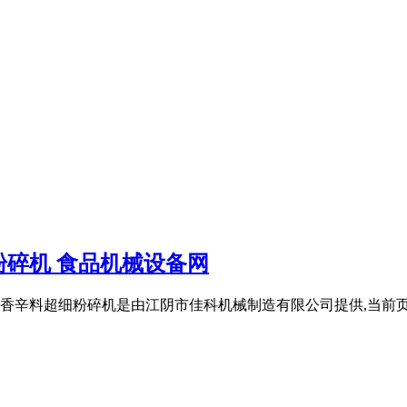
碎机 食品机械设备网
香辛料超细粉碎机是由江阴市佳科机械制造有限公司提供,当前页