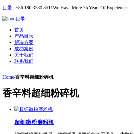
目录
+86 180 3780 8511
We Hava More 35 Years Of Expeiences
目录
首页
产品目录
解决方案
成功案例
关于我们
联系我们
Home
/
香辛料超细粉碎机
香辛料超细粉碎机
超细微粉磨粉机