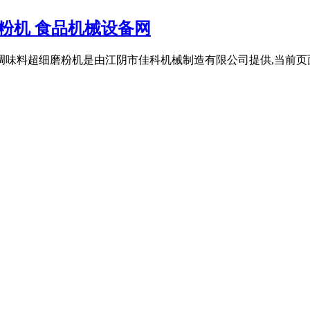
粉机 食品机械设备网
调味料超细磨粉机是由江阴市佳科机械制造有限公司提供,当前页面