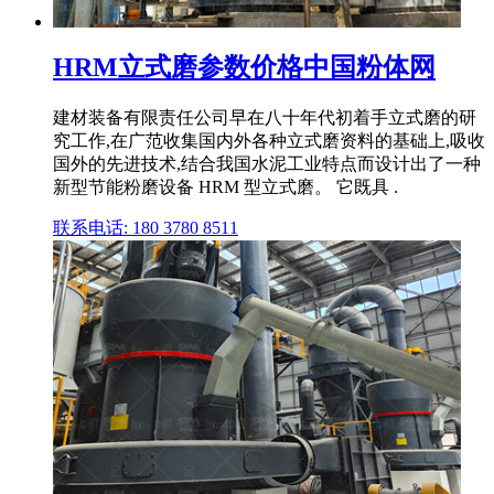
HRM立式磨参数价格中国粉体网
建材装备有限责任公司早在八十年代初着手立式磨的研
究工作,在广范收集国内外各种立式磨资料的基础上,吸收
国外的先进技术,结合我国水泥工业特点而设计出了一种
新型节能粉磨设备 HRM 型立式磨。 它既具 .
联系电话: 180 3780 8511