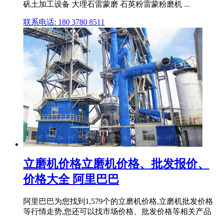
矾土加工设备 大理石雷蒙磨 石英粉雷蒙粉磨机 ...
联系电话: 180 3780 8511
立磨机价格立磨机价格、批发报价、
价格大全 阿里巴巴
阿里巴巴为您找到1,579个的立磨机价格,立磨机批发价格
等行情走势,您还可以找市场价格、批发价格等相关产品