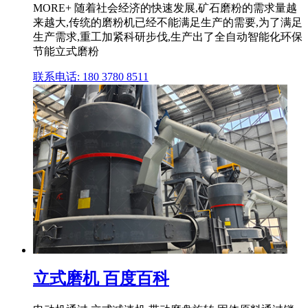
MORE+ 随着社会经济的快速发展,矿石磨粉的需求量越
来越大,传统的磨粉机已经不能满足生产的需要,为了满足
生产需求,重工加紧科研步伐,生产出了全自动智能化环保
节能立式磨粉
联系电话: 180 3780 8511
立式磨机 百度百科