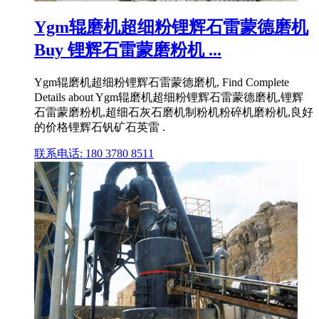
Ygm辊磨机超细粉锂辉石雷蒙德磨机
Buy 锂辉石雷蒙磨粉机 ...
Ygm辊磨机超细粉锂辉石雷蒙德磨机, Find Complete
Details about Ygm辊磨机超细粉锂辉石雷蒙德磨机,锂辉
石雷蒙磨粉机,超细石灰石磨机制粉机粉碎机磨粉机,良好
的价格锂辉石钒矿石英雷 .
联系电话: 180 3780 8511