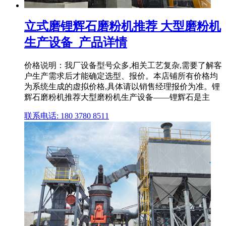
立式磨锂辉石磨粉机推荐 大型磨粉机
生产设备_产品详情
价格说明：我厂设备型号众多,相关工艺复杂,需要了解客
户生产需求后才能确定选型、报价。本店铺所有价格均
为系统生成的虚拟价格,具体请以销售经理报价为准。锂
辉石磨粉机推荐大型磨粉机生产设备——锂辉石是主
联系电话: 180 3780 8511