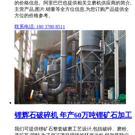
的价格信息。阿里巴巴也提供相关立磨机供应商的简介,
主营产品,图片,销量等全方位信息,为您订购产品提供全
方位的价格参考。
联系电话: 180 3780 8511
锂辉石破碎机 年产60万吨锂矿石加工
我们可提供锂矿石整套破磨工艺设计,包括破碎、磨粉、