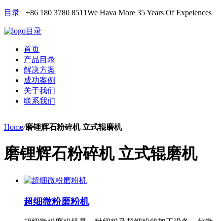
目录
+86 180 3780 8511
We Hava More 35 Years Of Expeiences
目录
首页
产品目录
解决方案
成功案例
关于我们
联系我们
Home
/
磨锂辉石粉碎机 立式辊磨机
磨锂辉石粉碎机 立式辊磨机
超细微粉磨粉机