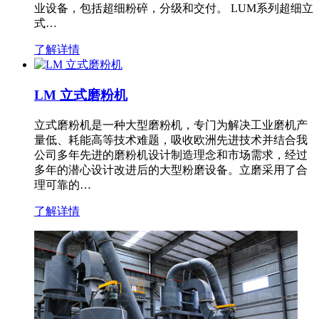
业设备，包括超细粉碎，分级和交付。 LUM系列超细立
式…
了解详情
LM 立式磨粉机
立式磨粉机是一种大型磨粉机，专门为解决工业磨机产
量低、耗能高等技术难题，吸收欧洲先进技术并结合我
公司多年先进的磨粉机设计制造理念和市场需求，经过
多年的潜心设计改进后的大型粉磨设备。立磨采用了合
理可靠的…
了解详情