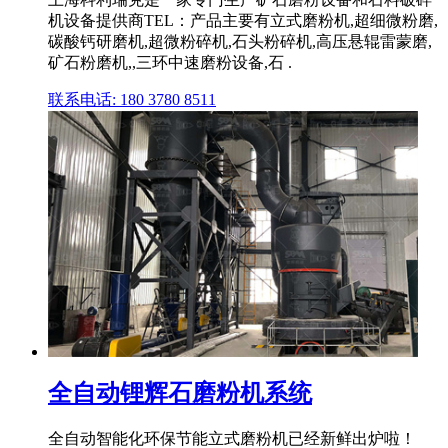
机设备提供商TEL：产品主要有立式磨粉机,超细微粉磨,
碳酸钙研磨机,超微粉碎机,石头粉碎机,高压悬辊雷蒙磨,
矿石粉磨机,,三环中速磨粉设备,石 .
联系电话: 180 3780 8511
全自动锂辉石磨粉机系统
全自动智能化环保节能立式磨粉机已经新鲜出炉啦！