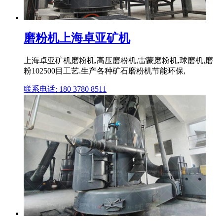
磨粉机上海卓亚矿机
上海卓亚矿机磨粉机,高压磨粉机,雷蒙磨粉机,球磨机,磨
粉102500目工艺.生产各种矿石磨粉机节能环保,
联系电话: 180 3780 8511