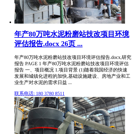
年产80万吨水泥粉磨站技改项目环境
评估报告.docx 26页 ...
年产80万吨水泥粉磨站技改项目环境评估报告.docx,研究
报告 PAGE 1 年产80万吨水泥粉磨站技改项目环境评估
报告 一、项目概况 1.项目背景 (1)随着我国经济的快速
发展和城镇化进程的加快,基础设施建设、房地产业和工
业生产对水泥的需求日益 ...
联系电话: 180 3780 8511