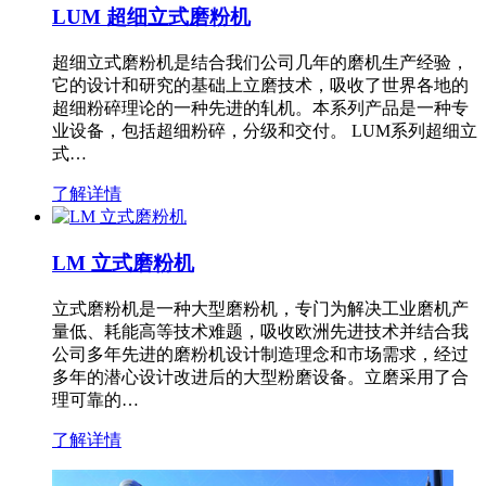
LUM 超细立式磨粉机
超细立式磨粉机是结合我们公司几年的磨机生产经验，
它的设计和研究的基础上立磨技术，吸收了世界各地的
超细粉碎理论的一种先进的轧机。本系列产品是一种专
业设备，包括超细粉碎，分级和交付。 LUM系列超细立
式…
了解详情
LM 立式磨粉机
立式磨粉机是一种大型磨粉机，专门为解决工业磨机产
量低、耗能高等技术难题，吸收欧洲先进技术并结合我
公司多年先进的磨粉机设计制造理念和市场需求，经过
多年的潜心设计改进后的大型粉磨设备。立磨采用了合
理可靠的…
了解详情