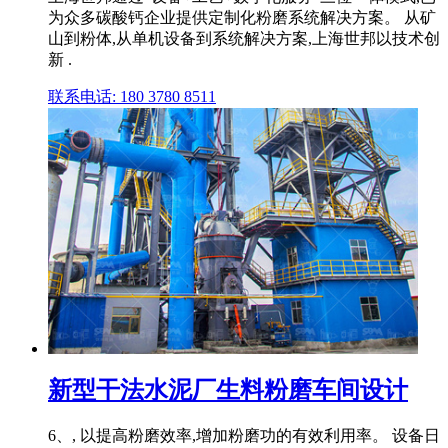
为众多碳酸钙企业提供定制化粉磨系统解决方案。 从矿
山到粉体,从单机设备到系统解决方案,上海世邦以技术创
新 .
联系电话: 180 3780 8511
新型干法水泥厂生料粉磨车间设计
6、, 以提高粉磨效率,增加粉磨功的有效利用率。 设备日