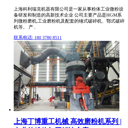
上海科利瑞克机器有限公司是一家从事粉体工业微粉设
备研发和制造的高新技术企业 公司主要产品是HGM系
列微粉磨机,工业磨粉机及配套的锤式破碎机、鄂式破碎
机等。 产 .
联系电话: 180 3780 8511
上海丁博重工机械 高效磨粉机系列 |