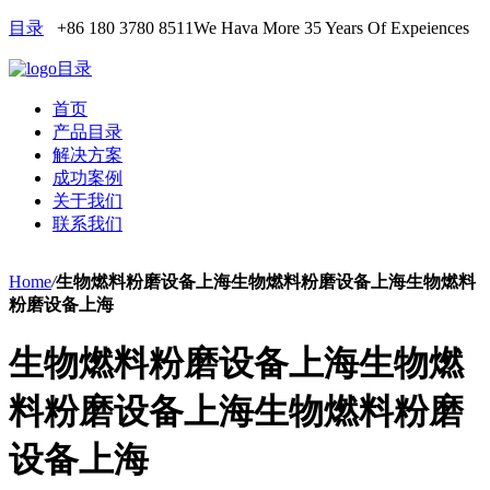
目录
+86 180 3780 8511
We Hava More 35 Years Of Expeiences
目录
首页
产品目录
解决方案
成功案例
关于我们
联系我们
Home
/
生物燃料粉磨设备上海生物燃料粉磨设备上海生物燃料
粉磨设备上海
生物燃料粉磨设备上海生物燃
料粉磨设备上海生物燃料粉磨
设备上海