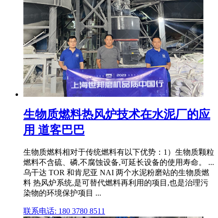
生物质燃料热风炉技术在水泥厂的应
用 道客巴巴
生物质燃料相对于传统燃料有以下优势：1）生物质颗粒
燃料不含硫、磷,不腐蚀设备,可延长设备的使用寿命。 ...
乌干达 TOR 和肯尼亚 NAI 两个水泥粉磨站的生物质燃
料 热风炉系统,是可替代燃料再利用的项目,也是治理污
染物的环境保护项目 ...
联系电话: 180 3780 8511