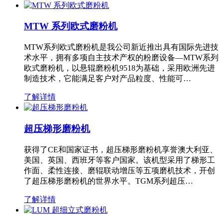
MTW 系列欧式磨粉机
MTW系列欧式磨粉机是我公司新近推出具有国际先进技
术水平，拥有多项自主技术产权的粉磨设备—MTW系列
欧式磨粉机，以悬辊磨粉机9518为基础，采用欧洲先进
制造技术，它能满足客户对产品粒度、性能可…
了解详情
超压梯形磨粉机
获得了CE和国家证书，超压梯形磨粉机享誉澳大利亚、
美国、英国、西班牙等客户国家。该机型采用了梯形工
作面、柔性连接、磨辊联动增压等五项磨机技术，开创
了超压梯形磨粉机的世界水平。TGM系列超压…
了解详情