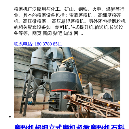
粉磨机广泛应用与化工、矿山、钢铁、火电、煤炭等行
业。具本的粉磨设备包括：雷蒙磨粉机 、高细度粉碎
机、高压微粉磨 、高压悬辊磨粉机。另外还包括磨粉机
的相关配套设备如：给料机,斗式提升机,输送机,传送设
备等等。网页 新闻 贴吧 知道 网 ...
联系电话: 180 3780 8511
磨粉机超细立式磨机超微磨粉机石料