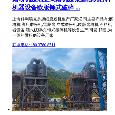
机器设备欧版锤式破碎 ...
上海科利瑞克是超细磨粉机生产厂家;公司主要产品有:磨
粉机,高压磨粉机,雷蒙磨,立式磨粉机,欧版磨粉机,石料机
器设备,颚式破碎机,锤式破碎机等设备生产,研发,销售,为
一体的微粉磨设备厂家
联系电话: 180 3780 8511