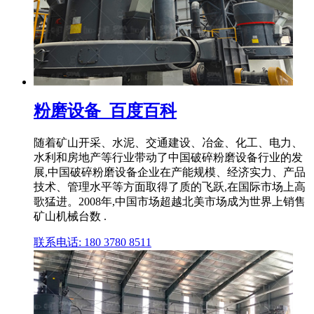
粉磨设备_百度百科
随着矿山开采、水泥、交通建设、冶金、化工、电力、
水利和房地产等行业带动了中国破碎粉磨设备行业的发
展,中国破碎粉磨设备企业在产能规模、经济实力、产品
技术、管理水平等方面取得了质的飞跃,在国际市场上高
歌猛进。2008年,中国市场超越北美市场成为世界上销售
矿山机械台数 .
联系电话: 180 3780 8511