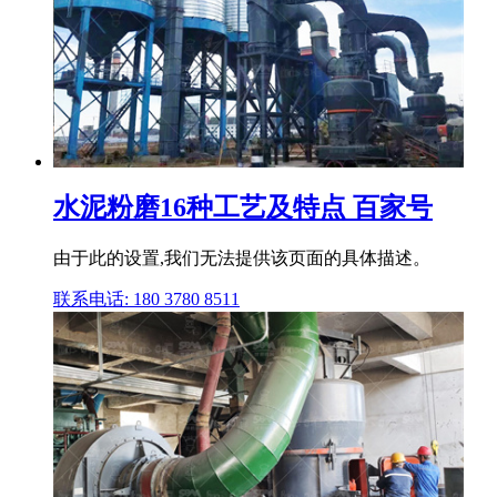
水泥粉磨16种工艺及特点 百家号
由于此的设置,我们无法提供该页面的具体描述。
联系电话: 180 3780 8511