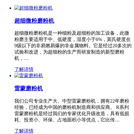
超细微粉磨粉机
超细微粉磨粉机是一种细粉及超细粉的加工设备，此微
粉磨主要适用于中、低硬度，湿度小于6%，莫氏硬度在
9级以下的非易燃易爆的非金属物料。它是经过20多次的
试验和改进，为超细粉的生产而研发制造的新型磨粉
机，…
了解详情
雷蒙磨粉机
我们公司专业生产大、中型雷蒙磨粉机，拥有22年磨粉
经验，已经成为中国的磨粉机制造商和供应商。 R系列
雷蒙磨粉机是经过我们的专家优化升级改造，具有低损
耗、投资小、环保、占地面积小等优点，它比传…
了解详情