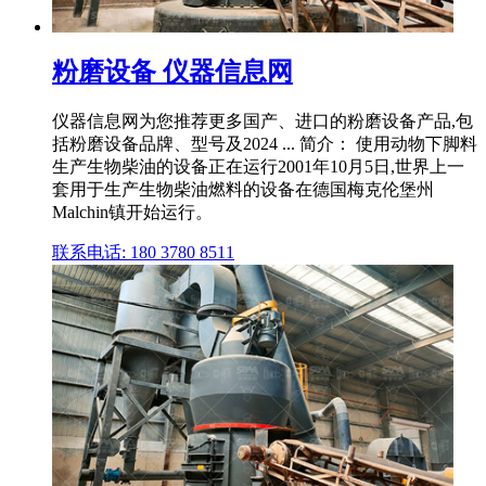
粉磨设备 仪器信息网
仪器信息网为您推荐更多国产、进口的粉磨设备产品,包
括粉磨设备品牌、型号及2024 ... 简介： 使用动物下脚料
生产生物柴油的设备正在运行2001年10月5日,世界上一
套用于生产生物柴油燃料的设备在德国梅克伦堡州
Malchin镇开始运行。
联系电话: 180 3780 8511