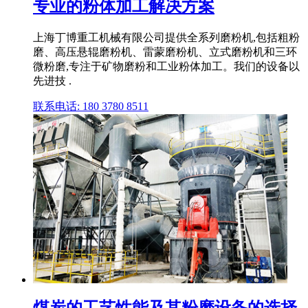
专业的粉体加工解决方案
上海丁博重工机械有限公司提供全系列磨粉机,包括粗粉
磨、高压悬辊磨粉机、雷蒙磨粉机、立式磨粉机和三环
微粉磨,专注于矿物磨粉和工业粉体加工。我们的设备以
先进技 .
联系电话: 180 3780 8511
煤炭的工艺性能及其粉磨设备的选择