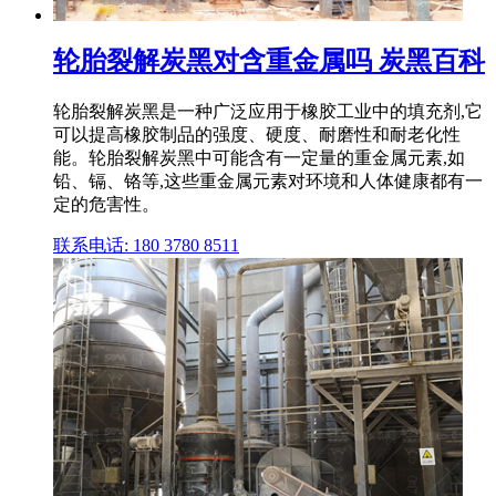
轮胎裂解炭黑对含重金属吗 炭黑百科
轮胎裂解炭黑是一种广泛应用于橡胶工业中的填充剂,它
可以提高橡胶制品的强度、硬度、耐磨性和耐老化性
能。轮胎裂解炭黑中可能含有一定量的重金属元素,如
铅、镉、铬等,这些重金属元素对环境和人体健康都有一
定的危害性。
联系电话: 180 3780 8511