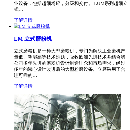
业设备，包括超细粉碎，分级和交付。 LUM系列超细立
式…
了解详情
LM 立式磨粉机
立式磨粉机是一种大型磨粉机，专门为解决工业磨机产
量低、耗能高等技术难题，吸收欧洲先进技术并结合我
公司多年先进的磨粉机设计制造理念和市场需求，经过
多年的潜心设计改进后的大型粉磨设备。立磨采用了合
理可靠的…
了解详情