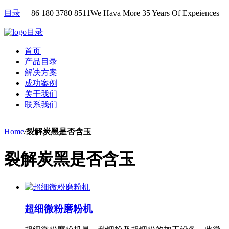
目录
+86 180 3780 8511
We Hava More 35 Years Of Expeiences
目录
首页
产品目录
解决方案
成功案例
关于我们
联系我们
Home
/
裂解炭黑是否含玉
裂解炭黑是否含玉
超细微粉磨粉机