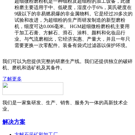
超细微粉磨粉机是一种细粉及超细粉的加工设备，此微
粉磨主要适用于中、低硬度，湿度小于6%，莫氏硬度在
9级以下的非易燃易爆的非金属物料。它是经过20多次的
试验和改进，为超细粉的生产而研发制造的新型磨粉
机，细度可达0.006毫米。 HGM超细微粉磨粉机主要用
于加工石膏、方解石、滑石、涂料、颜料和化妆品行
业。与气流磨相比，它经济实惠、产量大，并且一年只
需要更换一次零配件。装备有袋式过滤器以保护环境。
我们可以为您提供完整的研磨生产线。我们还提供独立的破碎
机、磨机和选矿机及其备件。
了解更多
我们是一家集研发、生产、销售、服务为一体的高新技术企
业。
解决方案
方解石采矿和加工厂