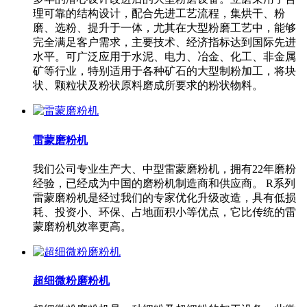
理可靠的结构设计，配合先进工艺流程，集烘干、粉
磨、选粉、提升于一体，尤其在大型粉磨工艺中，能够
完全满足客户需求，主要技术、经济指标达到国际先进
水平。可广泛应用于水泥、电力、冶金、化工、非金属
矿等行业，特别适用于各种矿石的大型制粉加工，将块
状、颗粒状及粉状原料磨成所要求的粉状物料。
雷蒙磨粉机
我们公司专业生产大、中型雷蒙磨粉机，拥有22年磨粉
经验，已经成为中国的磨粉机制造商和供应商。 R系列
雷蒙磨粉机是经过我们的专家优化升级改造，具有低损
耗、投资小、环保、占地面积小等优点，它比传统的雷
蒙磨粉机效率更高。
超细微粉磨粉机