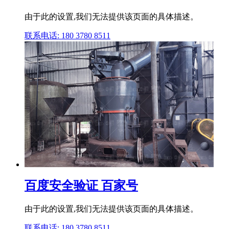
由于此的设置,我们无法提供该页面的具体描述。
联系电话: 180 3780 8511
百度安全验证 百家号
由于此的设置,我们无法提供该页面的具体描述。
联系电话: 180 3780 8511