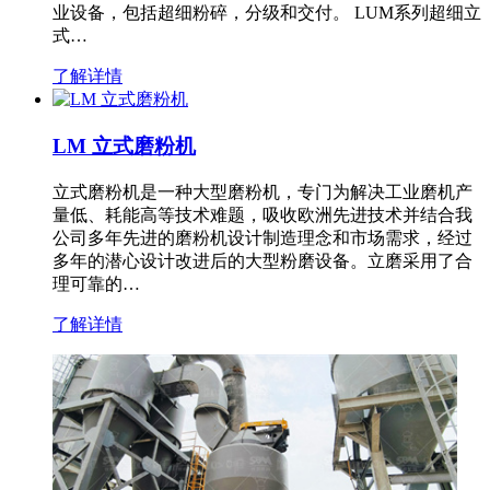
业设备，包括超细粉碎，分级和交付。 LUM系列超细立
式…
了解详情
LM 立式磨粉机
立式磨粉机是一种大型磨粉机，专门为解决工业磨机产
量低、耗能高等技术难题，吸收欧洲先进技术并结合我
公司多年先进的磨粉机设计制造理念和市场需求，经过
多年的潜心设计改进后的大型粉磨设备。立磨采用了合
理可靠的…
了解详情