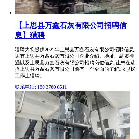
【上思县万鑫石灰有限公司招聘信
息】猎聘
猎聘为您提供2025年上思县万鑫石灰有限公司招聘信息,
更有上思县万鑫石灰有限公司企业介绍、地址、薪资待
遇以及上思县万鑫石灰有限公司招聘岗位信息,让您在选
择上思县万鑫石灰有限公司前有一个全面的了解,求职找
工作上猎聘。
联系电话: 180 3780 8511