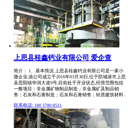
上思县桂鑫钙业有限公司 爱企查
简介： 1、基本情况 上思县桂鑫钙业有限公司是一家小
微企业,该公司成立于2016年03月30日,位于防城港市上思
县思阳镇华润大道9号,目前处于开业状态,经营范围包括
一般项目：非金属矿物制品制造；非金属矿及制品销
售；石灰和石膏制造；石灰和石膏销售；轻质建筑材料 .
联系电话: 180 3780 8511