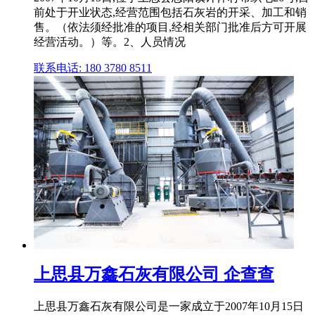
前处于开业状态,经营范围包括石灰岩的开采、加工和销
售。（依法须经批准的项目,经相关部门批准后方可开展
经营活动。）等。2、人员情况
联系电话: 180 3780 8511
上思县万鑫石灰有限公司 企查查
上思县万鑫石灰有限公司是⼀家成⽴于2007年10月15日