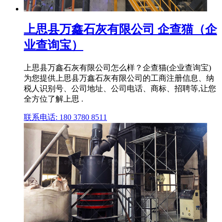
上思县万鑫石灰有限公司 企查猫（企
业查询宝）
上思县万鑫石灰有限公司怎么样？企查猫(企业查询宝)
为您提供上思县万鑫石灰有限公司的工商注册信息、纳
税人识别号、公司地址、公司电话、商标、招聘等,让您
全方位了解上思 .
联系电话: 180 3780 8511