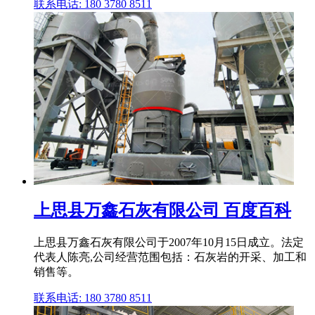
联系电话: 180 3780 8511
上思县万鑫石灰有限公司 百度百科
上思县万鑫石灰有限公司于2007年10月15日成立。法定
代表人陈亮,公司经营范围包括：石灰岩的开采、加工和
销售等。
联系电话: 180 3780 8511