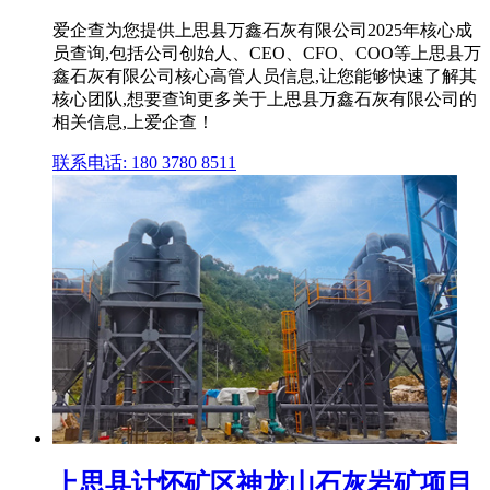
爱企查为您提供上思县万鑫石灰有限公司2025年核心成
员查询,包括公司创始人、CEO、CFO、COO等上思县万
鑫石灰有限公司核心高管人员信息,让您能够快速了解其
核心团队,想要查询更多关于上思县万鑫石灰有限公司的
相关信息,上爱企查！
联系电话: 180 3780 8511
上思县计怀矿区神龙山石灰岩矿项目