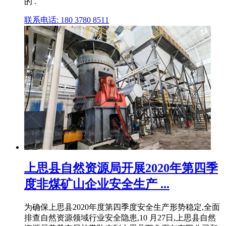
的 .
联系电话: 180 3780 8511
上思县自然资源局开展2020年第四季
度非煤矿山企业安全生产 ...
为确保上思县2020年度第四季度安全生产形势稳定,全面
排查自然资源领域行业安全隐患,10 月27日,上思县自然