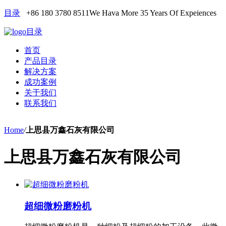
目录
+86 180 3780 8511
We Hava More 35 Years Of Expeiences
目录
首页
产品目录
解决方案
成功案例
关于我们
联系我们
Home
/
上思县万鑫石灰有限公司
上思县万鑫石灰有限公司
超细微粉磨粉机