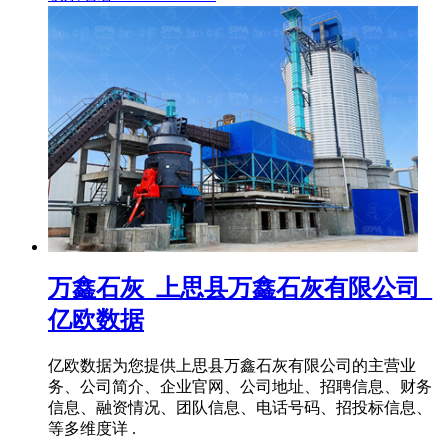
万鑫石灰_上思县万鑫石灰有限公司_
亿欧数据
亿欧数据为您提供上思县万鑫石灰有限公司的主营业
务、公司简介、企业官网、公司地址、招聘信息、财务
信息、融资情况、团队信息、电话号码、招投标信息、
等多维度详 .