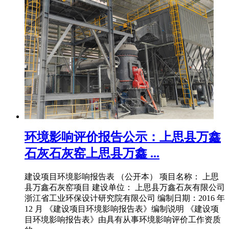
环境影响评价报告公示：上思县万鑫
石灰石灰窑上思县万鑫 ...
建设项目环境影响报告表 （公开本） 项目名称： 上思
县万鑫石灰窑项目 建设单位： 上思县万鑫石灰有限公司
浙江省工业环保设计研究院有限公司 编制日期：2016 年
12 月 《建设项目环境影响报告表》编制说明 《建设项
目环境影响报告表》由具有从事环境影响评价工作资质