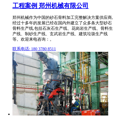
工程案例 郑州机械有限公司
郑州机械作为中国的砂石骨料加工完整解决方案供应商,
经过十多年的发展已经在国内外建立了众多条大型砂石
骨料生产线,包括石灰石生产线、花岗岩生产线、骨料生
产线、制砂生产线、玄武岩生产线、建筑垃圾生产线
等。欢迎来电咨询：。
联系电话: 180 3780 8511