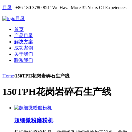
目录
+86 180 3780 8511
We Hava More 35 Years Of Expeiences
目录
首页
产品目录
解决方案
成功案例
关于我们
联系我们
Home
/
150TPH花岗岩碎石生产线
150TPH花岗岩碎石生产线
超细微粉磨粉机