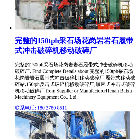
完整的150tph采石场花岗岩岩石履带
式冲击破碎机移动破碎厂
完整的150tph采石场花岗岩岩石履带式冲击破碎机移动
破碎厂, Find Complete Details about 完整的150tph采石场
花岗岩岩石履带式冲击破碎机移动破碎厂,履带式移动破
碎站,150tph反击式破碎机移动破碎厂,履带式冲击式破碎
机移动破碎厂 from Supplier or ManufacturerHenan Baixu
Machinery Equipment Co., Ltd.
联系电话: 180 3780 8511