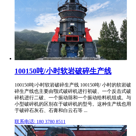
100150吨/小时软岩破碎生产线
100150吨/小时软岩破碎生产线 100150吨/ 小时的软岩破
碎生产线也主要由颚式破碎机进行初破、一个反击式破
碎机进行二破、一个振动筛和一个振动给料机组成。与
小型破碎机的区别在于破碎机的型号。这种生产线也用
于破碎石灰石、石膏和白云石等 ...
联系电话: 180 3780 8511