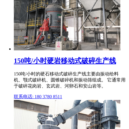
150吨/小时硬岩移动式破碎生产线
150吨/小时的硬石移动式破碎生产线主要由振动给料
机、颚式破碎机、圆锥破碎机和振动筛组成。 它通常用
于破碎花岗岩、玄武岩、河卵石和安山岩等。
联系电话: 180 3780 8511