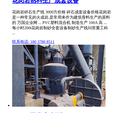
花岗岩熟料生产成套设备
花岗岩碎石生产线 3000方价格 碎石成套设备价格花岗岩
是一种常见的火成岩,是常用来作为建筑骨料生产的原料
的 万国企业网 ... PVC塑料混合机 制造生产 100A 高 ...
每小时200t花岗岩制砂全套设备制砂生产线问答重工科
...
联系电话: 180 3780 8511