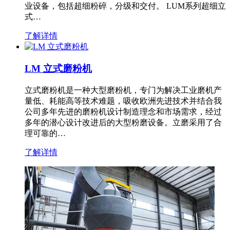
业设备，包括超细粉碎，分级和交付。 LUM系列超细立
式…
了解详情
LM 立式磨粉机
立式磨粉机是一种大型磨粉机，专门为解决工业磨机产
量低、耗能高等技术难题，吸收欧洲先进技术并结合我
公司多年先进的磨粉机设计制造理念和市场需求，经过
多年的潜心设计改进后的大型粉磨设备。立磨采用了合
理可靠的…
了解详情