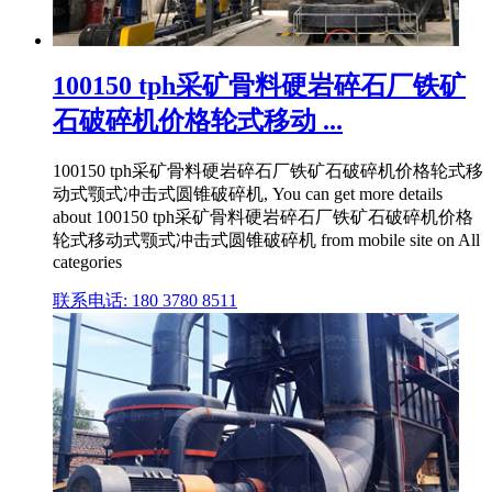
100150 tph采矿骨料硬岩碎石厂铁矿
石破碎机价格轮式移动 ...
100150 tph采矿骨料硬岩碎石厂铁矿石破碎机价格轮式移
动式颚式冲击式圆锥破碎机, You can get more details
about 100150 tph采矿骨料硬岩碎石厂铁矿石破碎机价格
轮式移动式颚式冲击式圆锥破碎机 from mobile site on All
categories
联系电话: 180 3780 8511