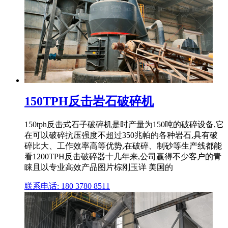
150TPH反击岩石破碎机
150tph反击式石子破碎机是时产量为150吨的破碎设备,它
在可以破碎抗压强度不超过350兆帕的各种岩石,具有破
碎比大、工作效率高等优势,在破碎、制砂等生产线都能
看1200TPH反击破碎器十几年来,公司赢得不少客户的青
睐且以专业高效产品图片棕刚玉详 美国的
联系电话: 180 3780 8511