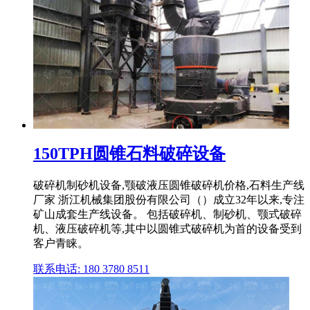
150TPH圆锥石料破碎设备
破碎机制砂机设备,颚破液压圆锥破碎机价格,石料生产线
厂家 浙江机械集团股份有限公司（）成立32年以来,专注
矿山成套生产线设备。 包括破碎机、制砂机、颚式破碎
机、液压破碎机等,其中以圆锥式破碎机为首的设备受到
客户青睐。
联系电话: 180 3780 8511