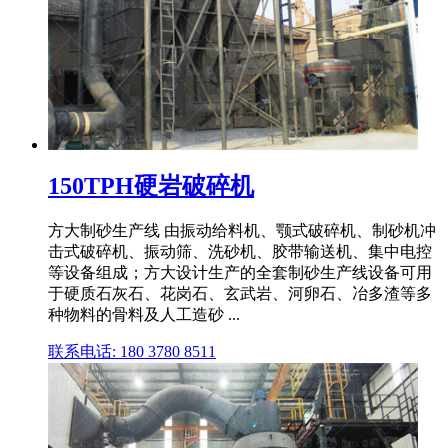
150TPH硬岩破碎机
方大制砂生产线 由振动给料机、颚式破碎机、制砂机冲
击式破碎机、振动筛、洗砂机、胶带输送机、集中电控
等设备组成；方大设计生产的全套制砂生产线设备可用
于硬质石灰石、花岗石、玄武岩、河卵石、冶多渣等多
种物料的骨料及人工造砂 ...
联系电话: 180 3780 8511