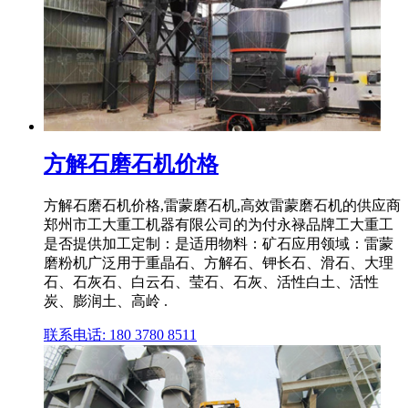
方解石磨石机价格
方解石磨石机价格,雷蒙磨石机,高效雷蒙磨石机的供应商
郑州市工大重工机器有限公司的为付永禄品牌工大重工
是否提供加工定制：是适用物料：矿石应用领域：雷蒙
磨粉机广泛用于重晶石、方解石、钾长石、滑石、大理
石、石灰石、白云石、莹石、石灰、活性白土、活性
炭、膨润土、高岭 .
联系电话: 180 3780 8511