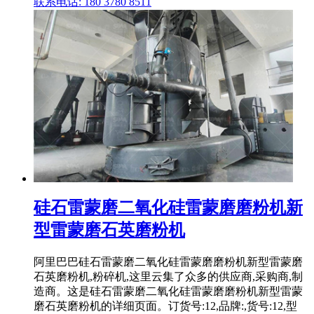
联系电话: 180 3780 8511
硅石雷蒙磨二氧化硅雷蒙磨磨粉机新
型雷蒙磨石英磨粉机
阿里巴巴硅石雷蒙磨二氧化硅雷蒙磨磨粉机新型雷蒙磨
石英磨粉机,粉碎机,这里云集了众多的供应商,采购商,制
造商。这是硅石雷蒙磨二氧化硅雷蒙磨磨粉机新型雷蒙
磨石英磨粉机的详细页面。订货号:12,品牌:,货号:12,型