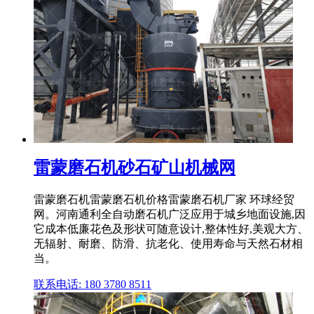
雷蒙磨石机砂石矿山机械网
雷蒙磨石机雷蒙磨石机价格雷蒙磨石机厂家 环球经贸
网。河南通利全自动磨石机广泛应用于城乡地面设施,因
它成本低廉花色及形状可随意设计,整体性好,美观大方、
无辐射、耐磨、防滑、抗老化、使用寿命与天然石材相
当。
联系电话: 180 3780 8511