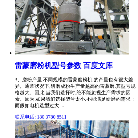
雷蒙磨粉机型号参数 百度文库
3、磨粉产量 不同规模的雷蒙磨粉机 的产量也有很大差
异。通常状况下,研磨成粉生产量越高的雷蒙磨,其型号规
格越大。因此,当我们选择时,绝不能忽视生产需求的因
素。因为,如果我们选择型号太小,不能满足研磨的需求；
而假如电机选型过大 ...
联系电话: 180 3780 8511