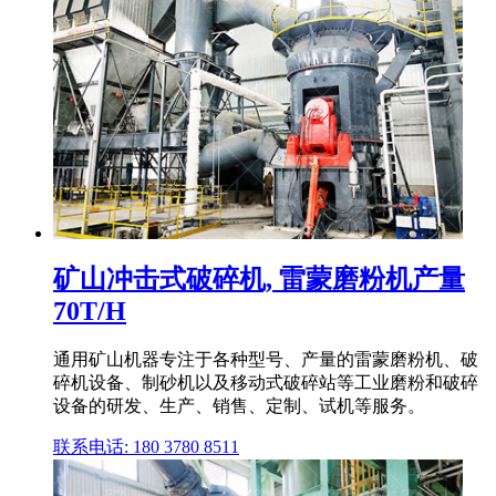
矿山冲击式破碎机, 雷蒙磨粉机产量
70T/H
通用矿山机器专注于各种型号、产量的雷蒙磨粉机、破
碎机设备、制砂机以及移动式破碎站等工业磨粉和破碎
设备的研发、生产、销售、定制、试机等服务。
联系电话: 180 3780 8511