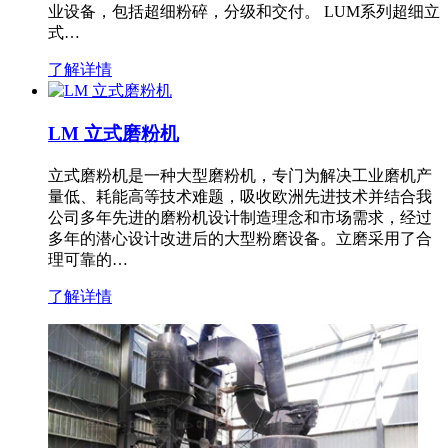
业设备，包括超细粉碎，分级和交付。 LUM系列超细立
式…
了解详情
LM 立式磨粉机
立式磨粉机是一种大型磨粉机，专门为解决工业磨机产
量低、耗能高等技术难题，吸收欧洲先进技术并结合我
公司多年先进的磨粉机设计制造理念和市场需求，经过
多年的潜心设计改进后的大型粉磨设备。立磨采用了合
理可靠的…
了解详情