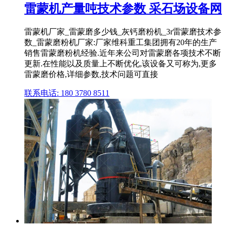
雷蒙机产量吨技术参数 采石场设备网
雷蒙机厂家_雷蒙磨多少钱_灰钙磨粉机_3r雷蒙磨技术参
数_雷蒙磨粉机厂家:厂家维科重工集团拥有20年的生产
销售雷蒙磨粉机经验.近年来公司对雷蒙磨各项技术不断
更新.在性能以及质量上不断优化,该设备又可称为,更多
雷蒙磨价格,详细参数,技术问题可直接
联系电话: 180 3780 8511