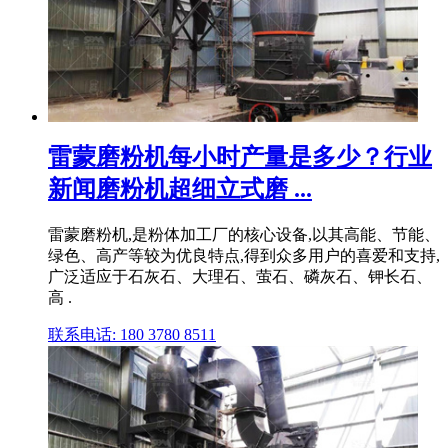
雷蒙磨粉机每小时产量是多少？行业
新闻磨粉机超细立式磨 ...
雷蒙磨粉机,是粉体加工厂的核心设备,以其高能、节能、
绿色、高产等较为优良特点,得到众多用户的喜爱和支持,
广泛适应于石灰石、大理石、萤石、磷灰石、钾长石、
高 .
联系电话: 180 3780 8511