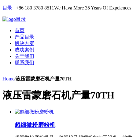
目录
+86 180 3780 8511
We Hava More 35 Years Of Expeiences
目录
首页
产品目录
解决方案
成功案例
关于我们
联系我们
Home
/
液压雷蒙磨石机产量70TH
液压雷蒙磨石机产量70TH
超细微粉磨粉机