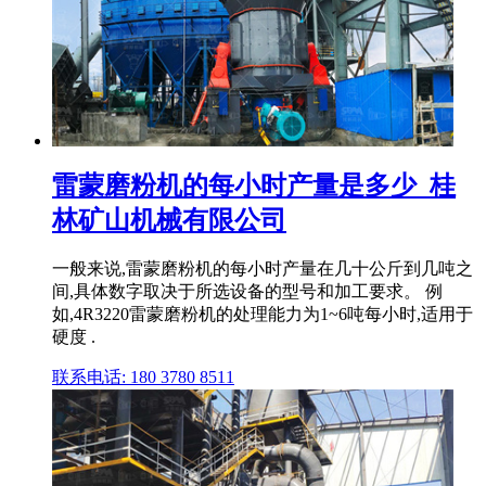
雷蒙磨粉机的每小时产量是多少_桂
林矿山机械有限公司
一般来说,雷蒙磨粉机的每小时产量在几十公斤到几吨之
间,具体数字取决于所选设备的型号和加工要求。 例
如,4R3220雷蒙磨粉机的处理能力为1~6吨每小时,适用于
硬度 .
联系电话: 180 3780 8511