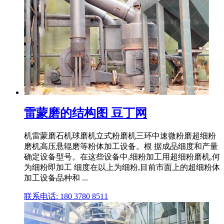
雷蒙磨的结构图 豆丁网
机雷蒙磨石机球磨机立式粉磨机三环中速微粉磨超细粉
磨机高压悬辊磨等粉体加工设备。根 据成品细度和产量
确定设备型号。在这些设备中,细粉加工用超细粉磨机,何
为细粉即加工 细度在以上为细粉,目前市面上的超细粉体
加工设备品种和 ...
联系电话: 180 3780 8511