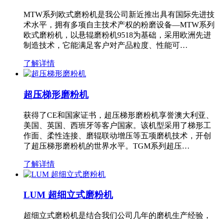
MTW系列欧式磨粉机是我公司新近推出具有国际先进技
术水平，拥有多项自主技术产权的粉磨设备—MTW系列
欧式磨粉机，以悬辊磨粉机9518为基础，采用欧洲先进
制造技术，它能满足客户对产品粒度、性能可…
了解详情
超压梯形磨粉机
获得了CE和国家证书，超压梯形磨粉机享誉澳大利亚、
美国、英国、西班牙等客户国家。该机型采用了梯形工
作面、柔性连接、磨辊联动增压等五项磨机技术，开创
了超压梯形磨粉机的世界水平。TGM系列超压…
了解详情
LUM 超细立式磨粉机
超细立式磨粉机是结合我们公司几年的磨机生产经验，