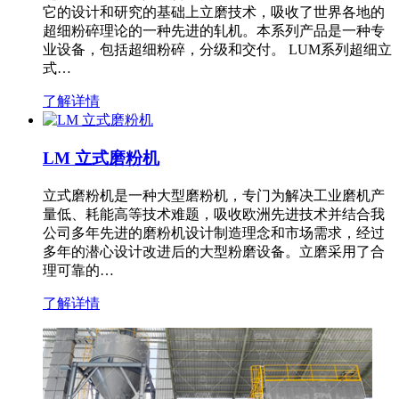
它的设计和研究的基础上立磨技术，吸收了世界各地的
超细粉碎理论的一种先进的轧机。本系列产品是一种专
业设备，包括超细粉碎，分级和交付。 LUM系列超细立
式…
了解详情
LM 立式磨粉机
立式磨粉机是一种大型磨粉机，专门为解决工业磨机产
量低、耗能高等技术难题，吸收欧洲先进技术并结合我
公司多年先进的磨粉机设计制造理念和市场需求，经过
多年的潜心设计改进后的大型粉磨设备。立磨采用了合
理可靠的…
了解详情