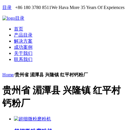
目录
+86 180 3780 8511
We Hava More 35 Years Of Expeiences
目录
首页
产品目录
解决方案
成功案例
关于我们
联系我们
Home
/
贵州省 湄潭县 兴隆镇 红平村钙粉厂
贵州省 湄潭县 兴隆镇 红平村
钙粉厂