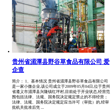
贵州省湄潭县野谷草食品有限公司 爱
企查
简介： 1、基本情况 贵州省湄潭县野谷草食品有限公司
是一家小微企业,该公司成立于2009年05月04日,位于贵州
省遵义市湄潭县兴隆镇红坪村,目前处于开业状态,经营范
围包括法律、法规、国务院决定规定禁止的不得经营；
法律、法规、国务院决定规定应当许可（审批）的,经审
批机关批准后凭 ...