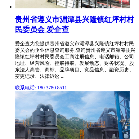
贵州省遵义市湄潭县兴隆镇红坪村村
民委员会 爱企查
爱企查为您提供贵州省遵义市湄潭县兴隆镇红坪村村民
委员会的企业信息查询服务,查询贵州省遵义市湄潭县兴
隆镇红坪村村民委员会工商注册信息、电话邮箱、公司
地址、经营风险、控股持股、发展动态、财务状况、股
东法人高管、商标、品牌项目、竞品信息、融资历史、
变更记录、法律诉讼 ...
联系电话: 180 3780 8511