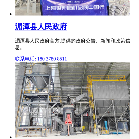
湄潭县人民政府
湄潭县人民政府官方,提供的政府公告、新闻和政策信
息。
联系电话: 180 3780 8511