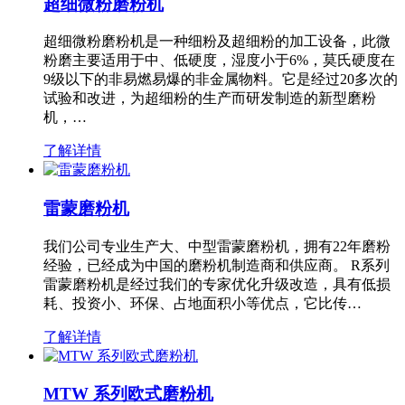
超细微粉磨粉机
超细微粉磨粉机是一种细粉及超细粉的加工设备，此微
粉磨主要适用于中、低硬度，湿度小于6%，莫氏硬度在
9级以下的非易燃易爆的非金属物料。它是经过20多次的
试验和改进，为超细粉的生产而研发制造的新型磨粉
机，…
了解详情
雷蒙磨粉机
我们公司专业生产大、中型雷蒙磨粉机，拥有22年磨粉
经验，已经成为中国的磨粉机制造商和供应商。 R系列
雷蒙磨粉机是经过我们的专家优化升级改造，具有低损
耗、投资小、环保、占地面积小等优点，它比传…
了解详情
MTW 系列欧式磨粉机